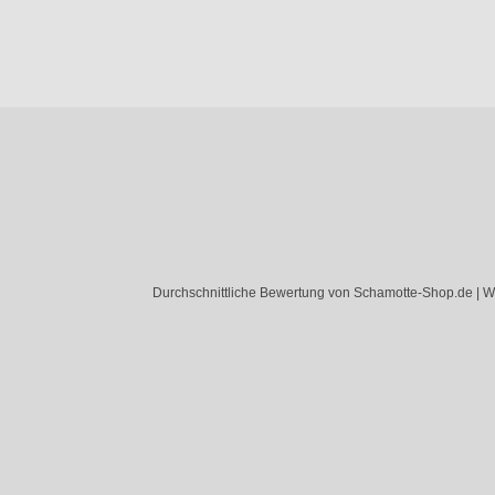
Durchschnittliche Bewertung von Schamotte-Shop.de | W