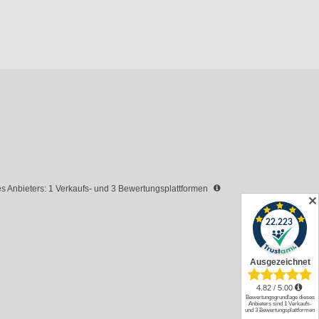
 Anbieters: 1 Verkaufs- und 3 Bewertungsplattformen
✕