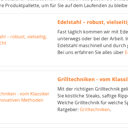
re Produktpallette, um für Sie auf dem Laufenden zu bleibe
Edelstahl – robust, vielseiti
Fast täglich kommen wir mit Ede
unterwegs oder bei der Arbeit. 
Edelstahl maschinell und durch 
Bei uns erfahren Sie alles über
E
Grilltechniken - vom Klass
Mit der richtigen Grilltechnik g
Sie köstliche Steaks, saftige Rip
Welche Grilltechnik für welche S
Ratgeber:
Grilltechniken
.