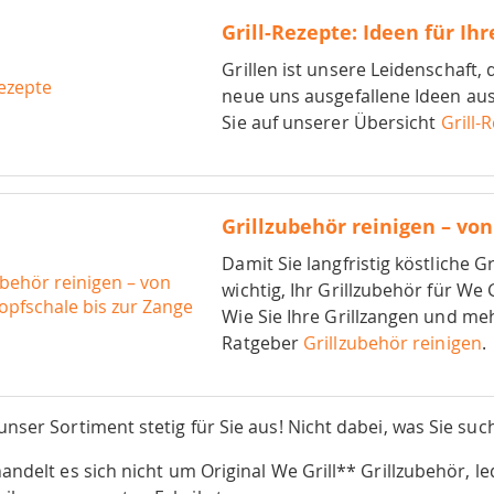
Grill-Rezepte: Ideen für Ihr
Grillen ist unsere Leidenschaft,
neue uns ausgefallene Ideen au
Sie auf unserer Übersicht
Grill-
Grillzubehör reinigen – von
Damit Sie langfristig köstliche Gr
wichtig, Ihr Grillzubehör für We
Wie Sie Ihre Grillzangen und me
Ratgeber
Grillzubehör reinigen
.
nser Sortiment stetig für Sie aus! Nicht dabei, was Sie su
andelt es sich nicht um Original We Grill** Grillzubehör, le