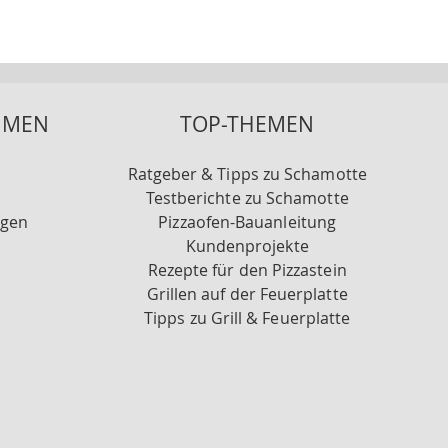
HMEN
TOP-THEMEN
Ratgeber & Tipps zu Schamotte
Testberichte zu Schamotte
ngen
Pizzaofen-Bauanleitung
Kundenprojekte
Rezepte für den Pizzastein
Grillen auf der Feuerplatte
Tipps zu Grill & Feuerplatte