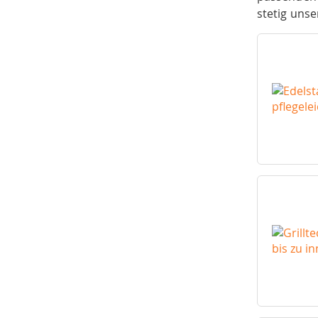
stetig unse