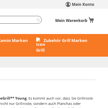
Mein Konto
Mein Warenkorb
 Kamin Marken
Zubehör Grill Marken
eGrill** Young
. Es kommt auch vor, dass Sie Grillroste
icht nur Grillroste, sondern auch Planchas oder