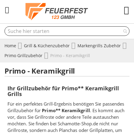
M
Home
Grill & Küchenzubehör
Markengrills Zubehör
Primo Grillzubehör
Primo - Keramikgrill
Primo - Keramikgrill
Ihr Grillzubehör für Primo** Keramikgrill
Grills
Für ein perfektes Grill-Ergebnis benötigen Sie passendes
Grillzubehör für
Primo** Keramikgrill
. Es kommt auch
vor, dass Sie Grillroste oder andere Teile austauschen
möchten. Sie finden bei Schamotte-Shop.de nicht nur
Grillroste, sondern auch Planchas oder Grillplatten, um