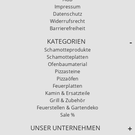
Impressum
Datenschutz
Widerrufsrecht
Barrierefreiheit
KATEGORIEN
Schamotteprodukte
Schamotteplatten
Ofenbaumaterial
Pizzasteine
Pizzaöfen
Feuerplatten
Kamin & Ersatzteile
Grill & Zubehör
Feuerstellen & Gartendeko
Sale %
UNSER UNTERNEHMEN