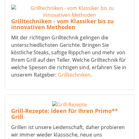
Grilltechniken - vom Klassiker bis zu
innovativen Methoden
Mit der richtigen Grilltechnik gelingen die
unterschiedlichsten Gerichte. Bringen Sie
köstliche Steaks, saftige Rippchen und mehr von
Ihrem Grill auf den Teller. Welche Grilltechnik für
welche Speisen die richtigen sind, erfahren Sie in
unserem Ratgeber:
Grilltechniken
.
Grill-Rezepte: Ideen für Ihren Primo**
Grill
Grillen ist unsere Leidenschaft, daher probieren
wir immer wieder klassische, neue uns