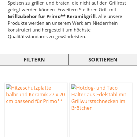
Speisen zu grillen und braten, die nicht auf den Grillrost
gelegt werden können. Erweitern Sie Ihren Grill mit
Grillzubehör für Primo** Keramikgrill
. Alle unsere
Produkte werden an unserem Werk am Niederrhein
konstruiert und hergestellt um höchste
Qualitätsstandards zu gewährleisten.
FILTERN
SORTIEREN