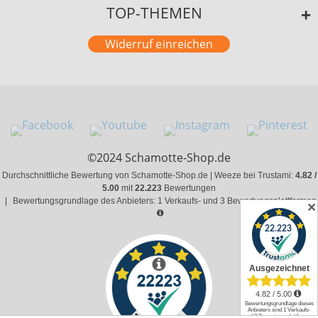
TOP-THEMEN
Widerruf einreichen
©2024 Schamotte-Shop.de
Durchschnittliche Bewertung von Schamotte-Shop.de | Weeze bei Trustami:
4.82 /
5.00
mit
22.223
Bewertungen
|
Bewertungsgrundlage des Anbieters: 1 Verkaufs- und 3 Bewertungsplattformen
✕