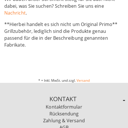
dabei, was Sie suchen? Schreiben Sie uns eine
Nachricht
.
**Hierbei handelt es sich nicht um Original Primo**
Grillzubehör, lediglich sind die Produkte genau
passend für die in der Beschreibung genannten
Fabrikate.
* = Inkl. MwSt. und zzgl.
Versand
KONTAKT
Kontaktformular
Rücksendung
Zahlung & Versand
AGB