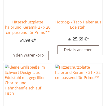
Hitzeschutzplatte
Hotdog- / Taco Halter aus
halbrund Keramik 27 x 20
Edelstahl
cm passend für Primo**
25,69 €
51,99 €
ab
Details ansehen
In den Warenkorb