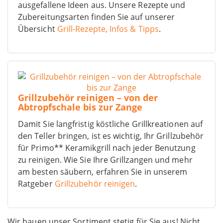
ausgefallene Ideen aus. Unsere Rezepte und
Zubereitungsarten finden Sie auf unserer
Übersicht
Grill-Rezepte, Infos & Tipps
.
Grillzubehör reinigen – von der
Abtropfschale bis zur Zange
Damit Sie langfristig köstliche Grillkreationen auf
den Teller bringen, ist es wichtig, Ihr Grillzubehör
für Primo** Keramikgrill nach jeder Benutzung
zu reinigen. Wie Sie Ihre Grillzangen und mehr
am besten säubern, erfahren Sie in unserem
Ratgeber
Grillzubehör reinigen
.
Wir bauen unser Sortiment stetig für Sie aus! Nicht