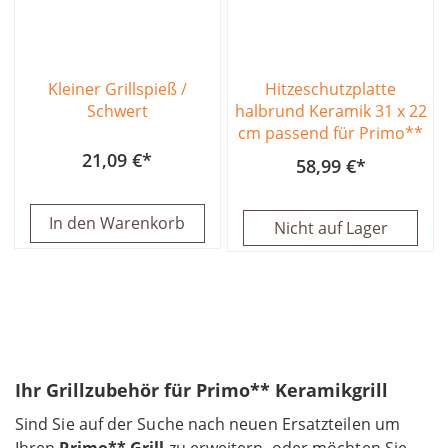
Kleiner Grillspieß /
Hitzeschutzplatte
Schwert
halbrund Keramik 31 x 22
cm passend für Primo**
21,09 €
58,99 €
In den Warenkorb
Nicht auf Lager
Ihr Grillzubehör für Primo** Keramikgrill
Sind Sie auf der Suche nach neuen Ersatzteilen um