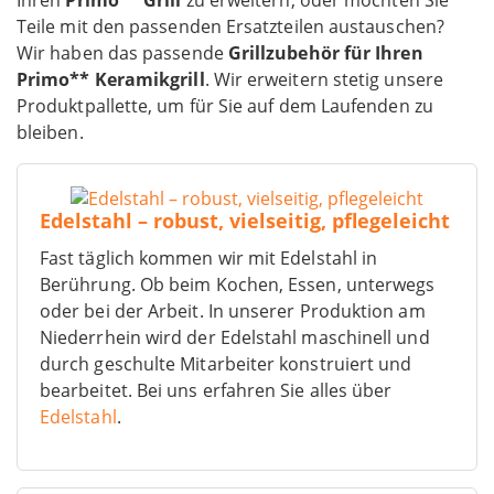
Ihren
Primo** Grill
zu erweitern, oder möchten Sie
Teile mit den passenden Ersatzteilen austauschen?
Wir haben das passende
Grillzubehör für Ihren
Primo** Keramikgrill
. Wir erweitern stetig unsere
Produktpallette, um für Sie auf dem Laufenden zu
bleiben.
Edelstahl – robust, vielseitig, pflegeleicht
Fast täglich kommen wir mit Edelstahl in
Berührung. Ob beim Kochen, Essen, unterwegs
oder bei der Arbeit. In unserer Produktion am
Niederrhein wird der Edelstahl maschinell und
durch geschulte Mitarbeiter konstruiert und
bearbeitet. Bei uns erfahren Sie alles über
Edelstahl
.