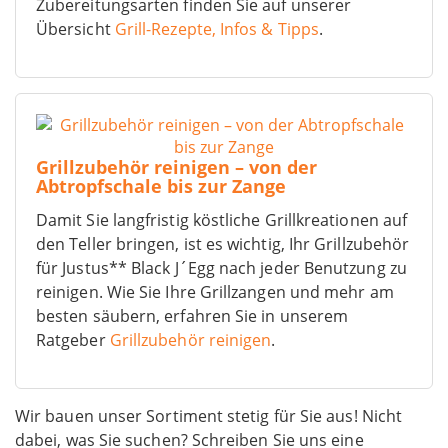
Zubereitungsarten finden Sie auf unserer
Übersicht
Grill-Rezepte, Infos & Tipps
.
Grillzubehör reinigen – von der
Abtropfschale bis zur Zange
Damit Sie langfristig köstliche Grillkreationen auf
den Teller bringen, ist es wichtig, Ihr Grillzubehör
für Justus** Black J´Egg nach jeder Benutzung zu
reinigen. Wie Sie Ihre Grillzangen und mehr am
besten säubern, erfahren Sie in unserem
Ratgeber
Grillzubehör reinigen
.
Wir bauen unser Sortiment stetig für Sie aus! Nicht
dabei, was Sie suchen? Schreiben Sie uns eine