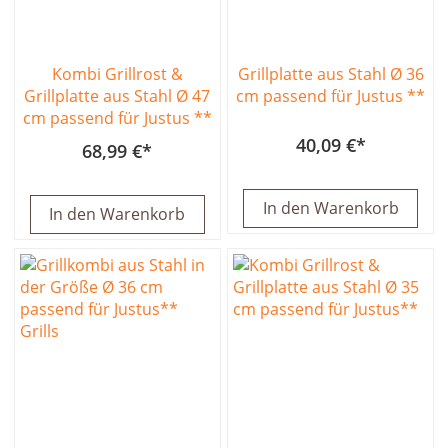
Kombi Grillrost &
Grillplatte aus Stahl Ø 36
Grillplatte aus Stahl Ø 47
cm passend für Justus **
cm passend für Justus **
40,09 €
68,99 €
In den Warenkorb
In den Warenkorb