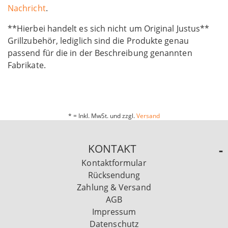
Nachricht
.
**Hierbei handelt es sich nicht um Original Justus**
Grillzubehör, lediglich sind die Produkte genau
passend für die in der Beschreibung genannten
Fabrikate.
* = Inkl. MwSt. und zzgl.
Versand
KONTAKT
Kontaktformular
Rücksendung
Zahlung & Versand
AGB
Impressum
Datenschutz