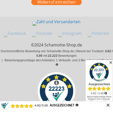
Widerruf einreichen
©2024 Schamotte-Shop.de
Durchschnittliche Bewertung von Schamotte-Shop.de | Weeze bei Trustami:
4.82 /
5.00
mit
22.223
Bewertungen
|
Bewertungsgrundlage des Anbieters: 1 Verkaufs- und 3 Bewertungsplattformen
✕
✕