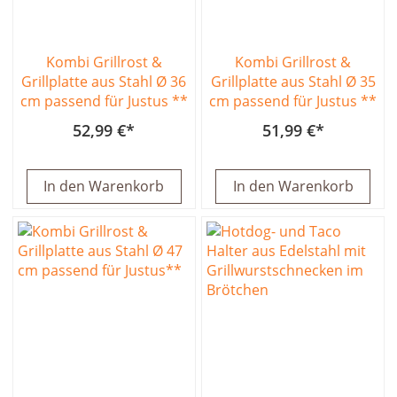
Kombi Grillrost &
Kombi Grillrost &
Grillplatte aus Stahl Ø 36
Grillplatte aus Stahl Ø 35
cm passend für Justus **
cm passend für Justus **
52,99 €
51,99 €
In den Warenkorb
In den Warenkorb