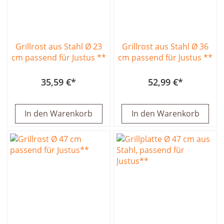
Grillrost aus Stahl Ø 23
Grillrost aus Stahl Ø 36
cm passend für Justus **
cm passend für Justus **
35,59 €
52,99 €
In den Warenkorb
In den Warenkorb