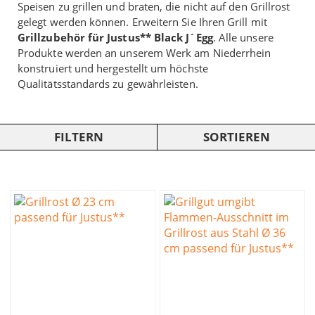
Speisen zu grillen und braten, die nicht auf den Grillrost
gelegt werden können. Erweitern Sie Ihren Grill mit
Grillzubehör für Justus** Black J´Egg
. Alle unsere
Produkte werden an unserem Werk am Niederrhein
konstruiert und hergestellt um höchste
Qualitätsstandards zu gewährleisten.
FILTERN
SORTIEREN