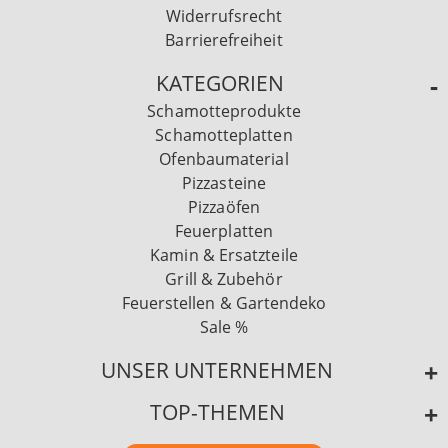
Widerrufsrecht
Barrierefreiheit
KATEGORIEN
Schamotteprodukte
Schamotteplatten
Ofenbaumaterial
Pizzasteine
Pizzaöfen
Feuerplatten
Kamin & Ersatzteile
Grill & Zubehör
Feuerstellen & Gartendeko
Sale %
UNSER UNTERNEHMEN
TOP-THEMEN