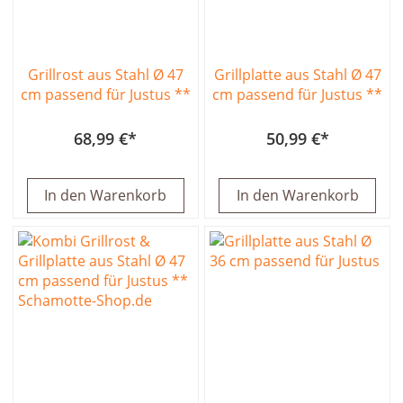
Grillrost aus Stahl Ø 47
Grillplatte aus Stahl Ø 47
cm passend für Justus **
cm passend für Justus **
68,99 €
50,99 €
In den Warenkorb
In den Warenkorb