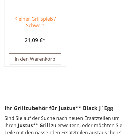
Kleiner Grillspieß /
Schwert
21,09 €
In den Warenkorb
Ihr Grillzubehör für Justus** Black J´Egg
Sind Sie auf der Suche nach neuen Ersatzteilen um
Ihren
Justus** Grill
zu erweitern, oder möchten Sie
Teile mit den passenden Ersatzteilen austauschen?