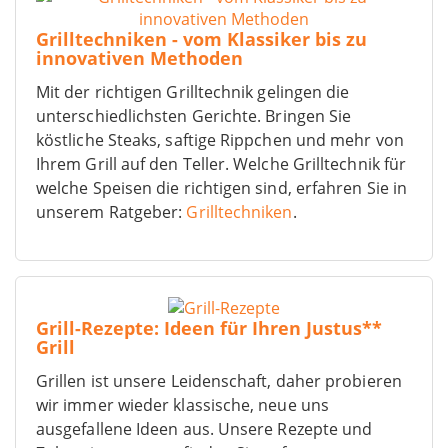
Grilltechniken - vom Klassiker bis zu
innovativen Methoden
Mit der richtigen Grilltechnik gelingen die
unterschiedlichsten Gerichte. Bringen Sie
köstliche Steaks, saftige Rippchen und mehr von
Ihrem Grill auf den Teller. Welche Grilltechnik für
welche Speisen die richtigen sind, erfahren Sie in
unserem Ratgeber:
Grilltechniken
.
Grill-Rezepte: Ideen für Ihren Justus**
Grill
Grillen ist unsere Leidenschaft, daher probieren
wir immer wieder klassische, neue uns
ausgefallene Ideen aus. Unsere Rezepte und