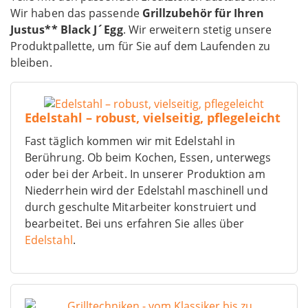
Wir haben das passende
Grillzubehör für Ihren
Justus** Black J´Egg
. Wir erweitern stetig unsere
Produktpallette, um für Sie auf dem Laufenden zu
bleiben.
Edelstahl – robust, vielseitig, pflegeleicht
Fast täglich kommen wir mit Edelstahl in
Berührung. Ob beim Kochen, Essen, unterwegs
oder bei der Arbeit. In unserer Produktion am
Niederrhein wird der Edelstahl maschinell und
durch geschulte Mitarbeiter konstruiert und
bearbeitet. Bei uns erfahren Sie alles über
Edelstahl
.