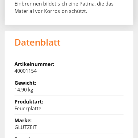
Einbrennen bildet sich eine Patina, die das
Material vor Korrosion schützt.
Datenblatt
40001154
14.90 kg
Feuerplatte
GLUTZEiT