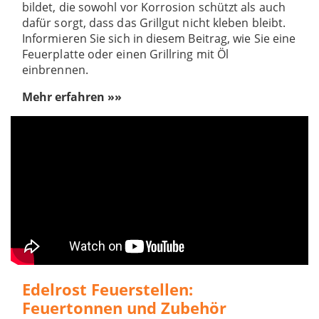
bildet, die sowohl vor Korrosion schützt als auch
dafür sorgt, dass das Grillgut nicht kleben bleibt.
Informieren Sie sich in diesem Beitrag, wie Sie eine
Feuerplatte oder einen Grillring mit Öl
einbrennen.
Mehr erfahren »»
Edelrost Feuerstellen:
Feuertonnen und Zubehör