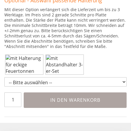
Optional - Auswahl passende Halterung
Mit dieser Option verlängert sich die Lieferzeit um bis zu 3
Werktage. Im Preis sind 2 gerade Schnitte pro Platte
enthalten. Die Stärke der Platte kann nicht verringert werden.
Die minimale Schnittbreite beträgt 10mm. Wir schneiden auf
+/-2mm genau zu. Bitte berücksichtigen Sie einen
Schnittverlust von ca. 4-5mm durch das Sägen/Schneiden.
Wenn Sie die Abschnitte benötigen, schreiben Sie bitte
"Abschnitt mitsenden" in das Textfeld für die Maße.
IN DEN WARENKORB