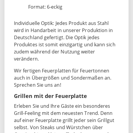
Format: 6-eckig
Individuelle Optik: Jedes Produkt aus Stahl
wird in Handarbeit in unserer Produktion in
Deutschland gefertigt. Die Optik jedes
Produktes ist somit einzigartig und kann sich
zudem während der Nutzung weiter
verändern.
Wir fertigen Feuerplatten für Feuertonnen
auch in Übergrößen und Sondermaßen an.
Sprechen Sie uns an!
Grillen mit der Feuerplatte
Erleben Sie und Ihre Gäste ein besonderes
Grill-Feeling mit dem neuesten Trend. Denn
auf einer Feuerplatte grillt jeder sein Grillgut
selbst. Von Steaks und Würstchen über