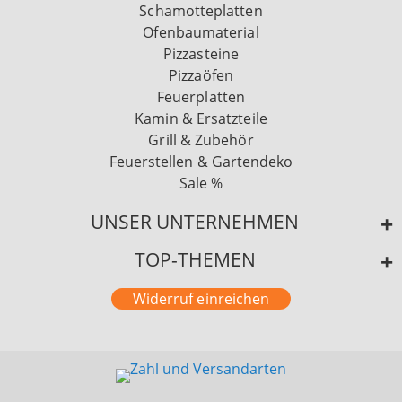
Schamotteplatten
Ofenbaumaterial
Pizzasteine
Pizzaöfen
Feuerplatten
Kamin & Ersatzteile
Grill & Zubehör
Feuerstellen & Gartendeko
Sale %
UNSER UNTERNEHMEN
TOP-THEMEN
Widerruf einreichen