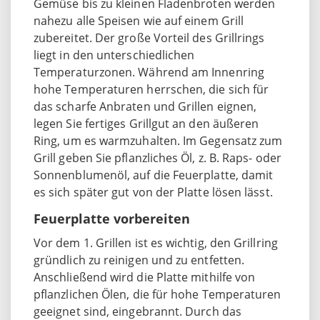
Gemüse bis zu kleinen Fladenbroten werden
nahezu alle Speisen wie auf einem Grill
zubereitet. Der große Vorteil des Grillrings
liegt in den unterschiedlichen
Temperaturzonen. Während am Innenring
hohe Temperaturen herrschen, die sich für
das scharfe Anbraten und Grillen eignen,
legen Sie fertiges Grillgut an den äußeren
Ring, um es warmzuhalten. Im Gegensatz zum
Grill geben Sie pflanzliches Öl, z. B. Raps- oder
Sonnenblumenöl, auf die Feuerplatte, damit
es sich später gut von der Platte lösen lässt.
Feuerplatte vorbereiten
Vor dem 1. Grillen ist es wichtig, den Grillring
gründlich zu reinigen und zu entfetten.
Anschließend wird die Platte mithilfe von
pflanzlichen Ölen, die für hohe Temperaturen
geeignet sind, eingebrannt. Durch das