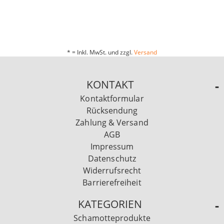
* = Inkl. MwSt. und zzgl.
Versand
KONTAKT
Kontaktformular
Rücksendung
Zahlung & Versand
AGB
Impressum
Datenschutz
Widerrufsrecht
Barrierefreiheit
KATEGORIEN
Schamotteprodukte