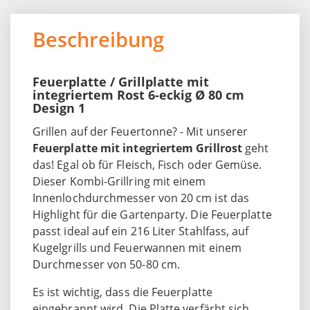
Beschreibung
Feuerplatte / Grillplatte mit
integriertem Rost 6-eckig Ø 80 cm
Design 1
Grillen auf der Feuertonne? - Mit unserer
Feuerplatte mit integriertem Grillrost
geht
das! Egal ob für Fleisch, Fisch oder Gemüse.
Dieser Kombi-Grillring mit einem
Innenlochdurchmesser von 20 cm ist das
Highlight für die Gartenparty. Die Feuerplatte
passt ideal auf ein 216 Liter Stahlfass, auf
Kugelgrills und Feuerwannen mit einem
Durchmesser von 50-80 cm.
Es ist wichtig, dass die Feuerplatte
eingebrannt wird. Die Platte verfärbt sich