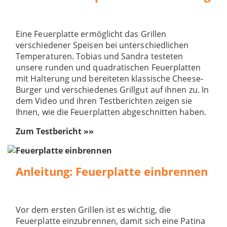
Eine Feuerplatte ermöglicht das Grillen
verschiedener Speisen bei unterschiedlichen
Temperaturen. Tobias und Sandra testeten
unsere runden und quadratischen Feuerplatten
mit Halterung und bereiteten klassische Cheese-
Burger und verschiedenes Grillgut auf ihnen zu. In
dem Video und ihren Testberichten zeigen sie
Ihnen, wie die Feuerplatten abgeschnitten haben.
Zum Testbericht »»
Anleitung: Feuerplatte einbrennen
Vor dem ersten Grillen ist es wichtig, die
Feuerplatte einzubrennen, damit sich eine Patina