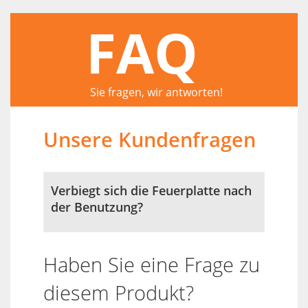
FAQ
Sie fragen, wir antworten!
Unsere Kundenfragen
Verbiegt sich die Feuerplatte nach
der Benutzung?
Haben Sie eine Frage zu
diesem Produkt?