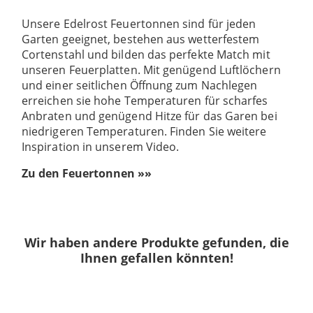
Unsere Edelrost Feuertonnen sind für jeden
Garten geeignet, bestehen aus wetterfestem
Cortenstahl und bilden das perfekte Match mit
unseren Feuerplatten. Mit genügend Luftlöchern
und einer seitlichen Öffnung zum Nachlegen
erreichen sie hohe Temperaturen für scharfes
Anbraten und genügend Hitze für das Garen bei
niedrigeren Temperaturen. Finden Sie weitere
Inspiration in unserem Video.
Zu den Feuertonnen »»
Wir haben andere Produkte gefunden, die
Ihnen gefallen könnten!