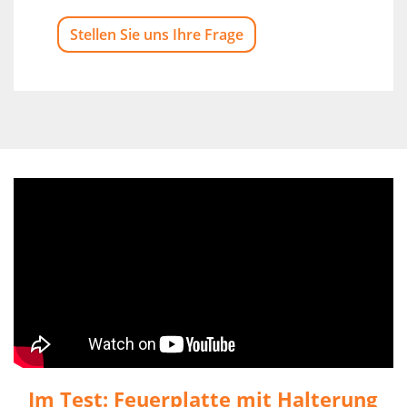
Stellen Sie uns Ihre Frage
Im Test: Feuerplatte mit Halterung