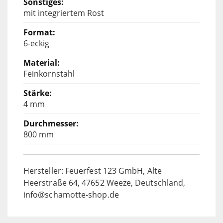
mit integriertem Rost
6-eckig
Feinkornstahl
4 mm
800 mm
Hersteller: Feuerfest 123 GmbH, Alte
Heerstraße 64, 47652 Weeze, Deutschland,
info@schamotte-shop.de