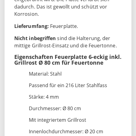
dadurch. Das ist gewollt und schützt vor
Korrosion.
Lieferumfang:
Feuerplatte.
Nicht inbegriffen
sind die Halterung, der
mittige Grillrost-Einsatz und die Feuertonne.
Eigenschaften Feuerplatte 6-eckig inkl.
Grillrost Ø 80 cm für Feuertonne
Material: Stahl
Passend für ein 216 Liter Stahlfass
Stärke: 4 mm
Durchmesser: Ø 80 cm
Mit integriertem Grillrost
Innenlochdurchmesser: Ø 20 cm