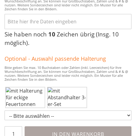
Wunschbeschriftung an. Sie können nur Großbuchstaben, Zahlen und & # & @
nutzen. Weitere Sonderzeichen sind leider nicht möglich. Ein Muster für alle
Zeichen finden Sie in den Bildern.
Sie haben noch
10
Zeichen übrig (Insg. 10
möglich).
Optional - Auswahl passende Halterung
Bitte geben Sie max. 10 Buchstaben oder Zahlen (inkl. Leerzeichen) für Ihre
Wunschbeschriftung an. Sie können nur Großbuchstaben, Zahlen und & # & @
nutzen. Weitere Sonderzeichen sind leider nicht möglich. Ein Muster für alle
Zeichen finden Sie in den Bildern.
IN DEN WARENKORB