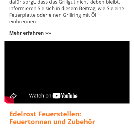
dafür sorgt, dass das Grillgut nicht kleben bleibt.
Informieren Sie sich in diesem Beitrag, wie Sie eine
Feuerplatte oder einen Grillring mit Öl
einbrennen.
Mehr erfahren »»
Edelrost Feuerstellen:
Feuertonnen und Zubehör