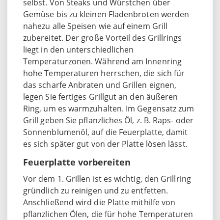
selbst. Von Steaks und Würstchen über
Gemüse bis zu kleinen Fladenbroten werden
nahezu alle Speisen wie auf einem Grill
zubereitet. Der große Vorteil des Grillrings
liegt in den unterschiedlichen
Temperaturzonen. Während am Innenring
hohe Temperaturen herrschen, die sich für
das scharfe Anbraten und Grillen eignen,
legen Sie fertiges Grillgut an den äußeren
Ring, um es warmzuhalten. Im Gegensatz zum
Grill geben Sie pflanzliches Öl, z. B. Raps- oder
Sonnenblumenöl, auf die Feuerplatte, damit
es sich später gut von der Platte lösen lässt.
Feuerplatte vorbereiten
Vor dem 1. Grillen ist es wichtig, den Grillring
gründlich zu reinigen und zu entfetten.
Anschließend wird die Platte mithilfe von
pflanzlichen Ölen, die für hohe Temperaturen