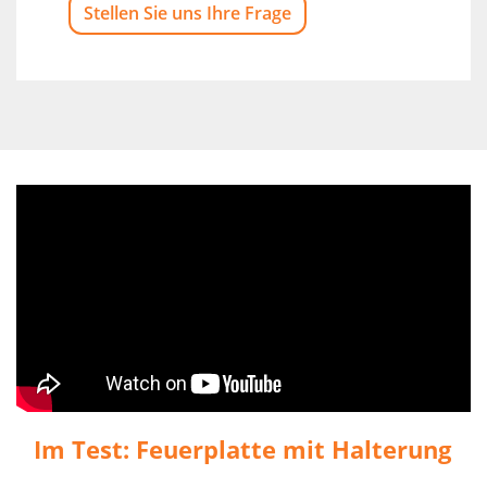
Stellen Sie uns Ihre Frage
Im Test: Feuerplatte mit Halterung