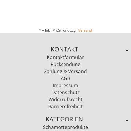
* = Inkl. MwSt. und zzgl.
Versand
KONTAKT
Kontaktformular
Rücksendung
Zahlung & Versand
AGB
Impressum
Datenschutz
Widerrufsrecht
Barrierefreiheit
KATEGORIEN
Schamotteprodukte