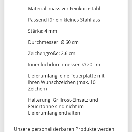
Material: massiver Feinkornstahl
Passend für ein kleines Stahlfass
Stärke: 4 mm
Durchmesser: Ø 60 cm
Zeichengröße: 2,6 cm
Innenlochdurchmesser: Ø 20 cm
Lieferumfang: eine Feuerplatte mit
Ihren Wunschzeichen (max. 10
Zeichen)
Halterung, Grillrost-Einsatz und
Feuertonne sind nicht im
Lieferumfang enthalten
Unsere personalisierbaren Produkte werden