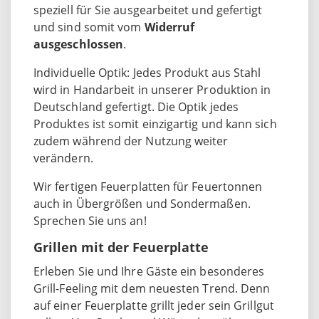
speziell für Sie ausgearbeitet und gefertigt
und sind somit vom
Widerruf
ausgeschlossen
.
Individuelle Optik: Jedes Produkt aus Stahl
wird in Handarbeit in unserer Produktion in
Deutschland gefertigt. Die Optik jedes
Produktes ist somit einzigartig und kann sich
zudem während der Nutzung weiter
verändern.
Wir fertigen Feuerplatten für Feuertonnen
auch in Übergrößen und Sondermaßen.
Sprechen Sie uns an!
Grillen mit der Feuerplatte
Erleben Sie und Ihre Gäste ein besonderes
Grill-Feeling mit dem neuesten Trend. Denn
auf einer Feuerplatte grillt jeder sein Grillgut