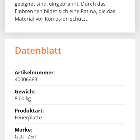
geeignet sind, eingebrannt. Durch das
Einbrennen bildet sich eine Patina, die das
Material vor Korrosion schützt.
Datenblatt
40006463
8.00 kg
Feuerplatte
GLUTZEiT