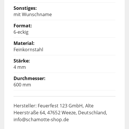
mit Wunschname
6-eckig
Feinkornstahl
4 mm
600 mm
Hersteller: Feuerfest 123 GmbH, Alte
Heerstraße 64, 47652 Weeze, Deutschland,
info@schamotte-shop.de