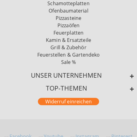
Schamotteplatten
Ofenbaumaterial
Pizzasteine
Pizzaöfen
Feuerplatten
Kamin & Ersatzteile
Grill & Zubehör
Feuerstellen & Gartendeko
Sale %
UNSER UNTERNEHMEN
TOP-THEMEN
Widerruf einreichen