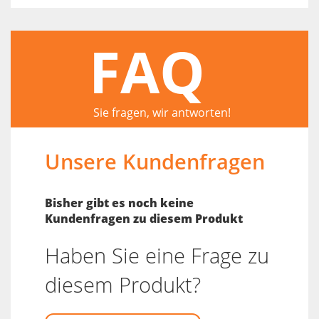
FAQ
Sie fragen, wir antworten!
Unsere Kundenfragen
Bisher gibt es noch keine
Kundenfragen zu diesem Produkt
Haben Sie eine Frage zu
diesem Produkt?