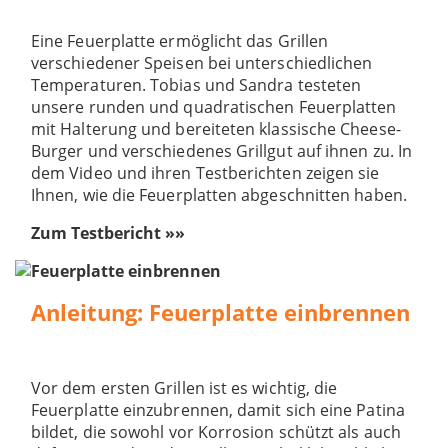
Eine Feuerplatte ermöglicht das Grillen
verschiedener Speisen bei unterschiedlichen
Temperaturen. Tobias und Sandra testeten
unsere runden und quadratischen Feuerplatten
mit Halterung und bereiteten klassische Cheese-
Burger und verschiedenes Grillgut auf ihnen zu. In
dem Video und ihren Testberichten zeigen sie
Ihnen, wie die Feuerplatten abgeschnitten haben.
Zum Testbericht »»
Anleitung: Feuerplatte einbrennen
Vor dem ersten Grillen ist es wichtig, die
Feuerplatte einzubrennen, damit sich eine Patina
bildet, die sowohl vor Korrosion schützt als auch