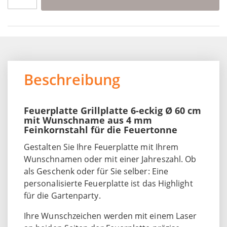
Beschreibung
Feuerplatte Grillplatte 6-eckig Ø 60 cm
mit Wunschname aus 4 mm
Feinkornstahl für die Feuertonne
Gestalten Sie Ihre Feuerplatte mit Ihrem
Wunschnamen oder mit einer Jahreszahl. Ob
als Geschenk oder für Sie selber: Eine
personalisierte Feuerplatte ist das Highlight
für die Gartenparty.
Ihre Wunschzeichen werden mit einem Laser