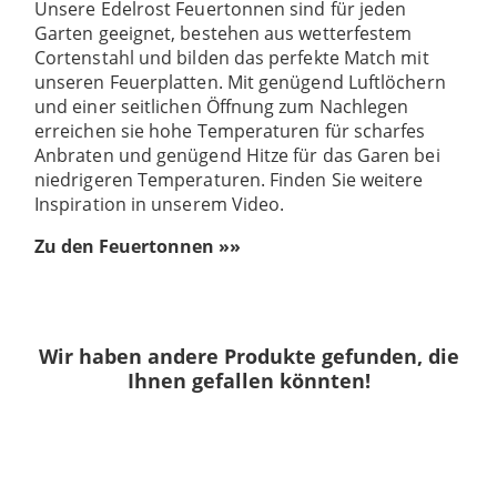
Unsere Edelrost Feuertonnen sind für jeden
Garten geeignet, bestehen aus wetterfestem
Cortenstahl und bilden das perfekte Match mit
unseren Feuerplatten. Mit genügend Luftlöchern
und einer seitlichen Öffnung zum Nachlegen
erreichen sie hohe Temperaturen für scharfes
Anbraten und genügend Hitze für das Garen bei
niedrigeren Temperaturen. Finden Sie weitere
Inspiration in unserem Video.
Zu den Feuertonnen »»
Wir haben andere Produkte gefunden, die
Ihnen gefallen könnten!