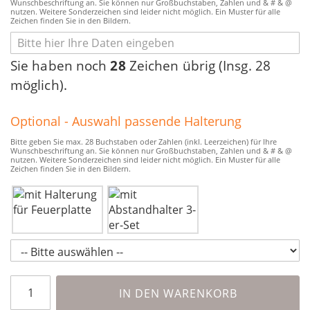
Wunschbeschriftung an. Sie können nur Großbuchstaben, Zahlen und & # & @
nutzen. Weitere Sonderzeichen sind leider nicht möglich. Ein Muster für alle
Zeichen finden Sie in den Bildern.
Sie haben noch
28
Zeichen übrig (Insg. 28
möglich).
Optional - Auswahl passende Halterung
Bitte geben Sie max. 28 Buchstaben oder Zahlen (inkl. Leerzeichen) für Ihre
Wunschbeschriftung an. Sie können nur Großbuchstaben, Zahlen und & # & @
nutzen. Weitere Sonderzeichen sind leider nicht möglich. Ein Muster für alle
Zeichen finden Sie in den Bildern.
IN DEN WARENKORB