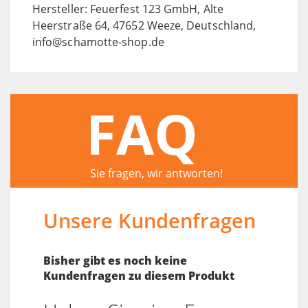
Hersteller: Feuerfest 123 GmbH, Alte
Heerstraße 64, 47652 Weeze, Deutschland,
info@schamotte-shop.de
FAQ
Sie fragen, wir antworten!
Unsere Kundenfragen
Bisher gibt es noch keine
Kundenfragen zu diesem Produkt