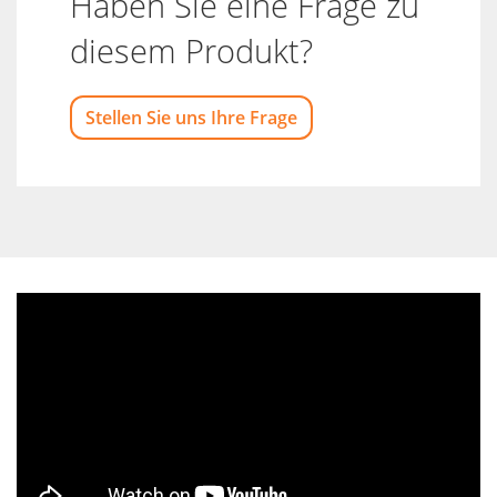
Haben Sie eine Frage zu
diesem Produkt?
Stellen Sie uns Ihre Frage