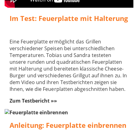
Im Test: Feuerplatte mit Halterung
Eine Feuerplatte ermöglicht das Grillen
verschiedener Speisen bei unterschiedlichen
Temperaturen. Tobias und Sandra testeten
unsere runden und quadratischen Feuerplatten
mit Halterung und bereiteten klassische Cheese-
Burger und verschiedenes Grillgut auf ihnen zu. In
dem Video und ihren Testberichten zeigen sie
Ihnen, wie die Feuerplatten abgeschnitten haben.
Zum Testbericht »»
Anleitung: Feuerplatte einbrennen