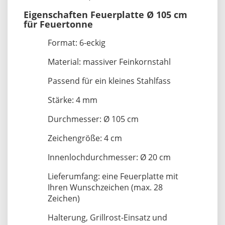
Eigenschaften Feuerplatte Ø 105 cm
für Feuertonne
Format: 6-eckig
Material: massiver Feinkornstahl
Passend für ein kleines Stahlfass
Stärke: 4 mm
Durchmesser: Ø 105 cm
Zeichengröße: 4 cm
Innenlochdurchmesser: Ø 20 cm
Lieferumfang: eine Feuerplatte mit
Ihren Wunschzeichen (max. 28
Zeichen)
Halterung, Grillrost-Einsatz und