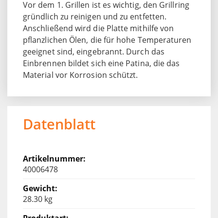
Vor dem 1. Grillen ist es wichtig, den Grillring
gründlich zu reinigen und zu entfetten.
Anschließend wird die Platte mithilfe von
pflanzlichen Ölen, die für hohe Temperaturen
geeignet sind, eingebrannt. Durch das
Einbrennen bildet sich eine Patina, die das
Material vor Korrosion schützt.
Datenblatt
40006478
28.30 kg