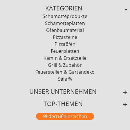
KATEGORIEN
Schamotteprodukte
Schamotteplatten
Ofenbaumaterial
Pizzasteine
Pizzaöfen
Feuerplatten
Kamin & Ersatzteile
Grill & Zubehör
Feuerstellen & Gartendeko
Sale %
UNSER UNTERNEHMEN
TOP-THEMEN
Widerruf einreichen