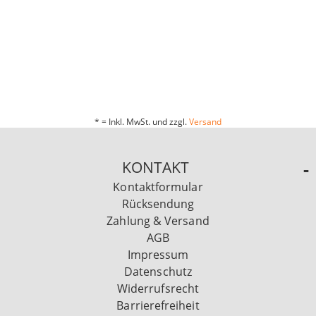
* = Inkl. MwSt. und zzgl.
Versand
KONTAKT
Kontaktformular
Rücksendung
Zahlung & Versand
AGB
Impressum
Datenschutz
Widerrufsrecht
Barrierefreiheit