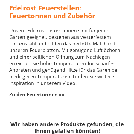
Edelrost Feuerstellen:
Feuertonnen und Zubehör
Unsere Edelrost Feuertonnen sind für jeden
Garten geeignet, bestehen aus wetterfestem
Cortenstahl und bilden das perfekte Match mit
unseren Feuerplatten. Mit genügend Luftlöchern
und einer seitlichen Öffnung zum Nachlegen
erreichen sie hohe Temperaturen für scharfes
Anbraten und genügend Hitze für das Garen bei
niedrigeren Temperaturen. Finden Sie weitere
Inspiration in unserem Video.
Zu den Feuertonnen »»
Wir haben andere Produkte gefunden, die
Ihnen gefallen könnten!