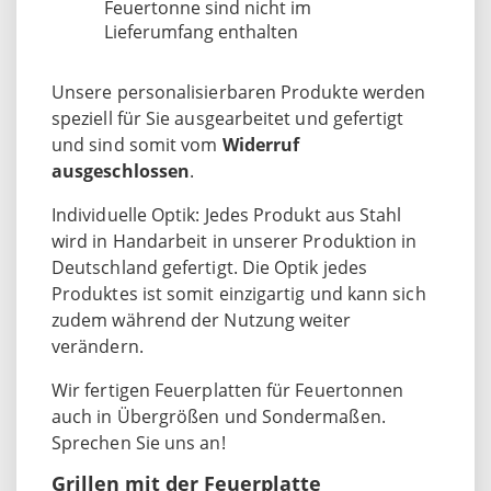
Feuertonne sind nicht im
Lieferumfang enthalten
Unsere personalisierbaren Produkte werden
speziell für Sie ausgearbeitet und gefertigt
und sind somit vom
Widerruf
ausgeschlossen
.
Individuelle Optik: Jedes Produkt aus Stahl
wird in Handarbeit in unserer Produktion in
Deutschland gefertigt. Die Optik jedes
Produktes ist somit einzigartig und kann sich
zudem während der Nutzung weiter
verändern.
Wir fertigen Feuerplatten für Feuertonnen
auch in Übergrößen und Sondermaßen.
Sprechen Sie uns an!
Grillen mit der Feuerplatte