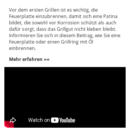
Vor dem ersten Grillen ist es wichtig, die
Feuerplatte einzubrennen, damit sich eine Patina
bildet, die sowohl vor Korrosion schützt als auch
dafür sorgt, dass das Grillgut nicht kleben bleibt.
Informieren Sie sich in diesem Beitrag, wie Sie eine
Feuerplatte oder einen Grillring mit Öl
einbrennen.
Mehr erfahren »»