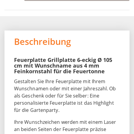
Beschreibung
Feuerplatte Grillplatte 6-eckig Ø 105
cm mit Wunschname aus 4 mm
Feinkornstahl für die Feuertonne
Gestalten Sie Ihre Feuerplatte mit Ihrem
Wunschnamen oder mit einer Jahreszahl. Ob
als Geschenk oder für Sie selber: Eine
personalisierte Feuerplatte ist das Highlight
für die Gartenparty.
Ihre Wunschzeichen werden mit einem Laser
an beiden Seiten der Feuerplatte präzise