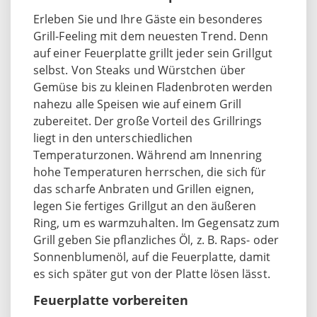
Erleben Sie und Ihre Gäste ein besonderes
Grill-Feeling mit dem neuesten Trend. Denn
auf einer Feuerplatte grillt jeder sein Grillgut
selbst. Von Steaks und Würstchen über
Gemüse bis zu kleinen Fladenbroten werden
nahezu alle Speisen wie auf einem Grill
zubereitet. Der große Vorteil des Grillrings
liegt in den unterschiedlichen
Temperaturzonen. Während am Innenring
hohe Temperaturen herrschen, die sich für
das scharfe Anbraten und Grillen eignen,
legen Sie fertiges Grillgut an den äußeren
Ring, um es warmzuhalten. Im Gegensatz zum
Grill geben Sie pflanzliches Öl, z. B. Raps- oder
Sonnenblumenöl, auf die Feuerplatte, damit
es sich später gut von der Platte lösen lässt.
Feuerplatte vorbereiten