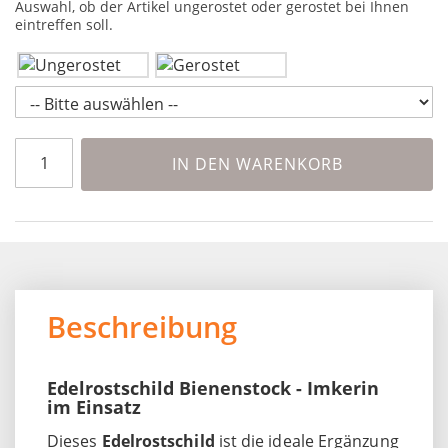
Auswahl, ob der Artikel ungerostet oder gerostet bei Ihnen
eintreffen soll.
IN DEN WARENKORB
Beschreibung
Edelrostschild Bienenstock - Imkerin
im Einsatz
Dieses
Edelrostschild
ist die ideale Ergänzung