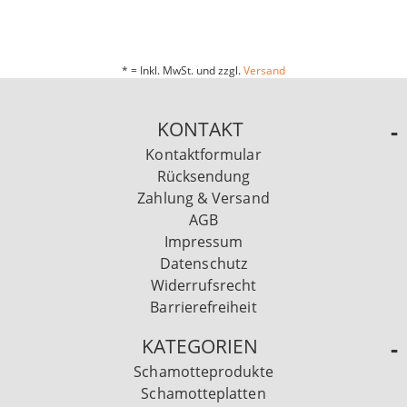
* = Inkl. MwSt. und zzgl.
Versand
KONTAKT
Kontaktformular
Rücksendung
Zahlung & Versand
AGB
Impressum
Datenschutz
Widerrufsrecht
Barrierefreiheit
KATEGORIEN
Schamotteprodukte
Schamotteplatten