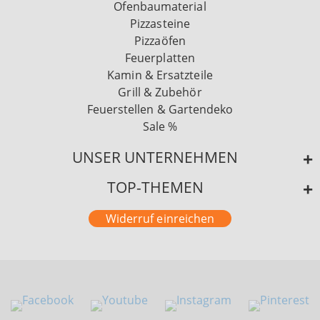
Ofenbaumaterial
Pizzasteine
Pizzaöfen
Feuerplatten
Kamin & Ersatzteile
Grill & Zubehör
Feuerstellen & Gartendeko
Sale %
UNSER UNTERNEHMEN
TOP-THEMEN
Widerruf einreichen