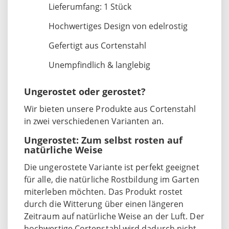
Lieferumfang: 1 Stück
Hochwertiges Design von edelrostig
Gefertigt aus Cortenstahl
Unempfindlich & langlebig
Ungerostet oder gerostet?
Wir bieten unsere Produkte aus Cortenstahl
in zwei verschiedenen Varianten an.
Ungerostet: Zum selbst rosten auf
natürliche Weise
Die ungerostete Variante ist perfekt geeignet
für alle, die natürliche Rostbildung im Garten
miterleben möchten. Das Produkt rostet
durch die Witterung über einen längeren
Zeitraum auf natürliche Weise an der Luft. Der
hochwertige Cortenstahl wird dadurch nicht