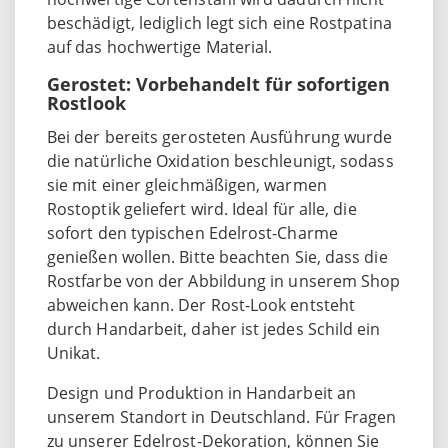
beschädigt, lediglich legt sich eine Rostpatina
auf das hochwertige Material.
Gerostet: Vorbehandelt für sofortigen
Rostlook
Bei der bereits gerosteten Ausführung wurde
die natürliche Oxidation beschleunigt, sodass
sie mit einer gleichmäßigen, warmen
Rostoptik geliefert wird. Ideal für alle, die
sofort den typischen Edelrost-Charme
genießen wollen. Bitte beachten Sie, dass die
Rostfarbe von der Abbildung in unserem Shop
abweichen kann. Der Rost-Look entsteht
durch Handarbeit, daher ist jedes Schild ein
Unikat.
Design und Produktion in Handarbeit an
unserem Standort in Deutschland. Für Fragen
zu unserer Edelrost-Dekoration, können Sie