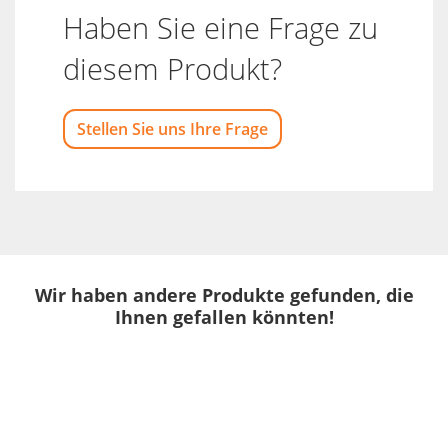
Haben Sie eine Frage zu
diesem Produkt?
Stellen Sie uns Ihre Frage
Wir haben andere Produkte gefunden, die
Ihnen gefallen könnten!