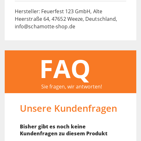
Hersteller: Feuerfest 123 GmbH, Alte
Heerstraße 64, 47652 Weeze, Deutschland,
info@schamotte-shop.de
FAQ
Sie fragen, wir antworten!
Unsere Kundenfragen
Bisher gibt es noch keine
Kundenfragen zu diesem Produkt