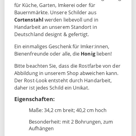
für Küche, Garten, Imkerei oder für
Bauernmärkte. Unsere Schilder aus
Cortenstahl
werden liebevoll und in
Handarbeit an unserem Standort in
Deutschland designt & gefertigt.
Ein einmaliges Geschenk für Imker:innen,
Bienenfreunde oder alle, die
Honig
lieben!
Bitte beachten Sie, dass die Rostfarbe von der
Abbildung in unserem Shop abweichen kann.
Der Rost-Look entsteht durch Handarbeit,
daher ist jedes Schild ein Unikat.
Eigenschaften:
Maße: 34,2 cm breit; 40,2 cm hoch
Besonderheit: mit 2 Bohrungen, zum
Aufhängen