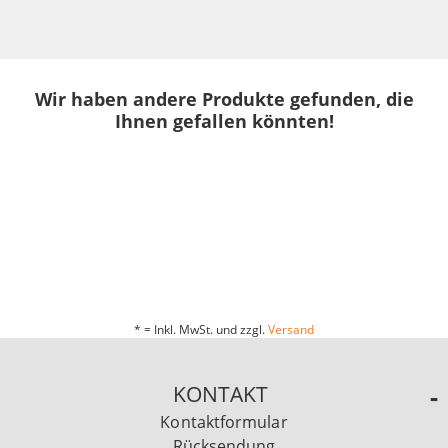
Wir haben andere Produkte gefunden, die
Ihnen gefallen könnten!
* = Inkl. MwSt. und zzgl.
Versand
KONTAKT
Kontaktformular
Rücksendung