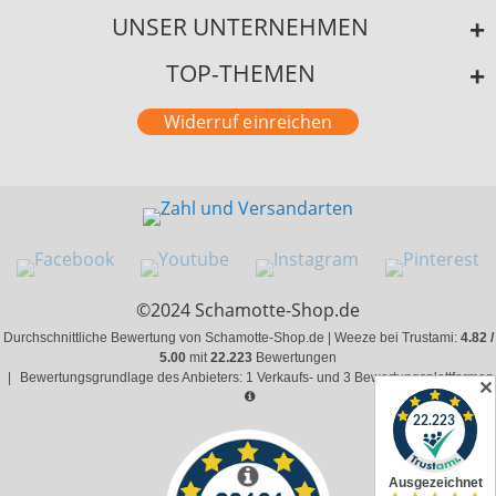
UNSER UNTERNEHMEN
TOP-THEMEN
Widerruf einreichen
©2024 Schamotte-Shop.de
Durchschnittliche Bewertung von Schamotte-Shop.de | Weeze bei Trustami:
4.82 /
5.00
mit
22.223
Bewertungen
|
Bewertungsgrundlage des Anbieters: 1 Verkaufs- und 3 Bewertungsplattformen
✕