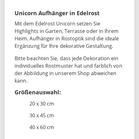
Unicorn Aufhänger in Edelrost
Mit dem Edelrost Unicorn setzen Sie
Highlights in Garten, Terrasse oder in Ihrem
Heim. Aufhänger in Rostoptik sind die ideale
Ergänzung für Ihre dekorative Gestaltung.
Bitte beachten Sie, dass jede Dekoration ein
individuelles Rostmuster hat und farblich von
der Abbildung in unserem Shop abweichen
kann.
Größenauswahl:
20 x 30 cm
30 x 45 cm
40 x 60 cm