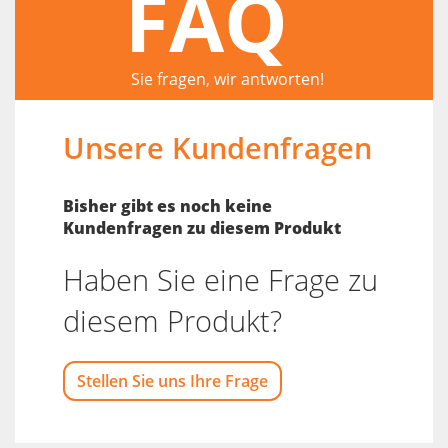
FAQ
Sie fragen, wir antworten!
Unsere Kundenfragen
Bisher gibt es noch keine
Kundenfragen zu diesem Produkt
Haben Sie eine Frage zu
diesem Produkt?
Stellen Sie uns Ihre Frage