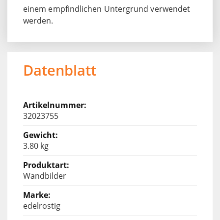
einem empfindlichen Untergrund verwendet
werden.
Datenblatt
32023755
3.80 kg
Wandbilder
edelrostig