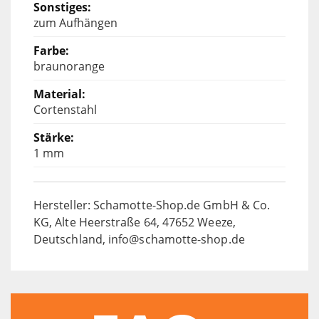
zum Aufhängen
braunorange
Cortenstahl
1 mm
Hersteller: Schamotte-Shop.de GmbH & Co.
KG, Alte Heerstraße 64, 47652 Weeze,
Deutschland, info@schamotte-shop.de