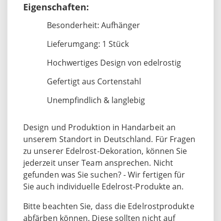
Eigenschaften:
Besonderheit: Aufhänger
Lieferumgang: 1 Stück
Hochwertiges Design von edelrostig
Gefertigt aus Cortenstahl
Unempfindlich & langlebig
Design und Produktion in Handarbeit an
unserem Standort in Deutschland. Für Fragen
zu unserer Edelrost-Dekoration, können Sie
jederzeit unser Team ansprechen. Nicht
gefunden was Sie suchen? - Wir fertigen für
Sie auch individuelle Edelrost-Produkte an.
Bitte beachten Sie, dass die Edelrostprodukte
abfärben können. Diese sollten nicht auf