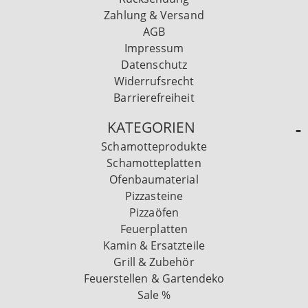
Zahlung & Versand
AGB
Impressum
Datenschutz
Widerrufsrecht
Barrierefreiheit
KATEGORIEN
Schamotteprodukte
Schamotteplatten
Ofenbaumaterial
Pizzasteine
Pizzaöfen
Feuerplatten
Kamin & Ersatzteile
Grill & Zubehör
Feuerstellen & Gartendeko
Sale %