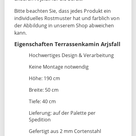
Bitte beachten Sie, dass jedes Produkt ein
individuelles Rostmuster hat und farblich von
der Abbildung in unserem Shop abweichen
kann.
Eigenschaften Terrassenkamin Arjsfall
Hochwertiges Design & Verarbeitung
Keine Montage notwendig
Höhe: 190 cm
Breite: 50 cm
Tiefe: 40 cm
Lieferung: auf der Palette per
Spedition
Gefertigt aus 2 mm Cortenstahl