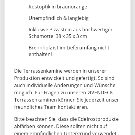
Rostoptik in braunorange
Unempfindlich & langlebig
Inklusive Pizzastein aus hochwertiger
Schamotte: 38 x 35 x 3 cm
Brennholz ist im Lieferumfang
nicht
enthalten!
Die Terrassenkamine werden in unserer
Produktion entwickelt und gefertigt. So sind
auch individuelle Änderungen und Wünsche
möglich. Für Fragen zu unseren ØVENDECK
Terrassenkaminen können Sie jederzeit unser
freundliches Team kontaktieren.
Bitte beachten Sie, dass die Edelrostprodukte
abfärben können. Diese sollten nicht auf
einem empfindlichen Untergrund verwendet