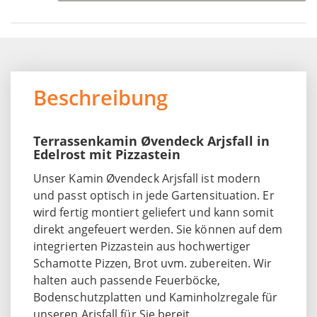
Beschreibung
Terrassenkamin Øvendeck Arjsfall in
Edelrost mit Pizzastein
Unser Kamin Øvendeck Arjsfall ist modern
und passt optisch in jede Gartensituation. Er
wird fertig montiert geliefert und kann somit
direkt angefeuert werden. Sie können auf dem
integrierten Pizzastein aus hochwertiger
Schamotte Pizzen, Brot uvm. zubereiten. Wir
halten auch passende Feuerböcke,
Bodenschutzplatten und Kaminholzregale für
unseren Arjsfall für Sie bereit.