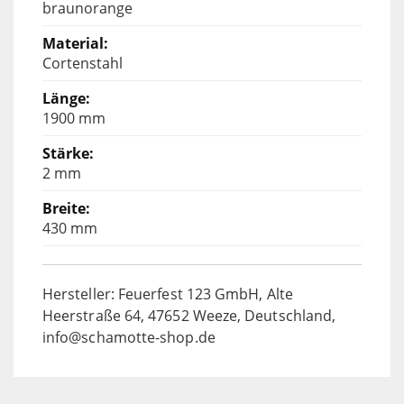
braunorange
Cortenstahl
1900 mm
2 mm
430 mm
Hersteller: Feuerfest 123 GmbH, Alte
Heerstraße 64, 47652 Weeze, Deutschland,
info@schamotte-shop.de