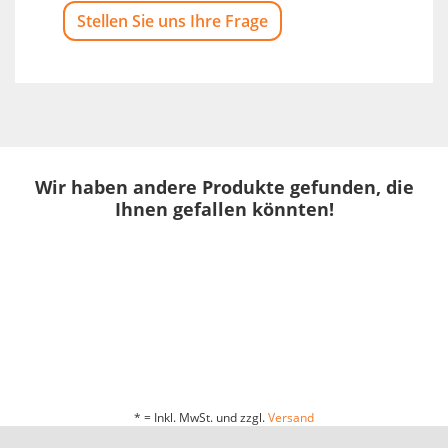
Stellen Sie uns Ihre Frage
Wir haben andere Produkte gefunden, die
Ihnen gefallen könnten!
* = Inkl. MwSt. und zzgl.
Versand