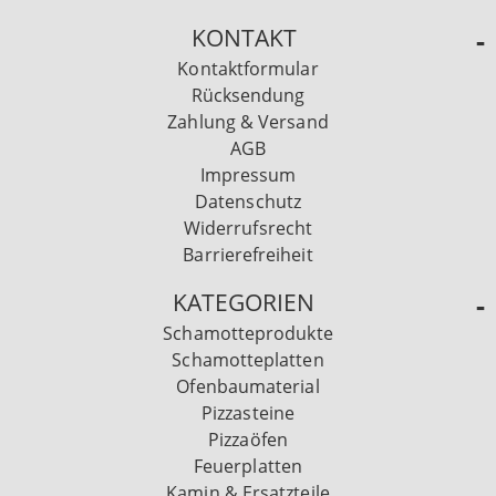
KONTAKT
Kontaktformular
Rücksendung
Zahlung & Versand
AGB
Impressum
Datenschutz
Widerrufsrecht
Barrierefreiheit
KATEGORIEN
Schamotteprodukte
Schamotteplatten
Ofenbaumaterial
Pizzasteine
Pizzaöfen
Feuerplatten
Kamin & Ersatzteile