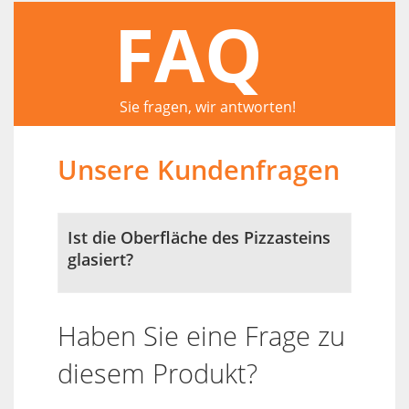
FAQ
Sie fragen, wir antworten!
Unsere Kundenfragen
Ist die Oberfläche des Pizzasteins
glasiert?
Haben Sie eine Frage zu
diesem Produkt?