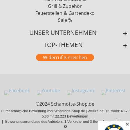
Grill & Zubehör
Feuerstellen & Gartendeko
Sale %
UNSER UNTERNEHMEN
TOP-THEMEN
Widerruf einreichen
©2024 Schamotte-Shop.de
Durchschnittliche Bewertung von Schamotte-Shop.de | Weeze bei Trustami:
4.82 /
5.00
mit
22.223
Bewertungen
|
Bewertungsgrundlage des Anbieters: 1 Verkaufs- und 3 Bewertungsplattformen
✕