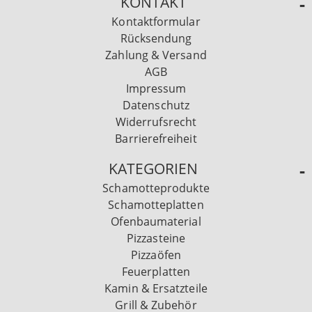
KONTAKT
Kontaktformular
Rücksendung
Zahlung & Versand
AGB
Impressum
Datenschutz
Widerrufsrecht
Barrierefreiheit
KATEGORIEN
Schamotteprodukte
Schamotteplatten
Ofenbaumaterial
Pizzasteine
Pizzaöfen
Feuerplatten
Kamin & Ersatzteile
Grill & Zubehör