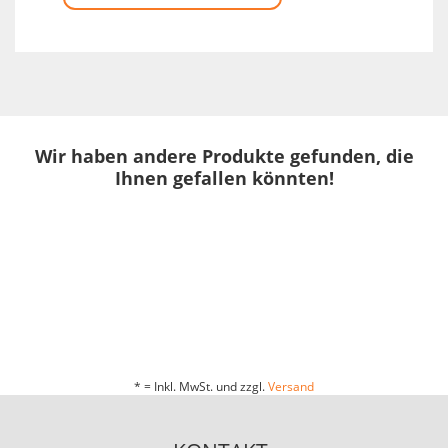
Wir haben andere Produkte gefunden, die
Ihnen gefallen könnten!
* = Inkl. MwSt. und zzgl.
Versand