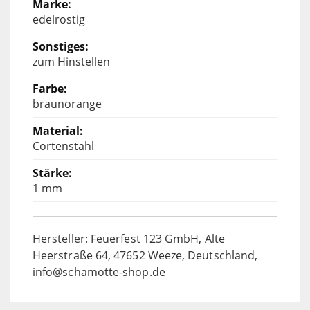
edelrostig
zum Hinstellen
braunorange
Cortenstahl
1 mm
Hersteller: Feuerfest 123 GmbH, Alte
Heerstraße 64, 47652 Weeze, Deutschland,
info@schamotte-shop.de