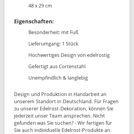
48 x 29 cm
Eigenschaften:
Besonderheit: mit Fuß
Lieferumgang: 1 Stück
Hochwertiges Design von edelrostig
Gefertigt aus Cortenstahl
Unempfindlich & langlebig
Design und Produktion in Handarbeit an
unserem Standort in Deutschland. Für Fragen
zu unserer Edelrost-Dekoration, können Sie
jederzeit unser Team ansprechen. Nicht
gefunden was Sie suchen? - Wir fertigen für
Sie auch individuelle Edelrost-Produkte an.