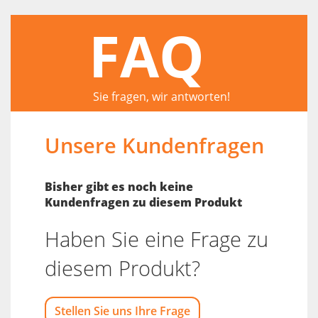
FAQ
Sie fragen, wir antworten!
Unsere Kundenfragen
Bisher gibt es noch keine
Kundenfragen zu diesem Produkt
Haben Sie eine Frage zu
diesem Produkt?
Stellen Sie uns Ihre Frage