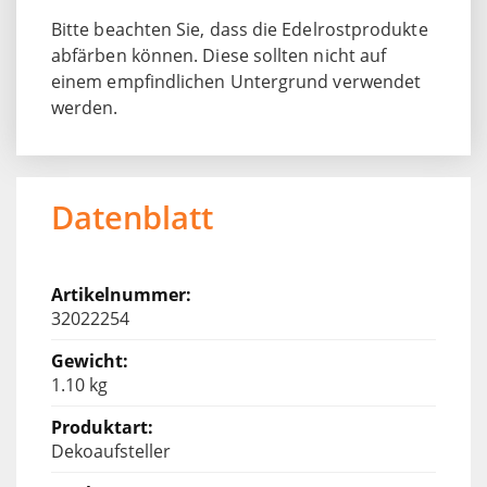
Bitte beachten Sie, dass die Edelrostprodukte
abfärben können. Diese sollten nicht auf
einem empfindlichen Untergrund verwendet
werden.
Datenblatt
32022254
1.10 kg
Dekoaufsteller