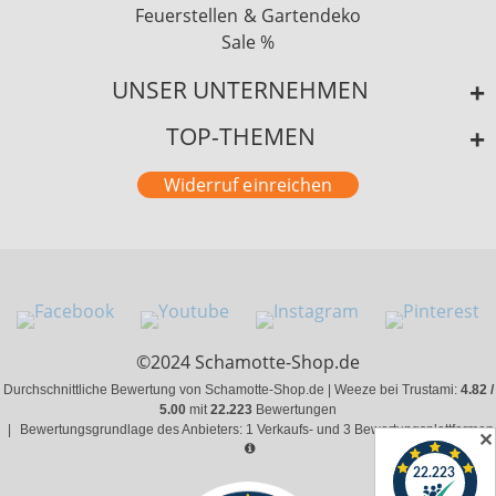
Feuerstellen & Gartendeko
Sale %
UNSER UNTERNEHMEN
TOP-THEMEN
Widerruf einreichen
©2024 Schamotte-Shop.de
Durchschnittliche Bewertung von Schamotte-Shop.de | Weeze bei Trustami:
4.82 /
5.00
mit
22.223
Bewertungen
|
Bewertungsgrundlage des Anbieters: 1 Verkaufs- und 3 Bewertungsplattformen
✕