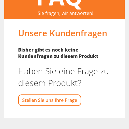
Sie fragen, wir antworten!
Unsere Kundenfragen
Bisher gibt es noch keine
Kundenfragen zu diesem Produkt
Haben Sie eine Frage zu
diesem Produkt?
Stellen Sie uns Ihre Frage