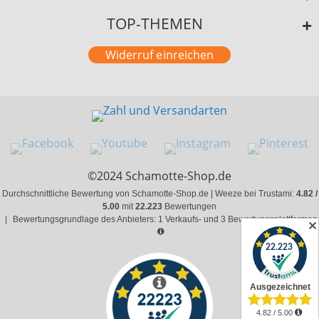
TOP-THEMEN
Widerruf einreichen
©2024 Schamotte-Shop.de
Durchschnittliche Bewertung von Schamotte-Shop.de | Weeze bei Trustami:
4.82 /
5.00
mit
22.223
Bewertungen
|
Bewertungsgrundlage des Anbieters: 1 Verkaufs- und 3 Bewertungsplattformen
✕