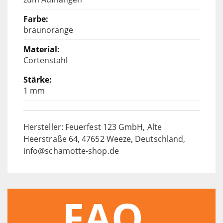
braunorange
Cortenstahl
1 mm
Hersteller: Feuerfest 123 GmbH, Alte
Heerstraße 64, 47652 Weeze, Deutschland,
info@schamotte-shop.de
FAQ