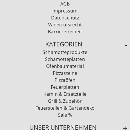
AGB
Impressum
Datenschutz
Widerrufsrecht
Barrierefreiheit
KATEGORIEN
Schamotteprodukte
Schamotteplatten
Ofenbaumaterial
Pizzasteine
Pizzaöfen
Feuerplatten
Kamin & Ersatzteile
Grill & Zubehör
Feuerstellen & Gartendeko
Sale %
UNSER UNTERNEHMEN