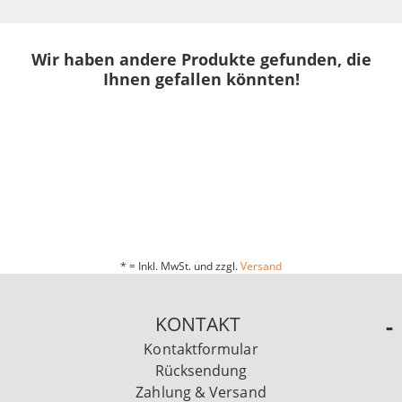
Wir haben andere Produkte gefunden, die
Ihnen gefallen könnten!
* = Inkl. MwSt. und zzgl.
Versand
KONTAKT
Kontaktformular
Rücksendung
Zahlung & Versand