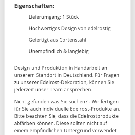
Eigenschaften:
Lieferumgang: 1 Stück
Hochwertiges Design von edelrostig
Gefertigt aus Cortenstahl
Unempfindlich & langlebig
Design und Produktion in Handarbeit an
unserem Standort in Deutschland. Für Fragen
zu unserer Edelrost-Dekoration, können Sie
jederzeit unser Team ansprechen.
Nicht gefunden was Sie suchen? - Wir fertigen
für Sie auch individuelle Edelrost-Produkte an.
Bitte beachten Sie, dass die Edelrostprodukte
abfärben können. Diese sollten nicht auf
einem empfindlichen Untergrund verwendet