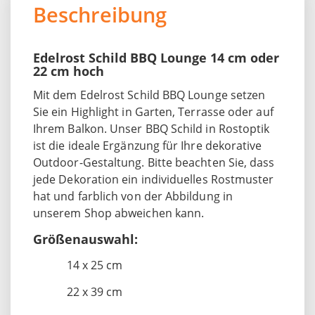
Beschreibung
Edelrost Schild BBQ Lounge 14 cm oder
22 cm hoch
Mit dem Edelrost Schild BBQ Lounge setzen
Sie ein Highlight in Garten, Terrasse oder auf
Ihrem Balkon. Unser BBQ Schild in Rostoptik
ist die ideale Ergänzung für Ihre dekorative
Outdoor-Gestaltung. Bitte beachten Sie, dass
jede Dekoration ein individuelles Rostmuster
hat und farblich von der Abbildung in
unserem Shop abweichen kann.
Größenauswahl:
14 x 25 cm
22 x 39 cm