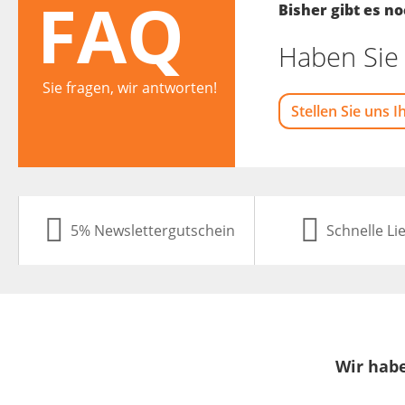
FAQ
Bisher gibt es 
Haben Sie 
Sie fragen, wir antworten!
Stellen Sie uns I
5% Newslettergutschein
Schnelle Li
Wir habe