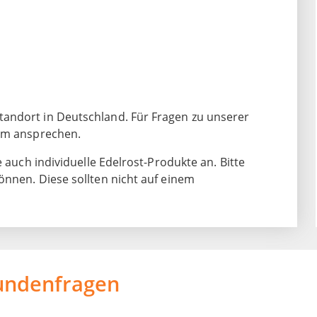
andort in Deutschland. Für Fragen zu unserer
eam ansprechen.
e auch individuelle Edelrost-Produkte an. Bitte
önnen. Diese sollten nicht auf einem
undenfragen