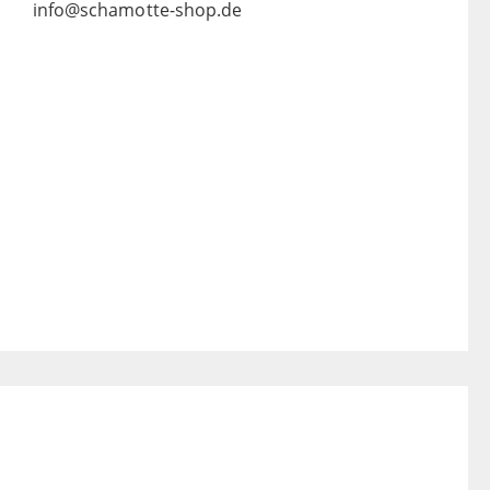
info@schamotte-shop.de