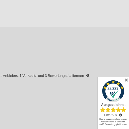
 Anbieters: 1 Verkaufs- und 3 Bewertungsplattformen
✕