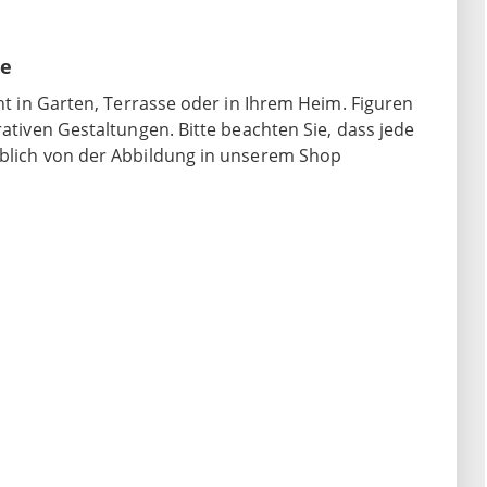
he
ght in Garten, Terrasse oder in Ihrem Heim. Figuren
rativen Gestaltungen. Bitte beachten Sie, dass jede
rblich von der Abbildung in unserem Shop