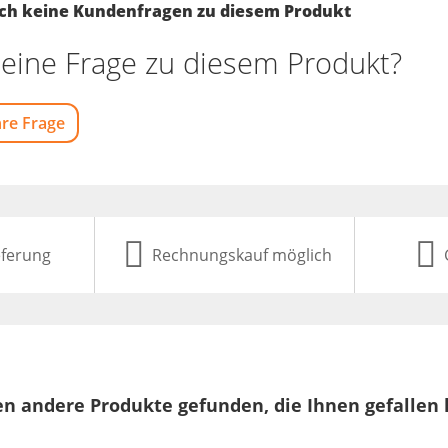
noch keine Kundenfragen zu diesem Produkt
eine Frage zu diesem Produkt?
hre Frage
eferung
Rechnungskauf möglich
n andere Produkte gefunden, die Ihnen gefallen