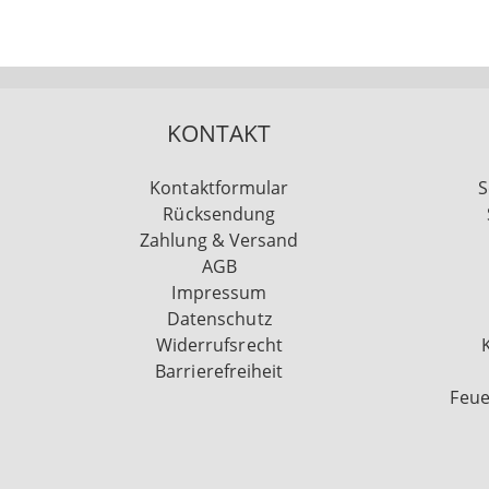
KONTAKT
Kontaktformular
S
Rücksendung
Zahlung & Versand
AGB
Impressum
Datenschutz
Widerrufsrecht
Barrierefreiheit
Feue