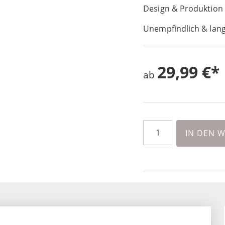
Design & Produktion
Unempfindlich & lang
29,99 €
ab
IN DEN 