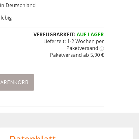
 in Deutschland
lebig
VERFÜGBARKEIT:
AUF LAGER
Lieferzeit: 1-2 Wochen
per
Paketversand
?
Paketversand ab 5,90 €
WARENKORB
Datenblatt