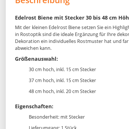
Edelrost Biene mit Stecker 30 bis 48 cm Hö
Mit der kleinen Edelrost Biene setzen Sie ein Highli
in Rostoptik sind die ideale Ergänzung für Ihre deko
Dekoration ein individuelles Rostmuster hat und fa
abweichen kann.
Größenauswahl:
30 cm hoch, inkl. 15 cm Stecker
37 cm hoch, inkl. 15 cm Stecker
48 cm hoch, inkl. 20 cm Stecker
Eigenschaften:
Besonderheit: mit Stecker
Lieferumgang: 1 Stück