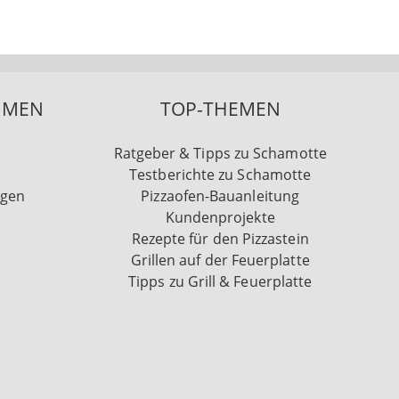
HMEN
TOP-THEMEN
Ratgeber & Tipps zu Schamotte
Testberichte zu Schamotte
ngen
Pizzaofen-Bauanleitung
Kundenprojekte
Rezepte für den Pizzastein
Grillen auf der Feuerplatte
Tipps zu Grill & Feuerplatte