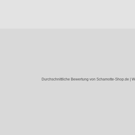
Durchschnittliche Bewertung von Schamotte-Shop.de | W