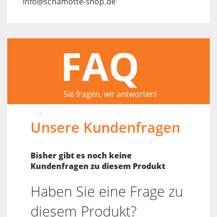
info@schamotte-shop.de
FAQ
Sie fragen, wir antworten!
Unsere Kundenfragen
Bisher gibt es noch keine
Kundenfragen zu diesem Produkt
Haben Sie eine Frage zu
diesem Produkt?