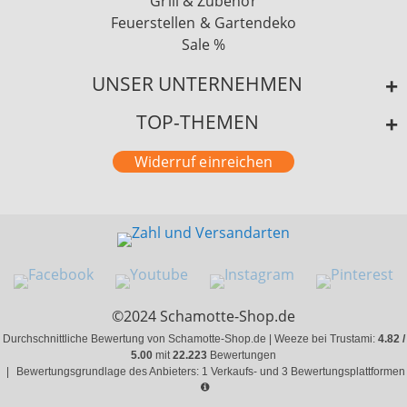
Grill & Zubehör
Feuerstellen & Gartendeko
Sale %
UNSER UNTERNEHMEN
TOP-THEMEN
Widerruf einreichen
©2024 Schamotte-Shop.de
Durchschnittliche Bewertung von Schamotte-Shop.de | Weeze bei Trustami:
4.82 /
5.00
mit
22.223
Bewertungen
|
Bewertungsgrundlage des Anbieters: 1 Verkaufs- und 3 Bewertungsplattformen