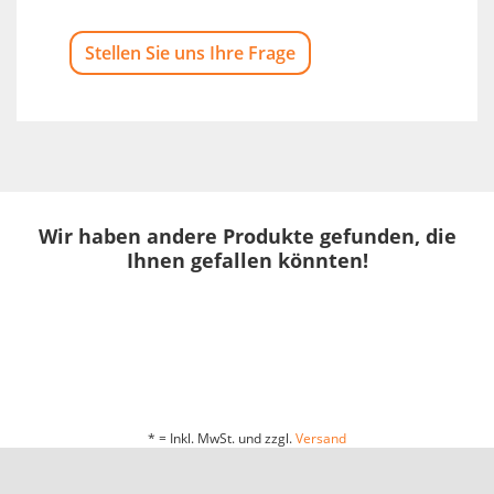
Stellen Sie uns Ihre Frage
Wir haben andere Produkte gefunden, die
Ihnen gefallen könnten!
* = Inkl. MwSt. und zzgl.
Versand