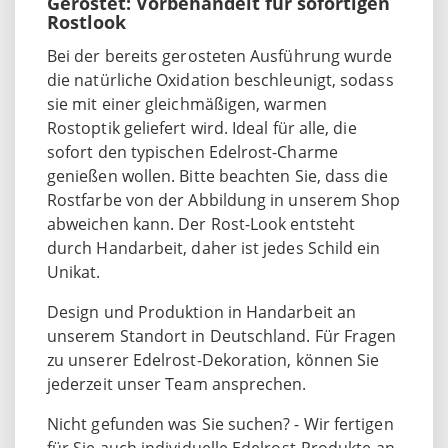
Gerostet: Vorbehandelt für sofortigen
Rostlook
Bei der bereits gerosteten Ausführung wurde
die natürliche Oxidation beschleunigt, sodass
sie mit einer gleichmäßigen, warmen
Rostoptik geliefert wird. Ideal für alle, die
sofort den typischen Edelrost-Charme
genießen wollen. Bitte beachten Sie, dass die
Rostfarbe von der Abbildung in unserem Shop
abweichen kann. Der Rost-Look entsteht
durch Handarbeit, daher ist jedes Schild ein
Unikat.
Design und Produktion in Handarbeit an
unserem Standort in Deutschland. Für Fragen
zu unserer Edelrost-Dekoration, können Sie
jederzeit unser Team ansprechen.
Nicht gefunden was Sie suchen? - Wir fertigen
für Sie auch individuelle Edelrost-Produkte an.