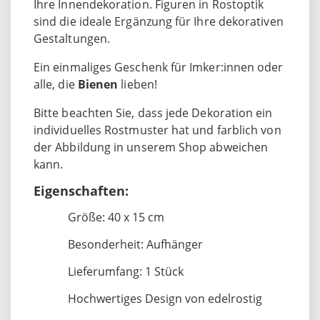
Ihre Innendekoration. Figuren in Rostoptik
sind die ideale Ergänzung für Ihre dekorativen
Gestaltungen.
Ein einmaliges Geschenk für Imker:innen oder
alle, die
Bienen
lieben!
Bitte beachten Sie, dass jede Dekoration ein
individuelles Rostmuster hat und farblich von
der Abbildung in unserem Shop abweichen
kann.
Eigenschaften:
Größe: 40 x 15 cm
Besonderheit: Aufhänger
Lieferumfang: 1 Stück
Hochwertiges Design von edelrostig