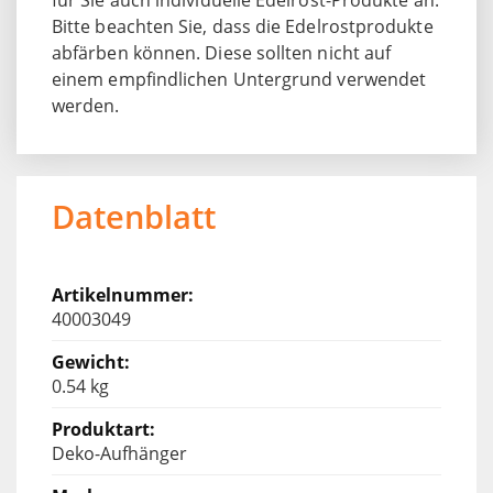
Bitte beachten Sie, dass die Edelrostprodukte
abfärben können. Diese sollten nicht auf
einem empfindlichen Untergrund verwendet
werden.
Datenblatt
40003049
0.54 kg
Deko-Aufhänger