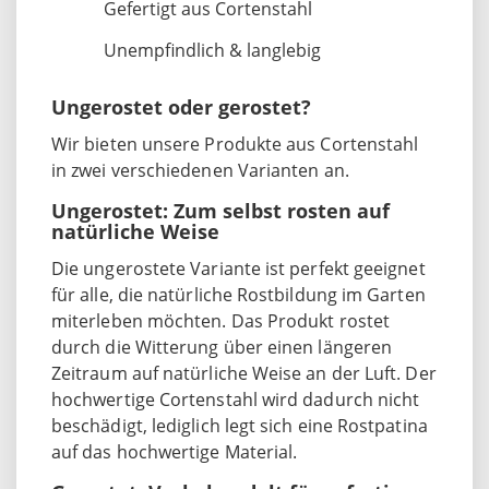
Gefertigt aus Cortenstahl
Unempfindlich & langlebig
Ungerostet oder gerostet?
Wir bieten unsere Produkte aus Cortenstahl
in zwei verschiedenen Varianten an.
Ungerostet: Zum selbst rosten auf
natürliche Weise
Die ungerostete Variante ist perfekt geeignet
für alle, die natürliche Rostbildung im Garten
miterleben möchten. Das Produkt rostet
durch die Witterung über einen längeren
Zeitraum auf natürliche Weise an der Luft. Der
hochwertige Cortenstahl wird dadurch nicht
beschädigt, lediglich legt sich eine Rostpatina
auf das hochwertige Material.