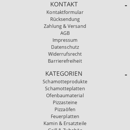
KONTAKT
Kontaktformular
Rücksendung
Zahlung & Versand
AGB
Impressum
Datenschutz
Widerrufsrecht
Barrierefreiheit
KATEGORIEN
Schamotteprodukte
Schamotteplatten
Ofenbaumaterial
Pizzasteine
Pizzaöfen
Feuerplatten
Kamin & Ersatzteile