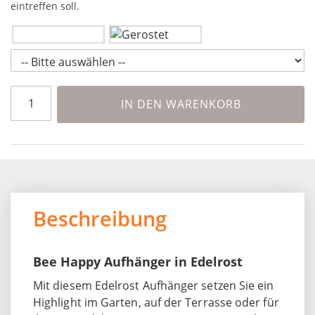
eintreffen soll.
IN DEN WARENKORB
Beschreibung
Bee Happy Aufhänger in Edelrost
Mit diesem Edelrost Aufhänger setzen Sie ein
Highlight im Garten, auf der Terrasse oder für