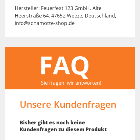
Hersteller: Feuerfest 123 GmbH, Alte
Heerstraße 64, 47652 Weeze, Deutschland,
info@schamotte-shop.de
FAQ
Sie fragen, wir antworten!
Unsere Kundenfragen
Bisher gibt es noch keine
Kundenfragen zu diesem Produkt