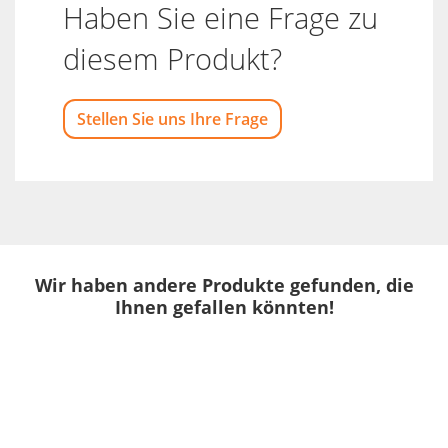
Haben Sie eine Frage zu
diesem Produkt?
Stellen Sie uns Ihre Frage
Wir haben andere Produkte gefunden, die
Ihnen gefallen könnten!