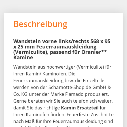
Beschreibung
Wandstein vorne links/rechts 568 x 95
x 25 mm Feuerraumauskleidung
(Vermiculite), passend für Oranier**
Kamine
Wandstein aus hochwertiger (Vermiculite) für
Ihren Kamin/ Kaminofen. Die
Feuerraumauskleidung bzw. die Einzelteile
werden von der Schamotte-Shop.de GmbH &
Co. KG unter der Marke Flamado produziert.
Gerne beraten wir Sie auch telefonisch weiter,
damit Sie das richtige
Kamin Ersatzteil
für
Ihren Kaminofen finden. Feuerfeste Zuschnitte
nach Maß für Ihre Feuerraumauskleidung sind