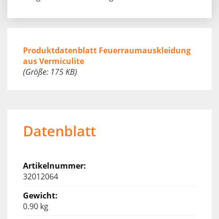
Produktdatenblatt Feuerraumauskleidung
aus Vermiculite
(Größe: 175 KB)
Datenblatt
32012064
0.90 kg