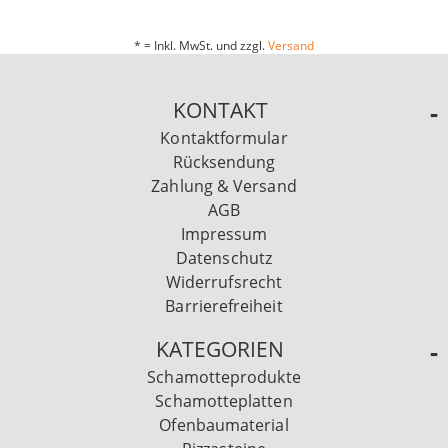
* = Inkl. MwSt. und zzgl.
Versand
KONTAKT
Kontaktformular
Rücksendung
Zahlung & Versand
AGB
Impressum
Datenschutz
Widerrufsrecht
Barrierefreiheit
KATEGORIEN
Schamotteprodukte
Schamotteplatten
Ofenbaumaterial