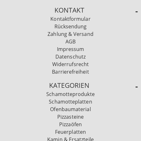
KONTAKT
Kontaktformular
Rücksendung
Zahlung & Versand
AGB
Impressum
Datenschutz
Widerrufsrecht
Barrierefreiheit
KATEGORIEN
Schamotteprodukte
Schamotteplatten
Ofenbaumaterial
Pizzasteine
Pizzaöfen
Feuerplatten
Kamin & Ersatzteile