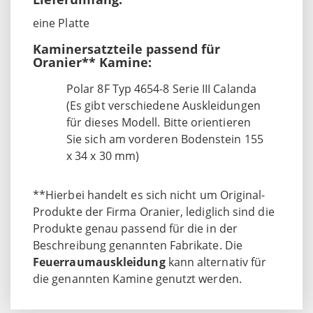
eine Platte
Kaminersatzteile passend für
Oranier** Kamine:
Polar 8F Typ 4654-8 Serie III Calanda
(Es gibt verschiedene Auskleidungen
für dieses Modell. Bitte orientieren
Sie sich am vorderen Bodenstein 155
x 34 x 30 mm)
**Hierbei handelt es sich nicht um Original-
Produkte der Firma Oranier, lediglich sind die
Produkte genau passend für die in der
Beschreibung genannten Fabrikate. Die
Feuerraumauskleidung
kann alternativ für
die genannten Kamine genutzt werden.