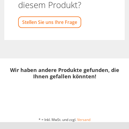
diesem Produkt?
Stellen Sie uns Ihre Frage
Wir haben andere Produkte gefunden, die
Ihnen gefallen könnten!
* = Inkl. MwSt. und zzgl.
Versand