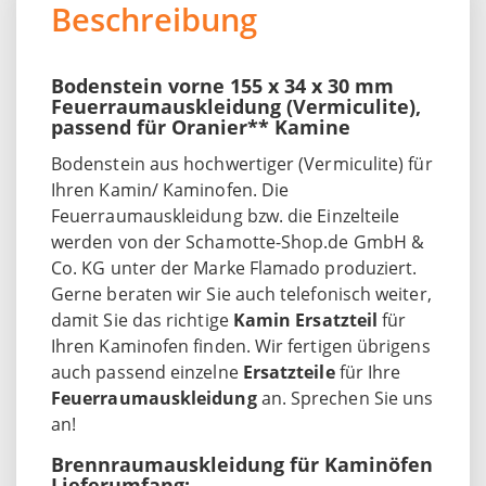
Beschreibung
Bodenstein vorne 155 x 34 x 30 mm
Feuerraumauskleidung (Vermiculite),
passend für Oranier** Kamine
Bodenstein aus hochwertiger (Vermiculite) für
Ihren Kamin/ Kaminofen. Die
Feuerraumauskleidung bzw. die Einzelteile
werden von der Schamotte-Shop.de GmbH &
Co. KG unter der Marke Flamado produziert.
Gerne beraten wir Sie auch telefonisch weiter,
damit Sie das richtige
Kamin Ersatzteil
für
Ihren Kaminofen finden. Wir fertigen übrigens
auch passend einzelne
Ersatzteile
für Ihre
Feuerraumauskleidung
an. Sprechen Sie uns
an!
Brennraumauskleidung für Kaminöfen
Lieferumfang: