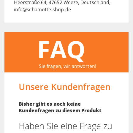
Heerstraße 64, 47652 Weeze, Deutschland,
info@schamotte-shop.de
FAQ
Sie fragen, wir antworten!
Unsere Kundenfragen
Bisher gibt es noch keine
Kundenfragen zu diesem Produkt
Haben Sie eine Frage zu