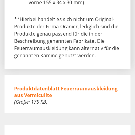
vorne 155 x 34 x 30 mm)
**Hierbei handelt es sich nicht um Original-
Produkte der Firma Oranier, lediglich sind die
Produkte genau passend für die in der
Beschreibung genannten Fabrikate. Die
Feuerraumauskleidung kann alternativ für die
genannten Kamine genutzt werden.
Produktdatenblatt Feuerraumauskleidung
aus Vermiculite
(Größe: 175 KB)