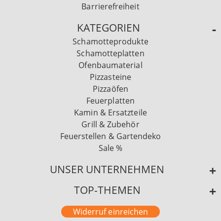
Barrierefreiheit
KATEGORIEN
Schamotteprodukte
Schamotteplatten
Ofenbaumaterial
Pizzasteine
Pizzaöfen
Feuerplatten
Kamin & Ersatzteile
Grill & Zubehör
Feuerstellen & Gartendeko
Sale %
UNSER UNTERNEHMEN
TOP-THEMEN
Widerruf einreichen