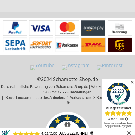
©2024 Schamotte-Shop.de
✕
Durchschnittliche Bewertung von Schamotte-Shop.de | Weeze bei Trustami:
4.82 /
5.00
mit
22.223
Bewertungen
|
Bewertungsgrundlage des Anbieters: 1 Verkaufs- und 3 Bewertungsplattformen
✕