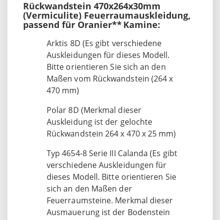
Rückwandstein 470x264x30mm
(Vermiculite) Feuerraumauskleidung,
passend für Oranier**
Kamine:
Arktis 8D (Es gibt verschiedene
Auskleidungen für dieses Modell.
Bitte orientieren Sie sich an den
Maßen vom Rückwandstein (264 x
470 mm)
Polar 8D (Merkmal dieser
Auskleidung ist der gelochte
Rückwandstein 264 x 470 x 25 mm)
Typ 4654-8 Serie III Calanda (Es gibt
verschiedene Auskleidungen für
dieses Modell. Bitte orientieren Sie
sich an den Maßen der
Feuerraumsteine. Merkmal dieser
Ausmauerung ist der Bodenstein