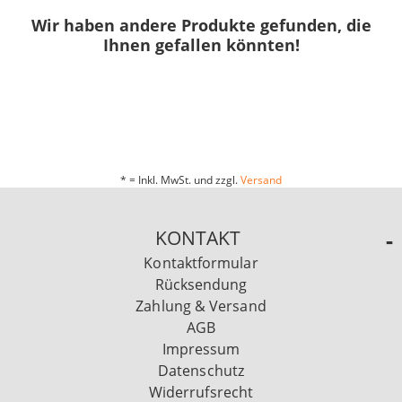
Wir haben andere Produkte gefunden, die
Ihnen gefallen könnten!
* = Inkl. MwSt. und zzgl.
Versand
KONTAKT
Kontaktformular
Rücksendung
Zahlung & Versand
AGB
Impressum
Datenschutz
Widerrufsrecht