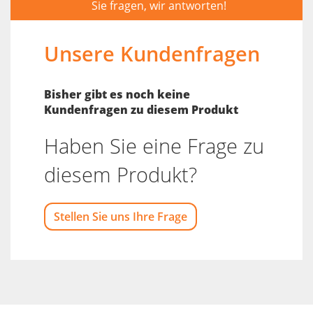
Sie fragen, wir antworten!
Unsere Kundenfragen
Bisher gibt es noch keine
Kundenfragen zu diesem Produkt
Haben Sie eine Frage zu
diesem Produkt?
Stellen Sie uns Ihre Frage