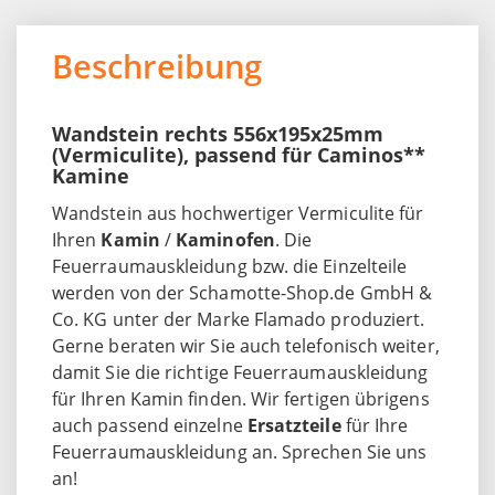
Beschreibung
Wandstein rechts 556x195x25mm
(Vermiculite), passend für Caminos**
Kamine
Wandstein aus hochwertiger Vermiculite für
Ihren
Kamin
/
Kaminofen
. Die
Feuerraumauskleidung bzw. die Einzelteile
werden von der Schamotte-Shop.de GmbH &
Co. KG unter der Marke Flamado produziert.
Gerne beraten wir Sie auch telefonisch weiter,
damit Sie die richtige Feuerraumauskleidung
für Ihren Kamin finden. Wir fertigen übrigens
auch passend einzelne
Ersatzteile
für Ihre
Feuerraumauskleidung an. Sprechen Sie uns
an!