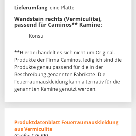
Lieferumfang
: eine Platte
Wandstein rechts (Vermiculite),
passend für Caminos** Kamine:
Konsul
**Hierbei handelt es sich nicht um Original-
Produkte der Firma Caminos, lediglich sind die
Produkte genau passend für die in der
Beschreibung genannten Fabrikate. Die
Feuerraumauskleidung kann alternativ für die
genannten Kamine genutzt werden.
Produktdatenblatt Feuerraumauskleidung
aus Vermiculite
(Größe: 175 KB)