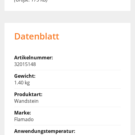
Datenblatt
32015148
1.40 kg
Wandstein
Flamado