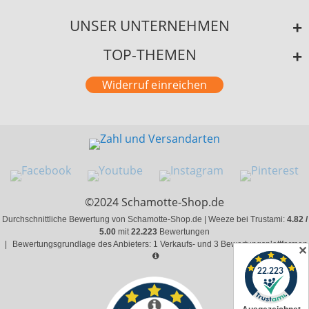
UNSER UNTERNEHMEN
TOP-THEMEN
Widerruf einreichen
©2024 Schamotte-Shop.de
Durchschnittliche Bewertung von Schamotte-Shop.de | Weeze bei Trustami:
4.82 /
5.00
mit
22.223
Bewertungen
|
Bewertungsgrundlage des Anbieters: 1 Verkaufs- und 3 Bewertungsplattformen
✕