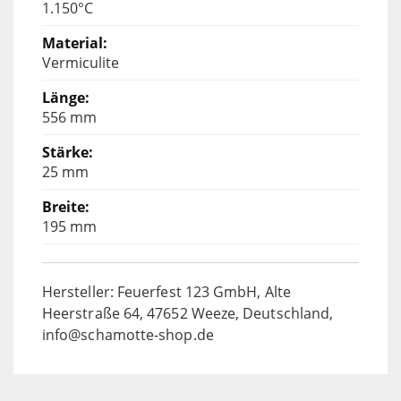
1.150°C
Vermiculite
556 mm
25 mm
195 mm
Hersteller: Feuerfest 123 GmbH, Alte
Heerstraße 64, 47652 Weeze, Deutschland,
info@schamotte-shop.de