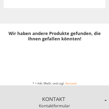
Wir haben andere Produkte gefunden, die
Ihnen gefallen könnten!
* = Inkl. MwSt. und zzgl.
Versand
KONTAKT
Kontaktformular