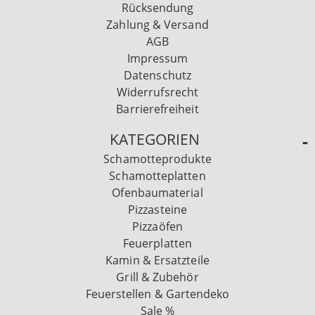
Rücksendung
Zahlung & Versand
AGB
Impressum
Datenschutz
Widerrufsrecht
Barrierefreiheit
KATEGORIEN
Schamotteprodukte
Schamotteplatten
Ofenbaumaterial
Pizzasteine
Pizzaöfen
Feuerplatten
Kamin & Ersatzteile
Grill & Zubehör
Feuerstellen & Gartendeko
Sale %