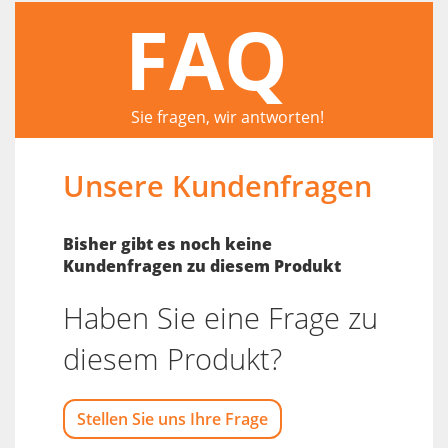
FAQ
Sie fragen, wir antworten!
Unsere Kundenfragen
Bisher gibt es noch keine
Kundenfragen zu diesem Produkt
Haben Sie eine Frage zu
diesem Produkt?
Stellen Sie uns Ihre Frage