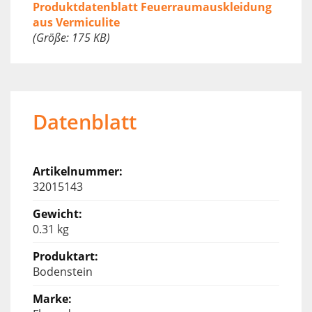
Produktdatenblatt Feuerraumauskleidung
aus Vermiculite
(Größe: 175 KB)
Datenblatt
32015143
0.31 kg
Bodenstein