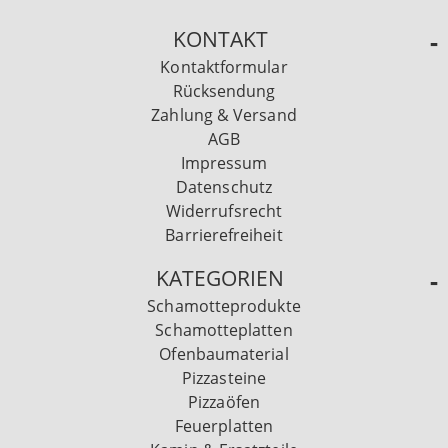
KONTAKT
Kontaktformular
Rücksendung
Zahlung & Versand
AGB
Impressum
Datenschutz
Widerrufsrecht
Barrierefreiheit
KATEGORIEN
Schamotteprodukte
Schamotteplatten
Ofenbaumaterial
Pizzasteine
Pizzaöfen
Feuerplatten