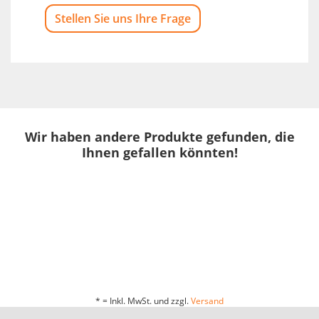
Stellen Sie uns Ihre Frage
Wir haben andere Produkte gefunden, die
Ihnen gefallen könnten!
* = Inkl. MwSt. und zzgl.
Versand