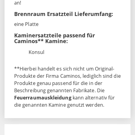
an!
Brennraum Ersatzteil Lieferumfang:
eine Platte
Kaminersatzteile passend für
Caminos** Kamine:
Konsul
**Hierbei handelt es sich nicht um Original-
Produkte der Firma Caminos, lediglich sind die
Produkte genau passend für die in der
Beschreibung genannten Fabrikate. Die
Feuerraumauskleidung
kann alternativ für
die genannten Kamine genutzt werden.