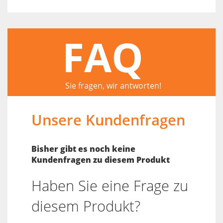
FAQ
Sie fragen, wir antworten!
Unsere Kundenfragen
Bisher gibt es noch keine
Kundenfragen zu diesem Produkt
Haben Sie eine Frage zu
diesem Produkt?