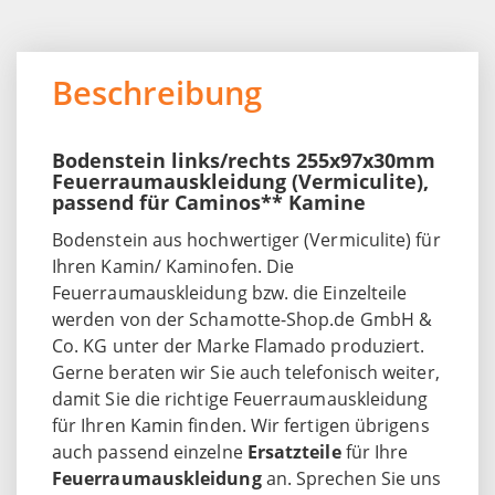
Beschreibung
Bodenstein links/rechts 255x97x30mm
Feuerraumauskleidung (Vermiculite),
passend für Caminos** Kamine
Bodenstein aus hochwertiger (Vermiculite) für
Ihren Kamin/ Kaminofen. Die
Feuerraumauskleidung bzw. die Einzelteile
werden von der Schamotte-Shop.de GmbH &
Co. KG unter der Marke Flamado produziert.
Gerne beraten wir Sie auch telefonisch weiter,
damit Sie die richtige Feuerraumauskleidung
für Ihren Kamin finden. Wir fertigen übrigens
auch passend einzelne
Ersatzteile
für Ihre
Feuerraumauskleidung
an. Sprechen Sie uns