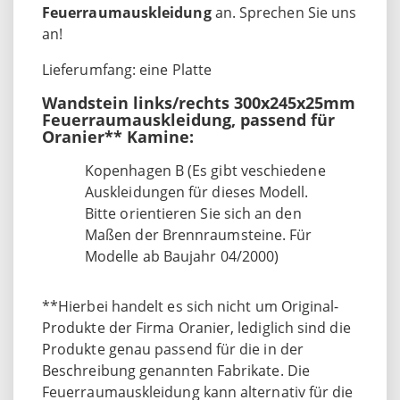
Feuerraumauskleidung
an. Sprechen Sie uns
an!
Lieferumfang: eine Platte
Wandstein links/rechts 300x245x25mm
Feuerraumauskleidung, passend für
Oranier** Kamine:
Kopenhagen B (Es gibt veschiedene
Auskleidungen für dieses Modell.
Bitte orientieren Sie sich an den
Maßen der Brennraumsteine. Für
Modelle ab Baujahr 04/2000)
**Hierbei handelt es sich nicht um Original-
Produkte der Firma Oranier, lediglich sind die
Produkte genau passend für die in der
Beschreibung genannten Fabrikate. Die
Feuerraumauskleidung kann alternativ für die