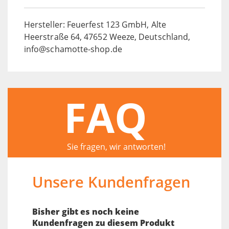
Hersteller: Feuerfest 123 GmbH, Alte
Heerstraße 64, 47652 Weeze, Deutschland,
info@schamotte-shop.de
FAQ
Sie fragen, wir antworten!
Unsere Kundenfragen
Bisher gibt es noch keine
Kundenfragen zu diesem Produkt