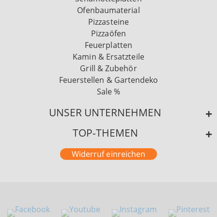
Ofenbaumaterial
Pizzasteine
Pizzaöfen
Feuerplatten
Kamin & Ersatzteile
Grill & Zubehör
Feuerstellen & Gartendeko
Sale %
UNSER UNTERNEHMEN
TOP-THEMEN
Widerruf einreichen