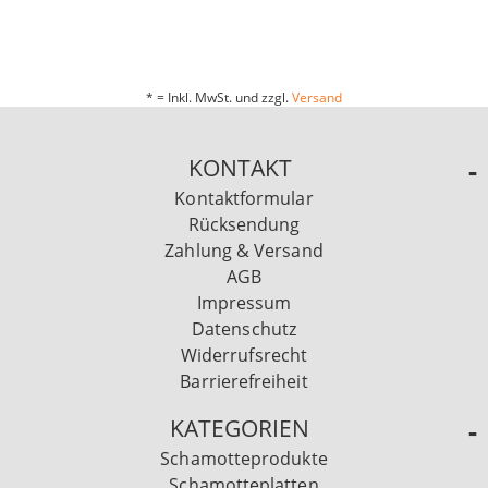
* = Inkl. MwSt. und zzgl.
Versand
KONTAKT
Kontaktformular
Rücksendung
Zahlung & Versand
AGB
Impressum
Datenschutz
Widerrufsrecht
Barrierefreiheit
KATEGORIEN
Schamotteprodukte
Schamotteplatten