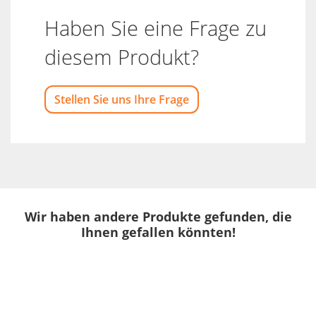
Haben Sie eine Frage zu
diesem Produkt?
Stellen Sie uns Ihre Frage
Wir haben andere Produkte gefunden, die
Ihnen gefallen könnten!