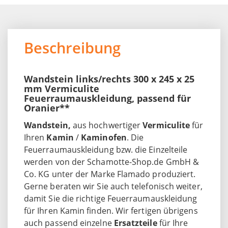
Beschreibung
Wandstein links/rechts 300 x 245 x 25
mm Vermiculite
Feuerraumauskleidung, passend für
Oranier**
Wandstein,
aus hochwertiger
Vermiculite
für
Ihren
Kamin
/
Kaminofen
. Die
Feuerraumauskleidung bzw. die Einzelteile
werden von der Schamotte-Shop.de GmbH &
Co. KG unter der Marke Flamado produziert.
Gerne beraten wir Sie auch telefonisch weiter,
damit Sie die richtige Feuerraumauskleidung
für Ihren Kamin finden. Wir fertigen übrigens
auch passend einzelne
Ersatzteile
für Ihre