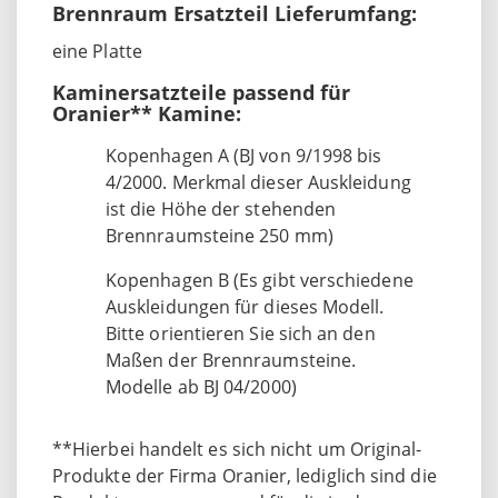
Brennraum Ersatzteil Lieferumfang:
eine Platte
Kaminersatzteile passend für
Oranier** Kamine:
Kopenhagen A (BJ von 9/1998 bis
4/2000. Merkmal dieser Auskleidung
ist die Höhe der stehenden
Brennraumsteine 250 mm)
Kopenhagen B (Es gibt verschiedene
Auskleidungen für dieses Modell.
Bitte orientieren Sie sich an den
Maßen der Brennraumsteine.
Modelle ab BJ 04/2000)
**Hierbei handelt es sich nicht um Original-
Produkte der Firma Oranier, lediglich sind die