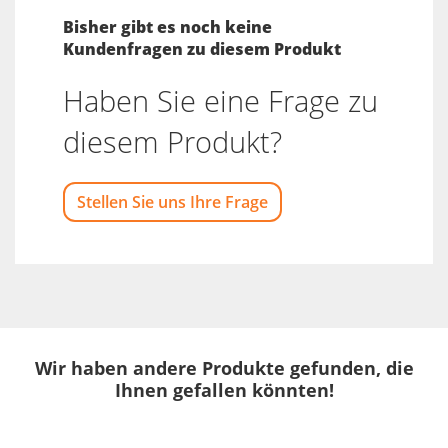
Bisher gibt es noch keine
Kundenfragen zu diesem Produkt
Haben Sie eine Frage zu
diesem Produkt?
Stellen Sie uns Ihre Frage
Wir haben andere Produkte gefunden, die
Ihnen gefallen könnten!