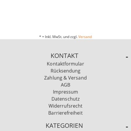
* = Inkl. MwSt. und zzgl.
Versand
KONTAKT
Kontaktformular
Rücksendung
Zahlung & Versand
AGB
Impressum
Datenschutz
Widerrufsrecht
Barrierefreiheit
KATEGORIEN