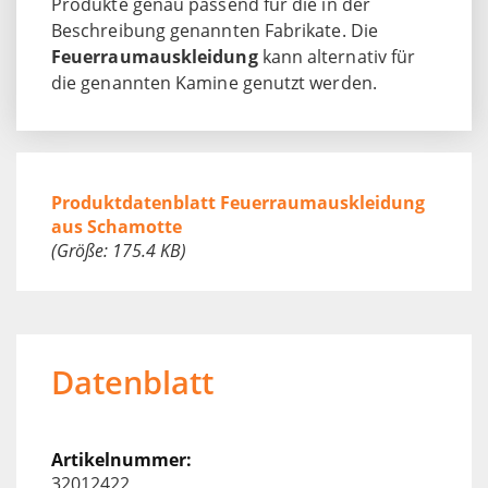
Produkte genau passend für die in der
Beschreibung genannten Fabrikate. Die
Feuerraumauskleidung
kann alternativ für
die genannten Kamine genutzt werden.
Produktdatenblatt Feuerraumauskleidung
aus Schamotte
(Größe: 175.4 KB)
Datenblatt
32012422