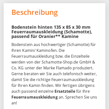
Beschreibung
Bodenstein hinten 135 x 85 x 30 mm
Feuerraumauskleidung (Schamotte),
passend für Oranier** Kamine
Bodenstein aus hochwertiger (Schamotte) für
Ihren Kamin/ Kaminofen. Die
Feuerraumauskleidung bzw. die Einzelteile
werden von der Schamotte-Shop.de GmbH &
Co. KG unter der Marke Flamado produziert.
Gerne beraten wir Sie auch telefonisch weiter,
damit Sie die richtige Feuerraumauskleidung
für Ihren Kamin finden. Wir fertigen übrigens
auch passend einzelne
Ersatzteile
für Ihre
Feuerraumauskleidung
an. Sprechen Sie uns
an!