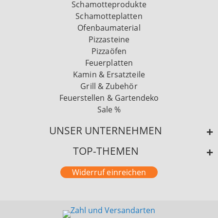
Schamotteprodukte
Schamotteplatten
Ofenbaumaterial
Pizzasteine
Pizzaöfen
Feuerplatten
Kamin & Ersatzteile
Grill & Zubehör
Feuerstellen & Gartendeko
Sale %
UNSER UNTERNEHMEN
TOP-THEMEN
Widerruf einreichen