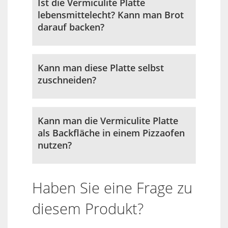
Ist die Vermiculite Platte
lebensmittelecht? Kann man Brot
darauf backen?
Kann man diese Platte selbst
zuschneiden?
Kann man die Vermiculite Platte
als Backfläche in einem Pizzaofen
nutzen?
Haben Sie eine Frage zu
diesem Produkt?