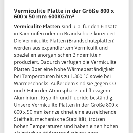
Vermiculite Platte in der Größe 800 x
600 x 50 mm 600KG/m³
Vermiculite Platten
sind u. a. für den Einsatz
in Kaminöfen oder im Brandschutz konzipiert.
Die Vermiculite Platten (Brandschutzplatten)
werden aus expandiertem Vermiculit und
speziellen anorganischen Bindemitteln
produziert. Dadurch verfügen die Vermiculite
Platten über eine hohe Wärmebeständigkeit
bei Temperaturen bis zu 1.300 °C sowie bei
Wärmeschocks. Außerdem sind sie gegen CO
und CH4 in der Atmosphäre und flüssigem
Aluminium, Kryolith und Fluoride beständig.
Unsere Vermiculite Platten in der Größe 800 x
600 x 50 mm kennzeichnet eine ausreichende
Steifheit, mechanische Stabilität, trotzen
hohen Temperaturen und haben einen hohen