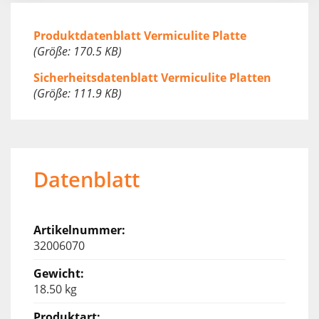
Produktdatenblatt Vermiculite Platte
(Größe: 170.5 KB)
Sicherheitsdatenblatt Vermiculite Platten
(Größe: 111.9 KB)
Datenblatt
32006070
18.50 kg