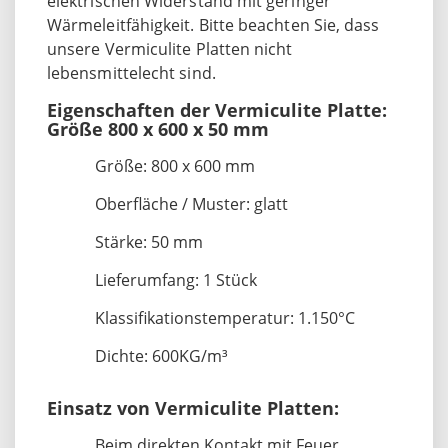
elektrischen Widerstand mit geringer
Wärmeleitfähigkeit. Bitte beachten Sie, dass
unsere Vermiculite Platten nicht
lebensmittelecht sind.
Eigenschaften der Vermiculite Platte:
Größe 800 x 600 x 50 mm
Größe: 800 x 600 mm
Oberfläche / Muster: glatt
Stärke: 50 mm
Lieferumfang: 1 Stück
Klassifikationstemperatur: 1.150°C
Dichte: 600KG/m³
Einsatz von Vermiculite Platten:
Beim direkten Kontakt mit Feuer,