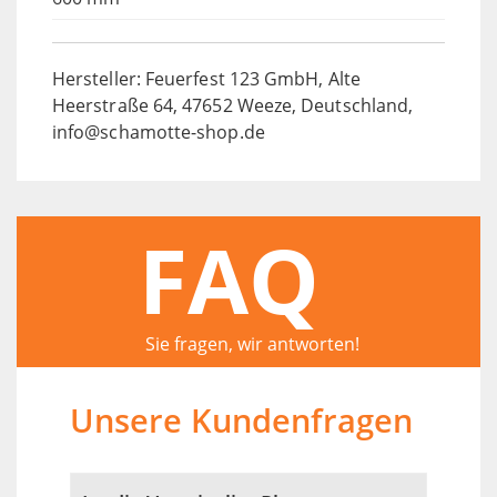
Hersteller: Feuerfest 123 GmbH, Alte
Heerstraße 64, 47652 Weeze, Deutschland,
info@schamotte-shop.de
FAQ
Sie fragen, wir antworten!
Unsere Kundenfragen