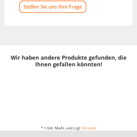
Stellen Sie uns Ihre Frage
Wir haben andere Produkte gefunden, die
Ihnen gefallen könnten!
* = Inkl. MwSt. und zzgl.
Versand