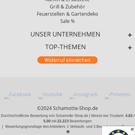
Grill & Zubehör
Feuerstellen & Gartendeko
Sale %
UNSER UNTERNEHMEN
TOP-THEMEN
Widerruf einreichen
©2024 Schamotte-Shop.de
Durchschnittliche Bewertung von Schamotte-Shop.de | Weeze bei Trustami:
4.82 /
5.00
mit
22.223
Bewertungen
|
Bewertungsgrundlage des Anbieters: 1 Verkaufs- und 3 Bewertungsplattformen
✕