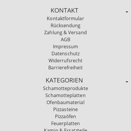
KONTAKT
Kontaktformular
Rücksendung
Zahlung & Versand
AGB
Impressum
Datenschutz
Widerrufsrecht
Barrierefreiheit
KATEGORIEN
Schamotteprodukte
Schamotteplatten
Ofenbaumaterial
Pizzasteine
Pizzaöfen
Feuerplatten
Kamin & Ersatzteile