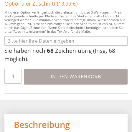
Optionaler Zuschnitt (13,99 €)
Mit dieser Option verlängert sich die Lieferzeit um bis zu 3 Werktage. Im Preis
sind 2 gerade Schnitte pro Platte enthalten. Die Stärke der Platte kann nicht
verringert werden. Die minimale Schnittbreite beträgt 10mm. Wir schneiden auf
+/-2mm genau zu. Bitte berücksichtigen Sie einen Schnittverlust von ca. 4-5mm
durch das Sägen/Schneiden. Wenn Sie die Abschnitte benötigen, schreiben Sie
bitte "Abschnitt mitsenden" in das Textfeld für die Maße.
Sie haben noch
68
Zeichen übrig (Insg. 68
möglich).
IN DEN WARENKORB
Beschreibung