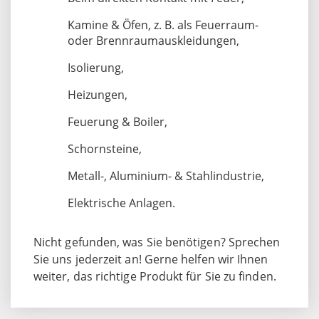
Kamine & Öfen, z. B. als Feuerraum-
oder Brennraumauskleidungen,
Isolierung,
Heizungen,
Feuerung & Boiler,
Schornsteine,
Metall-, Aluminium- & Stahlindustrie,
Elektrische Anlagen.
Nicht gefunden, was Sie benötigen? Sprechen
Sie uns jederzeit an! Gerne helfen wir Ihnen
weiter, das richtige Produkt für Sie zu finden.