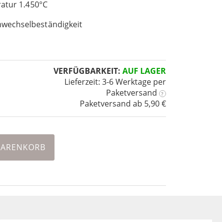
ratur 1.450°C
wechselbeständigkeit
VERFÜGBARKEIT:
AUF LAGER
Lieferzeit: 3-6 Werktage
per
Paketversand
?
Paketversand ab 5,90 €
WARENKORB