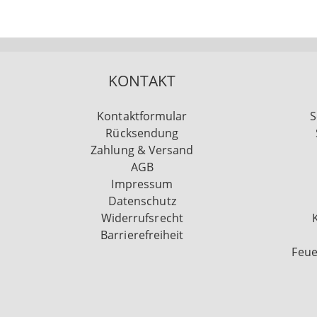
KONTAKT
Kontaktformular
S
Rücksendung
Zahlung & Versand
AGB
Impressum
Datenschutz
Widerrufsrecht
Barrierefreiheit
Feue