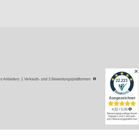
✕
 Anbieters: 1 Verkaufs- und 3 Bewertungsplattformen