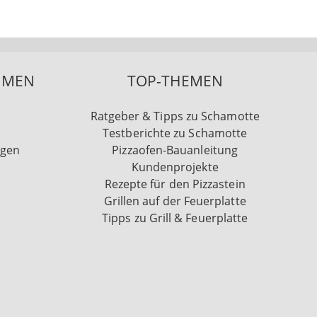
HMEN
TOP-THEMEN
Ratgeber & Tipps zu Schamotte
Testberichte zu Schamotte
ngen
Pizzaofen-Bauanleitung
Kundenprojekte
Rezepte für den Pizzastein
Grillen auf der Feuerplatte
Tipps zu Grill & Feuerplatte