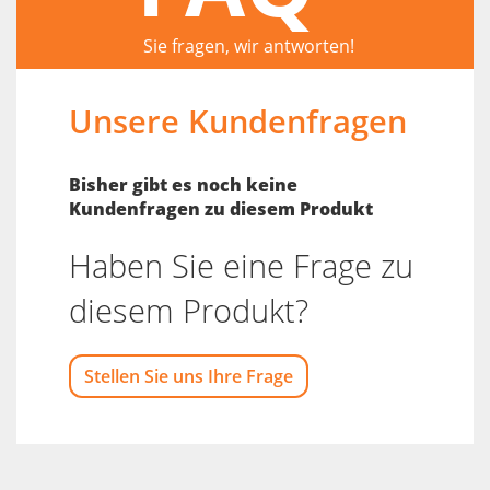
Sie fragen, wir antworten!
Unsere Kundenfragen
Bisher gibt es noch keine
Kundenfragen zu diesem Produkt
Haben Sie eine Frage zu
diesem Produkt?
Stellen Sie uns Ihre Frage