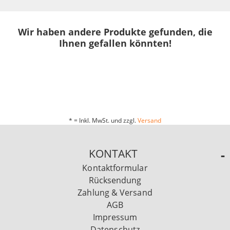
Wir haben andere Produkte gefunden, die
Ihnen gefallen könnten!
* = Inkl. MwSt. und zzgl.
Versand
KONTAKT
Kontaktformular
Rücksendung
Zahlung & Versand
AGB
Impressum
Datenschutz