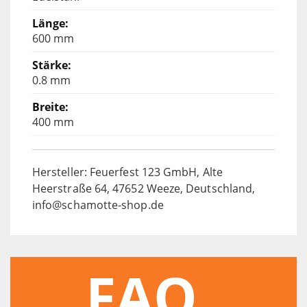
600 mm
0.8 mm
400 mm
Hersteller: Feuerfest 123 GmbH, Alte
Heerstraße 64, 47652 Weeze, Deutschland,
info@schamotte-shop.de
FAQ