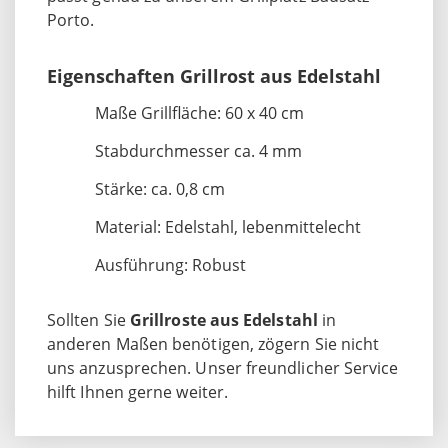
Porto.
Eigenschaften Grillrost aus Edelstahl
Maße Grillfläche: 60 x 40 cm
Stabdurchmesser ca. 4 mm
Stärke: ca. 0,8 cm
Material: Edelstahl, lebenmittelecht
Ausführung: Robust
Sollten Sie
Grillroste aus Edelstahl
in
anderen Maßen benötigen, zögern Sie nicht
uns anzusprechen. Unser freundlicher Service
hilft Ihnen gerne weiter.