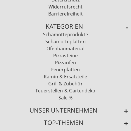
Widerrufsrecht
Barrierefreiheit
KATEGORIEN
Schamotteprodukte
Schamotteplatten
Ofenbaumaterial
Pizzasteine
Pizzaöfen
Feuerplatten
Kamin & Ersatzteile
Grill & Zubehör
Feuerstellen & Gartendeko
Sale %
UNSER UNTERNEHMEN
TOP-THEMEN