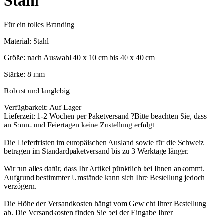
Stahl
Für ein tolles Branding
Material: Stahl
Größe: nach Auswahl 40 x 10 cm bis 40 x 40 cm
Stärke: 8 mm
Robust und langlebig
Verfügbarkeit:
Auf Lager
Lieferzeit: 1-2 Wochen
per Paketversand
?
Bitte beachten Sie, dass
an Sonn- und Feiertagen keine Zustellung erfolgt.
Die Lieferfristen im europäischen Ausland sowie für die Schweiz
betragen im Standardpaketversand bis zu 3 Werktage länger.
Wir tun alles dafür, dass Ihr Artikel pünktlich bei Ihnen ankommt.
Aufgrund bestimmter Umstände kann sich Ihre Bestellung jedoch
verzögern.
Die Höhe der Versandkosten hängt vom Gewicht Ihrer Bestellung
ab. Die Versandkosten finden Sie bei der Eingabe Ihrer