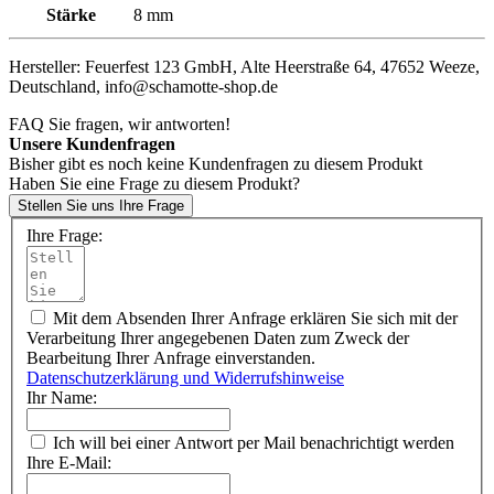
Stärke
8 mm
Hersteller: Feuerfest 123 GmbH, Alte Heerstraße 64, 47652 Weeze,
Deutschland, info@schamotte-shop.de
FAQ
Sie fragen, wir antworten!
Unsere Kundenfragen
Bisher gibt es noch keine Kundenfragen zu diesem Produkt
Haben Sie eine Frage zu diesem Produkt?
Stellen Sie uns Ihre Frage
Ihre Frage:
Mit dem Absenden Ihrer Anfrage erklären Sie sich mit der
Verarbeitung Ihrer angegebenen Daten zum Zweck der
Bearbeitung Ihrer Anfrage einverstanden.
Datenschutzerklärung und Widerrufshinweise
Ihr Name:
Ich will bei einer Antwort per Mail benachrichtigt werden
Ihre E-Mail: