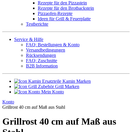
Rezepte für den Pizzastein
Rezepte für den Brotbackstein
Pizzaofen-Rezepte
Ideen für Grill & Feuerplatte
Testberichte
Service & Hilfe
FAQ: Bestellungen & Konto
Versandbedingungen
Rücksendungen
FAQ: Zuschnitte
B2B Information
Ersatzteile Kamin Marken
Zubehör Grill Marken
Mein Konto
Konto
Grillrost 40 cm auf Maß aus Stahl
Grillrost 40 cm auf Maß aus