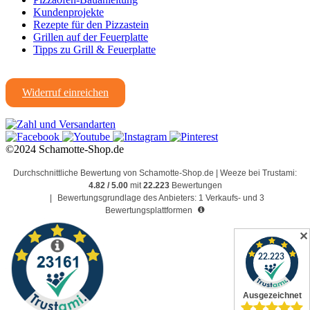
Kundenprojekte
Rezepte für den Pizzastein
Grillen auf der Feuerplatte
Tipps zu Grill & Feuerplatte
Widerruf einreichen
©2024 Schamotte-Shop.de
Durchschnittliche Bewertung von Schamotte-Shop.de | Weeze bei Trustami:
4.82 / 5.00
mit
22.223
Bewertungen
|
Bewertungsgrundlage des Anbieters: 1 Verkaufs- und 3
Bewertungsplattformen
✕