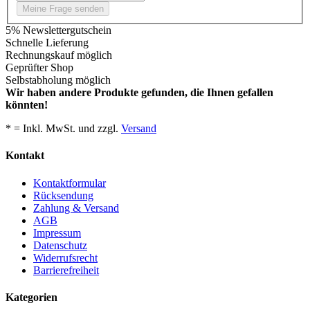
Meine Frage senden
5% Newslettergutschein
Schnelle Lieferung
Rechnungskauf möglich
Geprüfter Shop
Selbstabholung möglich
Wir haben andere Produkte gefunden, die Ihnen gefallen
könnten!
* = Inkl. MwSt. und zzgl.
Versand
Kontakt
Kontaktformular
Rücksendung
Zahlung & Versand
AGB
Impressum
Datenschutz
Widerrufsrecht
Barrierefreiheit
Kategorien