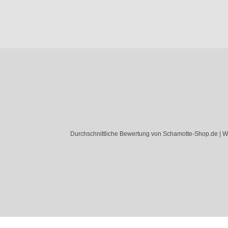
Durchschnittliche Bewertung von Schamotte-Shop.de | W