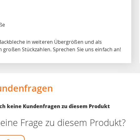
eße
 Backbleche in weiteren Übergrößen und als
in großen Stückzahlen. Sprechen Sie uns einfach an!
undenfragen
noch keine Kundenfragen zu diesem Produkt
eine Frage zu diesem Produkt?