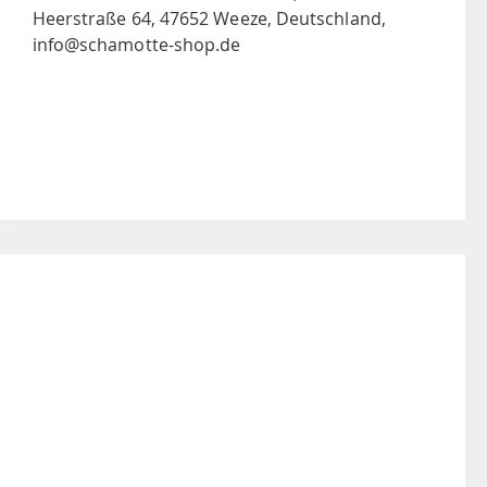
Heerstraße 64, 47652 Weeze, Deutschland,
info@schamotte-shop.de