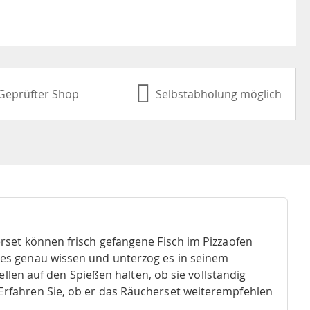
Geprüfter Shop
Selbstabholung möglich
rset können frisch gefangene Fisch im Pizzaofen
es genau wissen und unterzog es in seinem
ellen auf den Spießen halten, ob sie vollständig
rfahren Sie, ob er das Räucherset weiterempfehlen