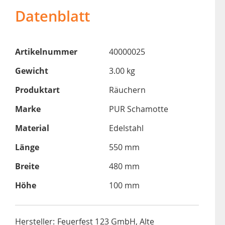
Datenblatt
Artikelnummer
40000025
Gewicht
3.00 kg
Produktart
Räuchern
Marke
PUR Schamotte
Material
Edelstahl
Länge
550 mm
Breite
480 mm
Höhe
100 mm
Hersteller: Feuerfest 123 GmbH, Alte