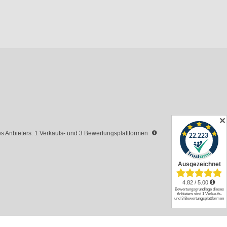
✕
 Anbieters: 1 Verkaufs- und 3 Bewertungsplattformen