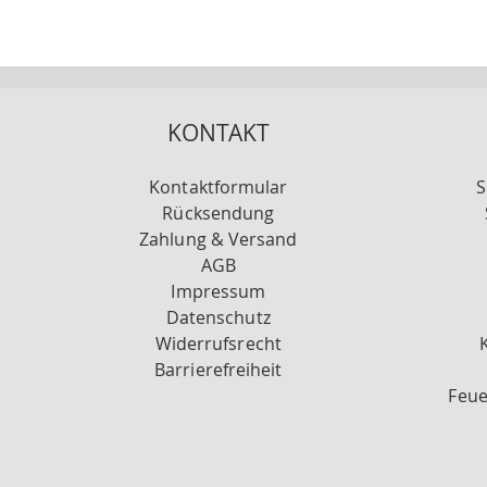
KONTAKT
Kontaktformular
S
Rücksendung
Zahlung & Versand
AGB
Impressum
Datenschutz
Widerrufsrecht
Barrierefreiheit
Feue