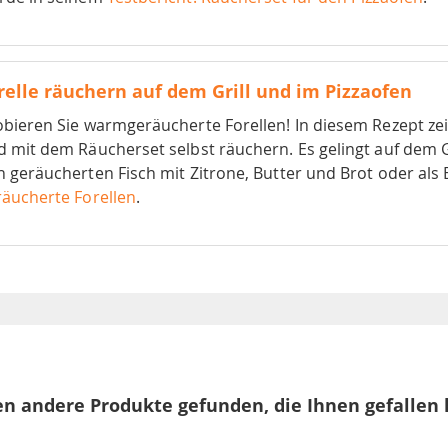
relle räuchern auf dem Grill und im Pizzaofen
bieren Sie warmgeräucherte Forellen! In diesem Rezept zeig
 mit dem Räucherset selbst räuchern. Es gelingt auf dem G
 geräucherten Fisch mit Zitrone, Butter und Brot oder als B
räucherte Forellen
.
n andere Produkte gefunden, die Ihnen gefallen