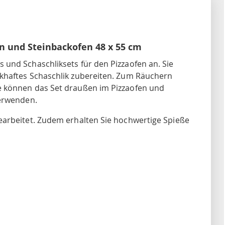
en und Steinbackofen 48 x 55 cm
und Schaschliksets für den Pizzaofen an. Sie
khaftes Schaschlik zubereiten. Zum Räuchern
e können das Set draußen im Pizzaofen und
verwenden.
earbeitet. Zudem erhalten Sie hochwertige Spieße