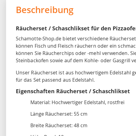
Beschreibung
Räucherset / Schaschlikset für den Pizzaof
Schamotte-Shop.de bietet verschiedene Räuchersets 
können Fisch und Fleisch räuchern oder ein schmac
können Sie Räucherchips oder -mehl verwenden. Si
Steinbackofen sowie auf dem Kohle- oder Gasgrill 
Unser Räucherset ist aus hochwertigem Edelstahl g
für das Set passend aus Edelstahl.
Eigenschaften Räucherset / Schaschlikset
Material: Hochwertiger Edelstahl, rostfrei
Länge Räucherset: 55 cm
Breite Räucherset: 48 cm