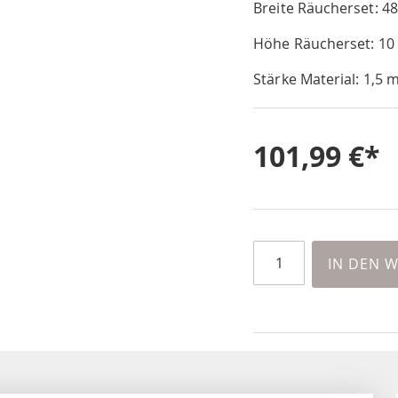
Breite Räucherset: 4
Höhe Räucherset: 10
Stärke Material: 1,5
101,99 €
IN DEN 