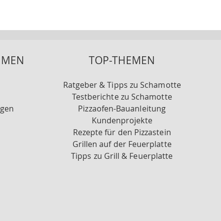
HMEN
TOP-THEMEN
Ratgeber & Tipps zu Schamotte
Testberichte zu Schamotte
ngen
Pizzaofen-Bauanleitung
Kundenprojekte
Rezepte für den Pizzastein
Grillen auf der Feuerplatte
Tipps zu Grill & Feuerplatte