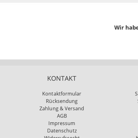
Wir habe
KONTAKT
Kontaktformular
S
Rücksendung
Zahlung & Versand
AGB
Impressum
Datenschutz