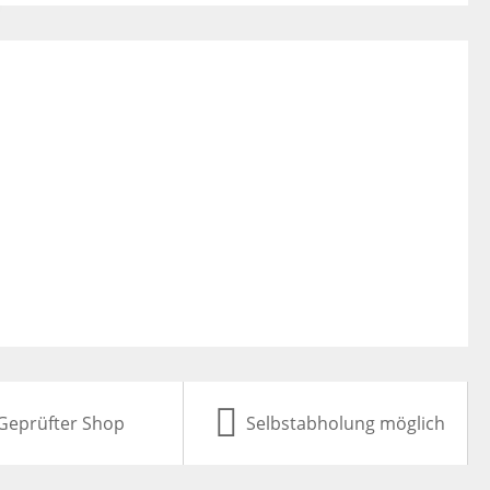
Geprüfter Shop
Selbstabholung möglich