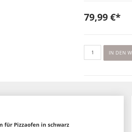
79,99 €
IN DEN 
 für Pizzaofen in schwarz