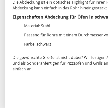
Die Abdeckung ist ein optisches Highlight für Ihren 
Abdeckung kann einfach in das Rohr hineingesteckt
Eigenschaften Abdeckung für Öfen in schwa
Material: Stahl
Passend für Rohre mit einem Durchmesser v
Farbe: schwarz
Die gewünschte Größe ist nicht dabei? Wir fertige
und als Sonderanfertigen für Pizzaöfen und Grills a
einfach an!