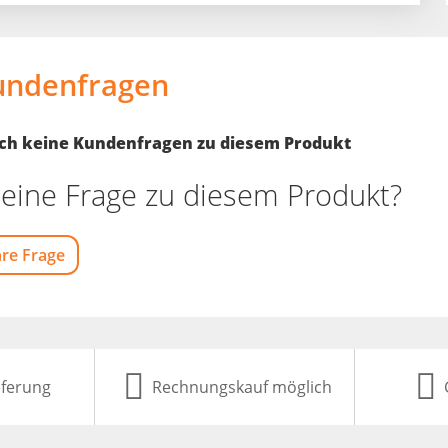
undenfragen
noch keine Kundenfragen zu diesem Produkt
eine Frage zu diesem Produkt?
hre Frage
eferung
Rechnungskauf möglich