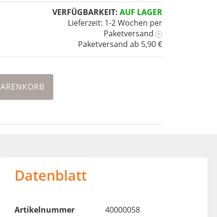
VERFÜGBARKEIT:
AUF LAGER
Lieferzeit: 1-2 Wochen
per
Paketversand
?
Paketversand ab 5,90 €
WARENKORB
Datenblatt
Artikelnummer
40000058