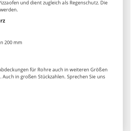
Pizzaofen und dient zugleich als Regenschutz. Die
 werden.
rz
on 200 mm
n Abdeckungen für Rohre auch in weiteren Größen
n. Auch in großen Stückzahlen. Sprechen Sie uns