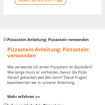
Pizzastein-Anleitung: Pizzastein
verwenden
Wie verwende ich einen Pizzastein im Backofen?
Wie lange muss er vorheizen, bevor die Pizza
darauf gebacken werden kann? Diese Fragen
beantworten wir in unserer Anleitung.
Mehr erfahren »»