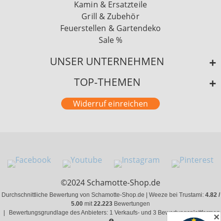
Kamin & Ersatzteile
Grill & Zubehör
Feuerstellen & Gartendeko
Sale %
UNSER UNTERNEHMEN
TOP-THEMEN
Widerruf einreichen
©2024 Schamotte-Shop.de
Durchschnittliche Bewertung von Schamotte-Shop.de | Weeze bei Trustami:
4.82 /
5.00
mit
22.223
Bewertungen
|
Bewertungsgrundlage des Anbieters: 1 Verkaufs- und 3 Bewertungsplattformen
✕