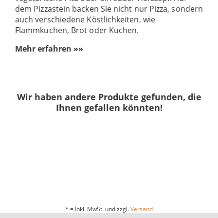
dem Pizzastein backen Sie nicht nur Pizza, sondern
auch verschiedene Köstlichkeiten, wie
Flammkuchen, Brot oder Kuchen.
Mehr erfahren »»
Wir haben andere Produkte gefunden, die
Ihnen gefallen könnten!
* = Inkl. MwSt. und zzgl.
Versand