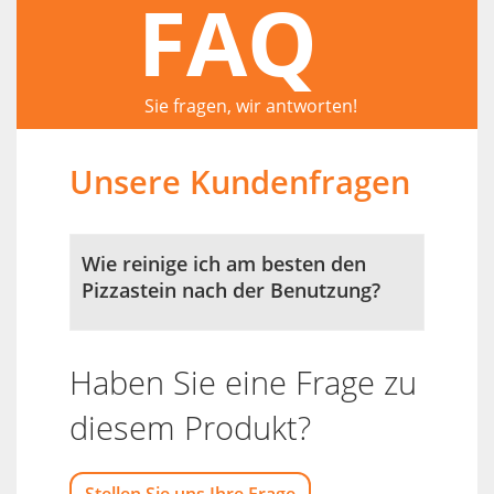
FAQ
Sie fragen, wir antworten!
Unsere Kundenfragen
Wie reinige ich am besten den
Pizzastein nach der Benutzung?
Haben Sie eine Frage zu
diesem Produkt?
Stellen Sie uns Ihre Frage