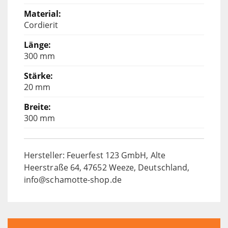
Cordierit
300 mm
20 mm
300 mm
Hersteller: Feuerfest 123 GmbH, Alte
Heerstraße 64, 47652 Weeze, Deutschland,
info@schamotte-shop.de