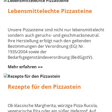
Lebensmittelechte Pizzasteine
Unsere Pizzasteine sind nicht nur lebensmittelecht
sondern auch geruchs- und geschmacksneutral.
Ihre Herstellung erfolgt nach den geltenden
Bestimmungen der Verordnung (EG) Nr.
1935/2004 sowie der
Bedarfsgegenständeverordnung (BedGgstV).
Mehr erfahren »»
Rezepte für den Pizzastein
Ob klassische Margherita, würzige Pizza Rucola,
vegetarische Pita oder ein süßer Hefezopf: Auf