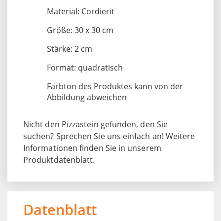
Material: Cordierit
Größe: 30 x 30 cm
Stärke: 2 cm
Format: quadratisch
Farbton des Produktes kann von der
Abbildung abweichen
Nicht den Pizzastein gefunden, den Sie
suchen? Sprechen Sie uns einfach an! Weitere
Informationen finden Sie in unserem
Produktdatenblatt.
Datenblatt