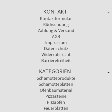
KONTAKT
Kontaktformular
Rücksendung
Zahlung & Versand
AGB
Impressum
Datenschutz
Widerrufsrecht
Barrierefreiheit
KATEGORIEN
Schamotteprodukte
Schamotteplatten
Ofenbaumaterial
Pizzasteine
Pizzaöfen
Feuerplatten