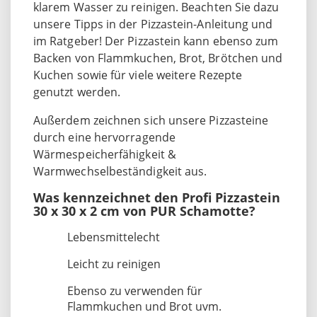
klarem Wasser zu reinigen. Beachten Sie dazu
unsere Tipps in der Pizzastein-Anleitung und
im Ratgeber! Der Pizzastein kann ebenso zum
Backen von Flammkuchen, Brot, Brötchen und
Kuchen sowie für viele weitere Rezepte
genutzt werden.
Außerdem zeichnen sich unsere Pizzasteine
durch eine hervorragende
Wärmespeicherfähigkeit &
Warmwechselbeständigkeit aus.
Was kennzeichnet den Profi Pizzastein
30 x 30 x 2 cm von PUR Schamotte?
Lebensmittelecht
Leicht zu reinigen
Ebenso zu verwenden für
Flammkuchen und Brot uvm.