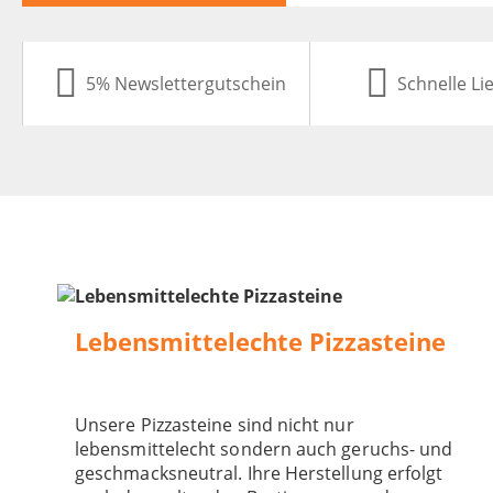
5% Newslettergutschein
Schnelle Li
Lebensmittelechte Pizzasteine
Unsere Pizzasteine sind nicht nur
lebensmittelecht sondern auch geruchs- und
geschmacksneutral. Ihre Herstellung erfolgt