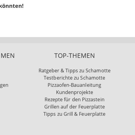
 könnten!
HMEN
TOP-THEMEN
Ratgeber & Tipps zu Schamotte
Testberichte zu Schamotte
ngen
Pizzaofen-Bauanleitung
Kundenprojekte
Rezepte für den Pizzastein
Grillen auf der Feuerplatte
Tipps zu Grill & Feuerplatte