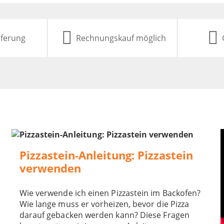
eferung
Rechnungskauf möglich
Pizzastein-Anleitung: Pizzastein
verwenden
Wie verwende ich einen Pizzastein im Backofen?
Wie lange muss er vorheizen, bevor die Pizza
darauf gebacken werden kann? Diese Fragen