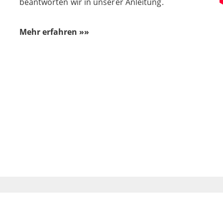
beantworten wir in unserer Anleitung.
Mehr erfahren »»