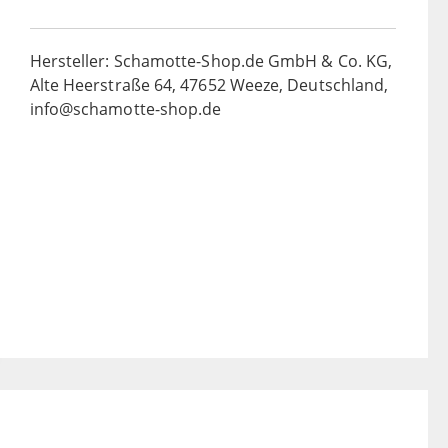
Hersteller: Schamotte-Shop.de GmbH & Co. KG,
Alte Heerstraße 64, 47652 Weeze, Deutschland,
info@schamotte-shop.de