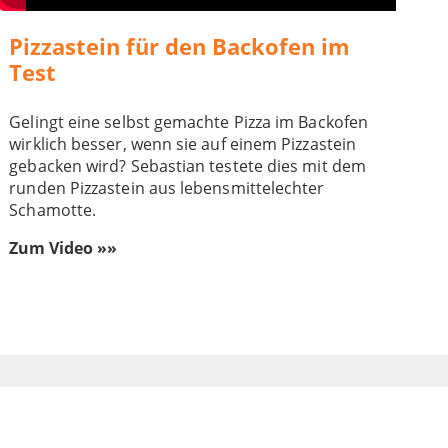
Pizzastein für den Backofen im
Test
Gelingt eine selbst gemachte Pizza im Backofen
wirklich besser, wenn sie auf einem Pizzastein
gebacken wird? Sebastian testete dies mit dem
runden Pizzastein aus lebensmittelechter
Schamotte.
Zum Video »»