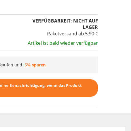
VERFÜGBARKEIT:
NICHT AUF
LAGER
Paketversand ab 5,90 €
Artikel ist bald wieder verfügbar
kaufen und
5
% sparen
r eine Benachrichtigung, wenn das Produkt