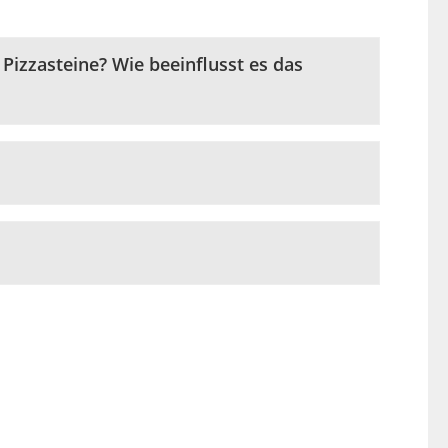
Pizzasteine? Wie beeinflusst es das