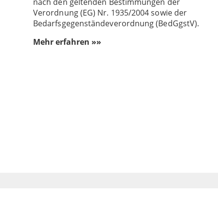
nach den geltenden Bestimmungen der
Verordnung (EG) Nr. 1935/2004 sowie der
Bedarfsgegenständeverordnung (BedGgstV).
Mehr erfahren »»