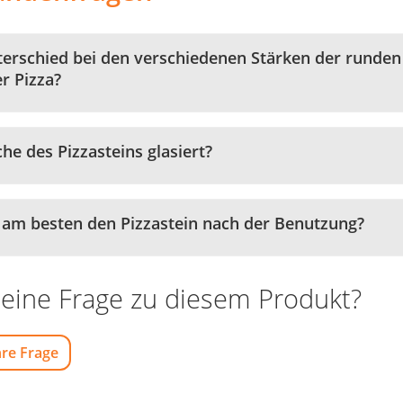
terschied bei den verschiedenen Stärken der runden 
r Pizza?
che des Pizzasteins glasiert?
h am besten den Pizzastein nach der Benutzung?
eine Frage zu diesem Produkt?
hre Frage