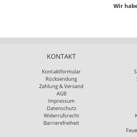
Wir habe
KONTAKT
Kontaktformular
S
Rücksendung
Zahlung & Versand
AGB
Impressum
Datenschutz
Widerrufsrecht
Barrierefreiheit
Feue