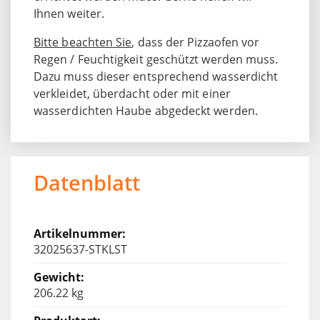
Ihnen weiter.
Bitte beachten Sie
, dass der Pizzaofen vor
Regen / Feuchtigkeit geschützt werden muss.
Dazu muss dieser entsprechend wasserdicht
verkleidet, überdacht oder mit einer
wasserdichten Haube abgedeckt werden.
Datenblatt
32025637-STKLST
206.22 kg