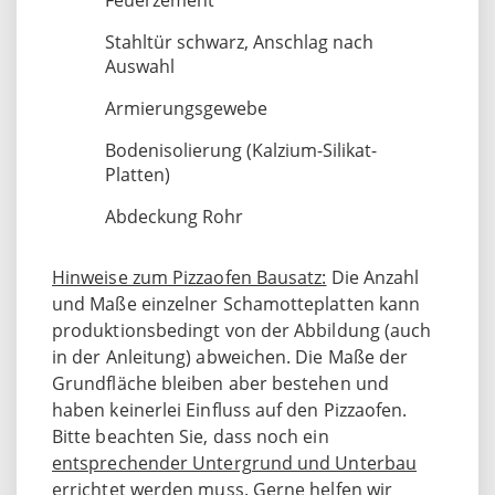
Stahltür schwarz, Anschlag nach
Auswahl
Armierungsgewebe
Bodenisolierung (Kalzium-Silikat-
Platten)
Abdeckung Rohr
Hinweise zum Pizzaofen Bausatz:
Die Anzahl
und Maße einzelner Schamotteplatten kann
produktionsbedingt von der Abbildung (auch
in der Anleitung) abweichen. Die Maße der
Grundfläche bleiben aber bestehen und
haben keinerlei Einfluss auf den Pizzaofen.
Bitte beachten Sie, dass noch ein
entsprechender Untergrund und Unterbau
errichtet werden muss. Gerne helfen wir