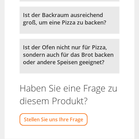
Ist der Backraum ausreichend
groß, um eine Pizza zu backen?
Ist der Ofen nicht nur für Pizza,
sondern auch für das Brot backen
oder andere Speisen geeignet?
Haben Sie eine Frage zu
diesem Produkt?
Stellen Sie uns Ihre Frage