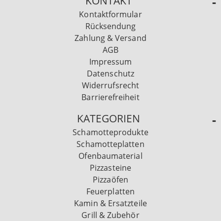
KONTAKT
Kontaktformular
Rücksendung
Zahlung & Versand
AGB
Impressum
Datenschutz
Widerrufsrecht
Barrierefreiheit
KATEGORIEN
Schamotteprodukte
Schamotteplatten
Ofenbaumaterial
Pizzasteine
Pizzaöfen
Feuerplatten
Kamin & Ersatzteile
Grill & Zubehör