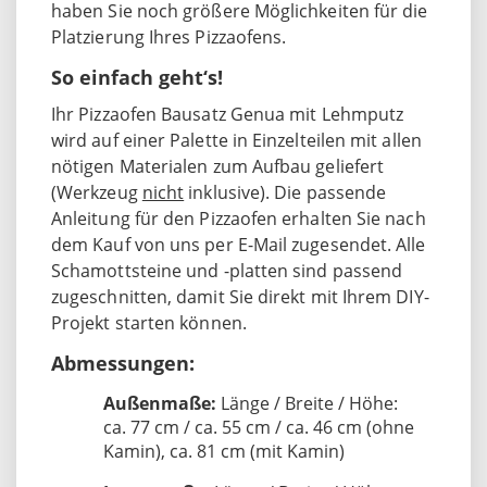
haben Sie noch größere Möglichkeiten für die
Platzierung Ihres Pizzaofens.
So einfach geht‘s!
Ihr Pizzaofen Bausatz Genua mit Lehmputz
wird auf einer Palette in Einzelteilen mit allen
nötigen Materialen zum Aufbau geliefert
(Werkzeug
nicht
inklusive). Die passende
Anleitung für den Pizzaofen erhalten Sie nach
dem Kauf von uns per E-Mail zugesendet. Alle
Schamottsteine und -platten sind passend
zugeschnitten, damit Sie direkt mit Ihrem DIY-
Projekt starten können.
Abmessungen:
Außenmaße:
Länge / Breite / Höhe:
ca. 77 cm / ca. 55 cm / ca. 46 cm (ohne
Kamin), ca. 81 cm (mit Kamin)