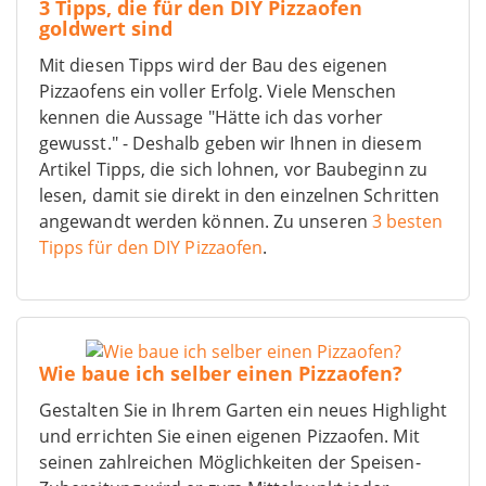
3 Tipps, die für den DIY Pizzaofen
goldwert sind
Mit diesen Tipps wird der Bau des eigenen
Pizzaofens ein voller Erfolg. Viele Menschen
kennen die Aussage "Hätte ich das vorher
gewusst." - Deshalb geben wir Ihnen in diesem
Artikel Tipps, die sich lohnen, vor Baubeginn zu
lesen, damit sie direkt in den einzelnen Schritten
angewandt werden können. Zu unseren
3 besten
Tipps für den DIY Pizzaofen
.
Wie baue ich selber einen Pizzaofen?
Gestalten Sie in Ihrem Garten ein neues Highlight
und errichten Sie einen eigenen Pizzaofen. Mit
seinen zahlreichen Möglichkeiten der Speisen-