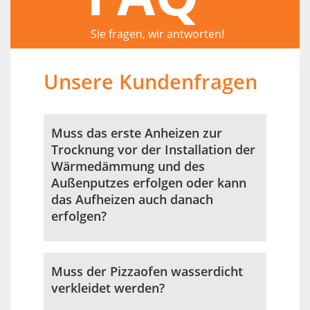
Sie fragen, wir antworten!
Unsere Kundenfragen
Muss das erste Anheizen zur
Trocknung vor der Installation der
Wärmedämmung und des
Außenputzes erfolgen oder kann
das Aufheizen auch danach
erfolgen?
Muss der Pizzaofen wasserdicht
verkleidet werden?