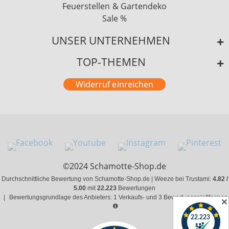
Feuerstellen & Gartendeko
Sale %
UNSER UNTERNEHMEN
TOP-THEMEN
Widerruf einreichen
©2024 Schamotte-Shop.de
Durchschnittliche Bewertung von Schamotte-Shop.de | Weeze bei Trustami:
4.82 /
5.00
mit
22.223
Bewertungen
|
Bewertungsgrundlage des Anbieters: 1 Verkaufs- und 3 Bewertungsplattformen
✕