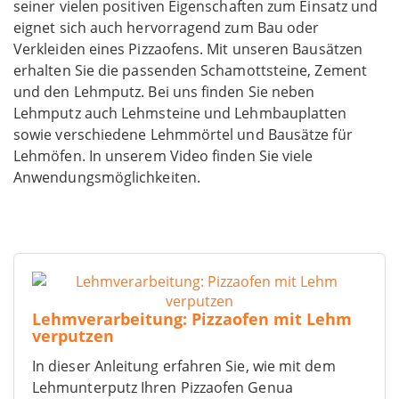
seiner vielen positiven Eigenschaften zum Einsatz und
eignet sich auch hervorragend zum Bau oder
Verkleiden eines Pizzaofens. Mit unseren Bausätzen
erhalten Sie die passenden Schamottsteine, Zement
und den Lehmputz. Bei uns finden Sie neben
Lehmputz auch Lehmsteine und Lehmbauplatten
sowie verschiedene Lehmmörtel und Bausätze für
Lehmöfen. In unserem Video finden Sie viele
Anwendungsmöglichkeiten.
Lehmverarbeitung: Pizzaofen mit Lehm
verputzen
In dieser Anleitung erfahren Sie, wie mit dem
Lehmunterputz Ihren Pizzaofen Genua