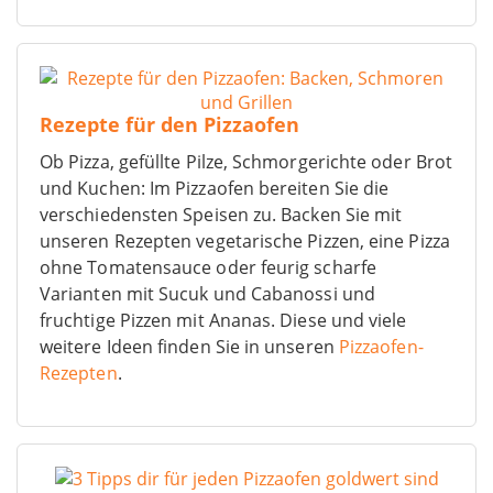
Rezepte für den Pizzaofen
Ob Pizza, gefüllte Pilze, Schmorgerichte oder Brot
und Kuchen: Im Pizzaofen bereiten Sie die
verschiedensten Speisen zu. Backen Sie mit
unseren Rezepten vegetarische Pizzen, eine Pizza
ohne Tomatensauce oder feurig scharfe
Varianten mit Sucuk und Cabanossi und
fruchtige Pizzen mit Ananas. Diese und viele
weitere Ideen finden Sie in unseren
Pizzaofen-
Rezepten
.