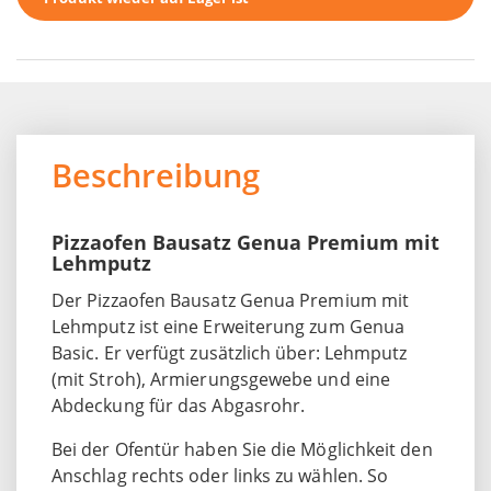
Beschreibung
Pizzaofen Bausatz Genua Premium mit
Lehmputz
Der Pizzaofen Bausatz Genua Premium mit
Lehmputz ist eine Erweiterung zum Genua
Basic. Er verfügt zusätzlich über: Lehmputz
(mit Stroh), Armierungsgewebe und eine
Abdeckung für das Abgasrohr.
Bei der Ofentür haben Sie die Möglichkeit den
Anschlag rechts oder links zu wählen. So