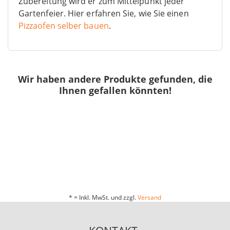
Zubereitung wird er zum Mittelpunkt jeder
Gartenfeier. Hier erfahren Sie, wie Sie einen
Pizzaofen selber bauen
.
Wir haben andere Produkte gefunden, die
Ihnen gefallen könnten!
* = Inkl. MwSt. und zzgl.
Versand