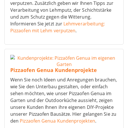
verputzen. Zusätzlich geben wir Ihnen Tipps zur
Verarbeitung von Lehmputz, der Schichtstärke
und zum Schutz gegen die Witterung.
Informieren Sie jetzt zur
Lehmverarbeitung:
Pizzaofen mit Lehm verputzen
.
Pizzaofen Genua Kundenprojekte
Wenn Sie noch Ideen und Anregungen brauchen,
wie Sie den Unterbau gestalten, oder einfach
sehen möchten, wie unser Pizzaofen Genua im
Garten und der Outdoorküche aussieht, zeigen
unsere Kunden Ihnen ihre eigenen DIY-Projekte
unserer Pizzaofen Bausätze. Hier gelangen Sie zu
den
Pizzaofen Genua Kundenprojekten
.