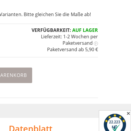
Varianten. Bitte gleichen Sie die Maße ab!
VERFÜGBARKEIT:
AUF LAGER
Lieferzeit: 1-2 Wochen
per
Paketversand
?
Paketversand ab 5,90 €
WARENKORB
✕
Datenblatt