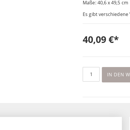
Maße: 40,6 x 49,5 cm
Es gibt verschiedene 
40,09 €
IN DEN 