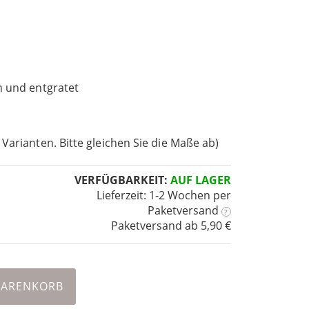
n und entgratet
 Varianten. Bitte gleichen Sie die Maße ab)
VERFÜGBARKEIT:
AUF LAGER
Lieferzeit: 1-2 Wochen
per
Paketversand
?
Paketversand ab 5,90 €
WARENKORB