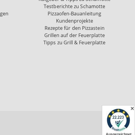
Testberichte zu Schamotte
ngen
Pizzaofen-Bauanleitung
Kundenprojekte
Rezepte für den Pizzastein
Grillen auf der Feuerplatte
Tipps zu Grill & Feuerplatte
✕