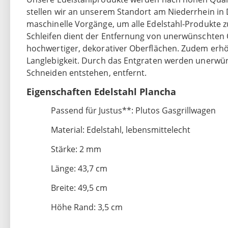
stellen wir an unserem Standort am Niederrhein in
maschinelle Vorgänge, um alle Edelstahl-Produkte z
Schleifen dient der Entfernung von unerwünschten 
hochwertiger, dekorativer Oberflächen. Zudem erhöh
Langlebigkeit. Durch das Entgraten werden unerwü
Schneiden entstehen, entfernt.
Eigenschaften Edelstahl Plancha
Passend für Justus**: Plutos Gasgrillwagen
Material: Edelstahl, lebensmittelecht
Stärke: 2 mm
Länge: 43,7 cm
Breite: 49,5 cm
Höhe Rand: 3,5 cm