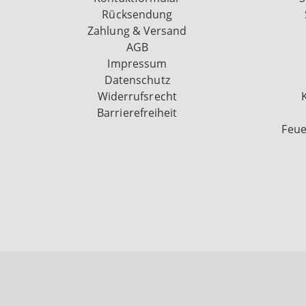
Rücksendung
Zahlung & Versand
AGB
Impressum
Datenschutz
Widerrufsrecht
Barrierefreiheit
Feue