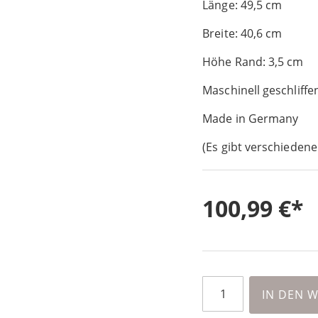
Länge: 49,5 cm
Breite: 40,6 cm
Höhe Rand: 3,5 cm
Maschinell geschliffe
Made in Germany
(Es gibt verschiedene
100,99 €
IN DEN 