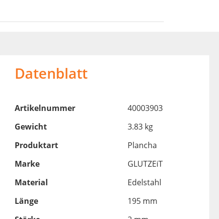
Datenblatt
Artikelnummer
40003903
Gewicht
3.83 kg
Produktart
Plancha
Marke
GLUTZEiT
Material
Edelstahl
Länge
195 mm