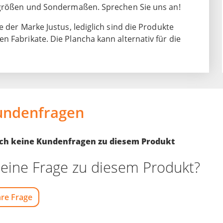
ergrößen und Sondermaßen. Sprechen Sie uns an!
 der Marke Justus, lediglich sind die Produkte
 Fabrikate. Die Plancha kann alternativ für die
undenfragen
noch keine Kundenfragen zu diesem Produkt
eine Frage zu diesem Produkt?
hre Frage