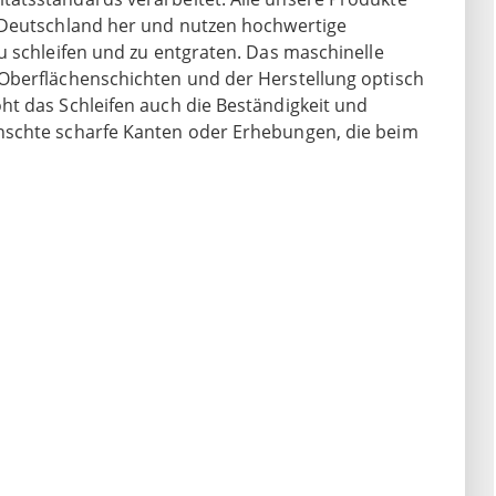
 Deutschland her und nutzen hochwertige
u schleifen und zu entgraten. Das maschinelle
Oberflächenschichten und der Herstellung optisch
t das Schleifen auch die Beständigkeit und
nschte scharfe Kanten oder Erhebungen, die beim