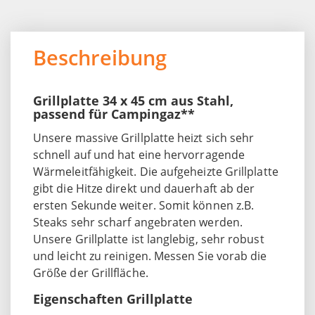
Beschreibung
Grillplatte 34 x 45 cm aus Stahl,
passend für Campingaz**
Unsere massive Grillplatte heizt sich sehr
schnell auf und hat eine hervorragende
Wärmeleitfähigkeit. Die aufgeheizte Grillplatte
gibt die Hitze direkt und dauerhaft ab der
ersten Sekunde weiter. Somit können z.B.
Steaks sehr scharf angebraten werden.
Unsere Grillplatte ist langlebig, sehr robust
und leicht zu reinigen. Messen Sie vorab die
Größe der Grillfläche.
Eigenschaften Grillplatte