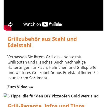
Grillzubehör aus Stahl und
Edelstahl
Verpassen Sie Ihrem Grill ein Update mit
Grillrosten und Planchas. Auch nachhaltige
Halterungen für Fisch, Hähnchen und Grillspieße
und weiteres Grillzubehör aus Edelstahl finden Sie
in unserem Sortiment.
Zum Video »»
Grill-Rezepte, Infos und Tipps