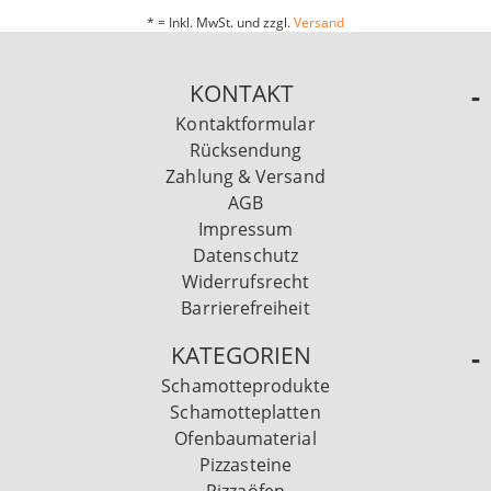
* = Inkl. MwSt. und zzgl.
Versand
KONTAKT
Kontaktformular
Rücksendung
Zahlung & Versand
AGB
Impressum
Datenschutz
Widerrufsrecht
Barrierefreiheit
KATEGORIEN
Schamotteprodukte
Schamotteplatten
Ofenbaumaterial
Pizzasteine
Pizzaöfen