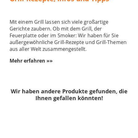
Mit einem Grill lassen sich viele großartige
Gerichte zaubern. Ob mit dem Grill, der
Feuerplatte oder im Smoker: Wir haben für Sie
außergewöhnliche Grill-Rezepte und Grill-Themen
aus aller Welt zusammengestellt.
Mehr erfahren »»
Wir haben andere Produkte gefunden, die
Ihnen gefallen könnten!