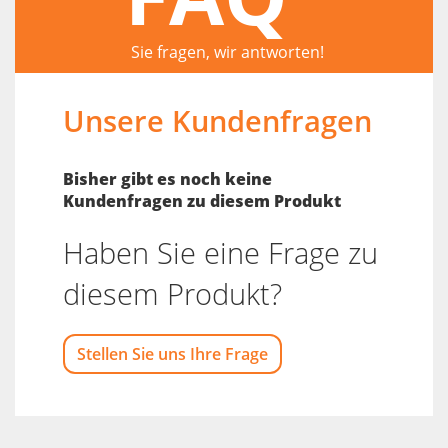
Sie fragen, wir antworten!
Unsere Kundenfragen
Bisher gibt es noch keine
Kundenfragen zu diesem Produkt
Haben Sie eine Frage zu
diesem Produkt?
Stellen Sie uns Ihre Frage