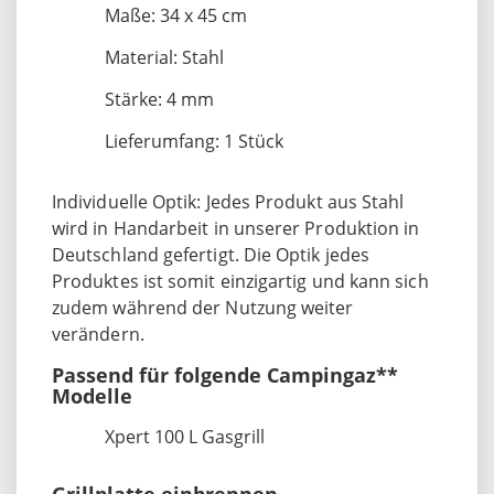
Maße: 34 x 45 cm
Material: Stahl
Stärke: 4 mm
Lieferumfang: 1 Stück
Individuelle Optik: Jedes Produkt aus Stahl
wird in Handarbeit in unserer Produktion in
Deutschland gefertigt. Die Optik jedes
Produktes ist somit einzigartig und kann sich
zudem während der Nutzung weiter
verändern.
Passend für folgende Campingaz**
Modelle
Xpert 100 L Gasgrill
Grillplatte einbrennen