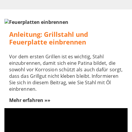
Anleitung: Grillstahl und
Feuerplatte einbrennen
Vor dem ersten Grillen ist es wichtig, Stahl
einzubrennen, damit sich eine Patina bildet, die
sowohl vor Korrosion schützt als auch dafür sorgt,
dass das Grillgut nicht kleben bleibt. Informieren
Sie sich in diesem Beitrag, wie Sie Stahl mit Öl
einbrennen.
Mehr erfahren »»