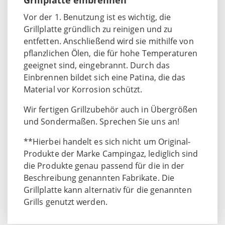
Vor der 1. Benutzung ist es wichtig, die
Grillplatte gründlich zu reinigen und zu
entfetten. Anschließend wird sie mithilfe von
pflanzlichen Ölen, die für hohe Temperaturen
geeignet sind, eingebrannt. Durch das
Einbrennen bildet sich eine Patina, die das
Material vor Korrosion schützt.
Wir fertigen Grillzubehör auch in Übergrößen
und Sondermaßen. Sprechen Sie uns an!
**Hierbei handelt es sich nicht um Original-
Produkte der Marke Campingaz, lediglich sind
die Produkte genau passend für die in der
Beschreibung genannten Fabrikate. Die
Grillplatte kann alternativ für die genannten
Grills genutzt werden.