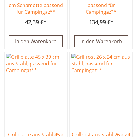
cm Schamotte passend
passend für
für Campingaz**
Campingaz**
42,39 €
134,99 €
In den Warenkorb
In den Warenkorb
Grillplatte aus Stahl 45 x
Grillrost aus Stahl 26 x 24