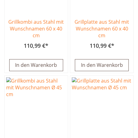
Grillkombi aus Stahl mit
Grillplatte aus Stahl mit
Wunschnamen 60 x 40
Wunschnamen 60 x 40
cm
cm
110,99 €
110,99 €
In den Warenkorb
In den Warenkorb