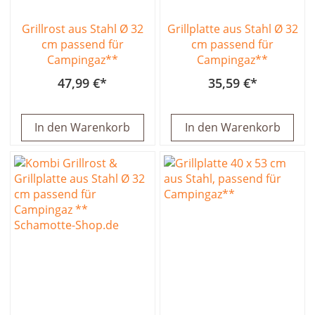
Grillrost aus Stahl Ø 32
Grillplatte aus Stahl Ø 32
cm passend für
cm passend für
Campingaz**
Campingaz**
47,99 €
35,59 €
In den Warenkorb
In den Warenkorb