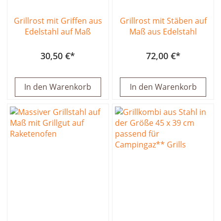
Grillrost mit Griffen aus
Grillrost mit Stäben auf
Edelstahl auf Maß
Maß aus Edelstahl
30,50 €
72,00 €
In den Warenkorb
In den Warenkorb