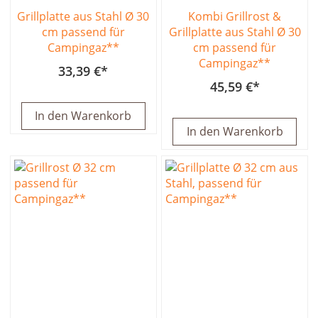
Grillplatte aus Stahl Ø 30
Kombi Grillrost &
cm passend für
Grillplatte aus Stahl Ø 30
Campingaz**
cm passend für
Campingaz**
33,39 €
45,59 €
In den Warenkorb
In den Warenkorb