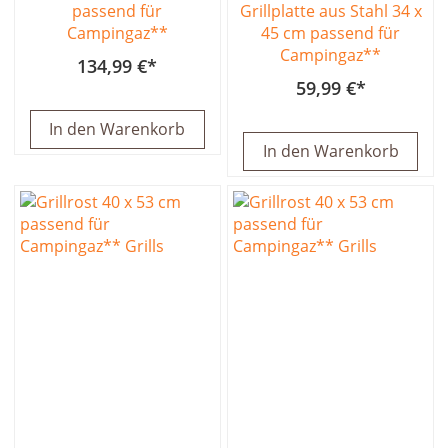
passend für
Grillplatte aus Stahl 34 x
Campingaz**
45 cm passend für
Campingaz**
134,99 €
59,99 €
In den Warenkorb
In den Warenkorb