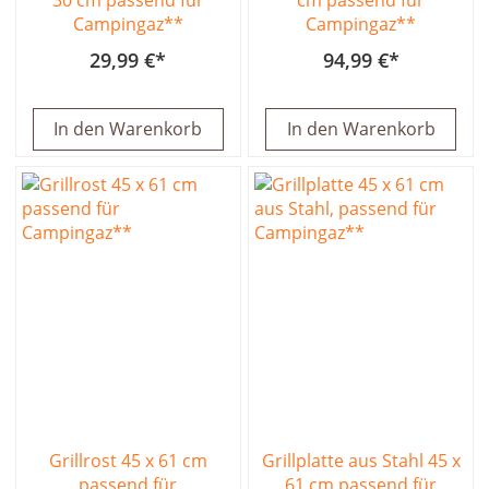
Campingaz**
Campingaz**
29,99 €
94,99 €
In den Warenkorb
In den Warenkorb
Grillrost 45 x 61 cm
Grillplatte aus Stahl 45 x
passend für
61 cm passend für