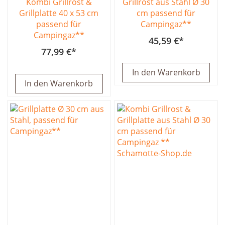
Kombi Grillrost &
Grillrost aus Stahl Ø 30
Grillplatte 40 x 53 cm
cm passend für
passend für
Campingaz**
Campingaz**
45,59 €
77,99 €
In den Warenkorb
In den Warenkorb