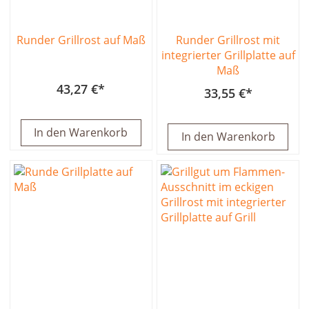
Runder Grillrost auf Maß
Runder Grillrost mit
integrierter Grillplatte auf
Maß
43,27 €
33,55 €
In den Warenkorb
In den Warenkorb