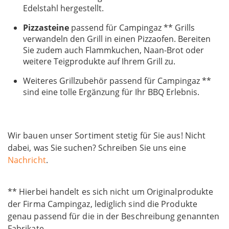
Edelstahl hergestellt.
Pizzasteine
passend für Campingaz ** Grills
verwandeln den Grill in einen Pizzaofen. Bereiten
Sie zudem auch Flammkuchen, Naan-Brot oder
weitere Teigprodukte auf Ihrem Grill zu.
Weiteres Grillzubehör passend für Campingaz **
sind eine tolle Ergänzung für Ihr BBQ Erlebnis.
Wir bauen unser Sortiment stetig für Sie aus! Nicht
dabei, was Sie suchen? Schreiben Sie uns eine
Nachricht
.
** Hierbei handelt es sich nicht um Originalprodukte
der Firma Campingaz, lediglich sind die Produkte
genau passend für die in der Beschreibung genannten
Fabrikate.