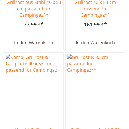
Grillrost aus Stahl 40 x 53
Grillrost 40 x 53 cm
cm passend für
passend für
Campingaz**
Campingaz**
77,99 €
161,99 €
In den Warenkorb
In den Warenkorb