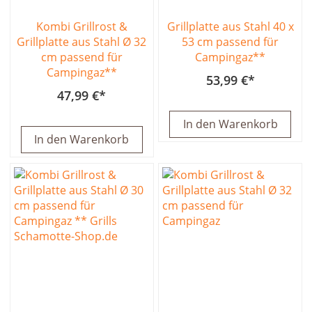
Kombi Grillrost &
Grillplatte aus Stahl 40 x
Grillplatte aus Stahl Ø 32
53 cm passend für
cm passend für
Campingaz**
Campingaz**
53,99 €
47,99 €
In den Warenkorb
In den Warenkorb