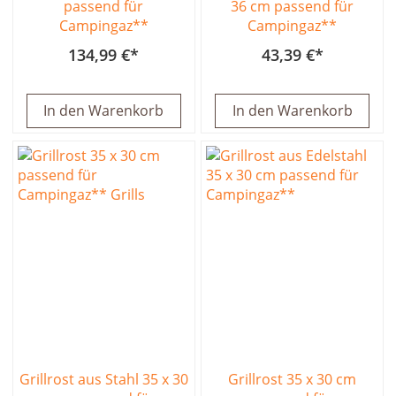
passend für
36 cm passend für
Campingaz**
Campingaz**
134,99 €
43,39 €
In den Warenkorb
In den Warenkorb
Grillrost aus Stahl 35 x 30
Grillrost 35 x 30 cm