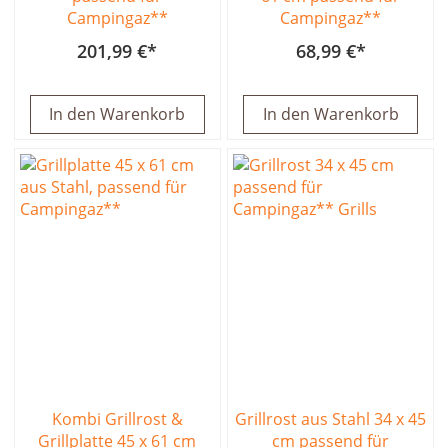
Campingaz**
Campingaz**
201,99 €
68,99 €
In den Warenkorb
In den Warenkorb
Kombi Grillrost &
Grillrost aus Stahl 34 x 45
Grillplatte 45 x 61 cm
cm passend für