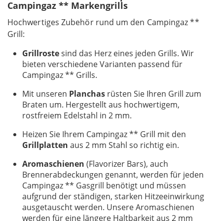
Campingaz ** Markengrills
Hochwertiges Zubehör rund um den Campingaz **
Grill:
Grillroste
sind das Herz eines jeden Grills. Wir
bieten verschiedene Varianten passend für
Campingaz ** Grills.
Mit unseren
Planchas
rüsten Sie Ihren Grill zum
Braten um. Hergestellt aus hochwertigem,
rostfreiem Edelstahl in 2 mm.
Heizen Sie Ihrem Campingaz ** Grill mit den
Grillplatten
aus 2 mm Stahl so richtig ein.
Aromaschienen
(Flavorizer Bars), auch
Brennerabdeckungen genannt, werden für jeden
Campingaz ** Gasgrill benötigt und müssen
aufgrund der ständigen, starken Hitzeeinwirkung
ausgetauscht werden. Unsere Aromaschienen
werden für eine längere Haltbarkeit aus 2 mm