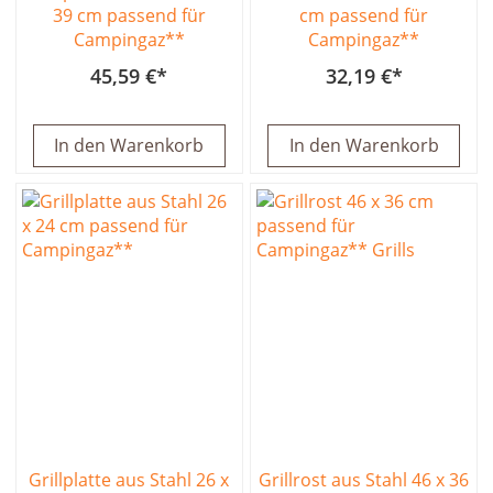
39 cm passend für
cm passend für
Campingaz**
Campingaz**
45,59 €
32,19 €
In den Warenkorb
In den Warenkorb
Grillplatte aus Stahl 26 x
Grillrost aus Stahl 46 x 36