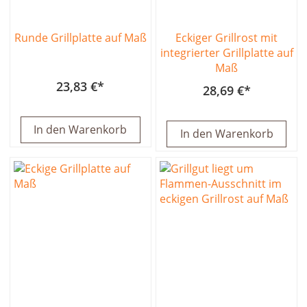
Runde Grillplatte auf Maß
Eckiger Grillrost mit
integrierter Grillplatte auf
Maß
23,83 €
28,69 €
In den Warenkorb
In den Warenkorb