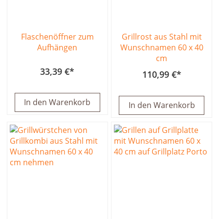
Flaschenöffner zum
Grillrost aus Stahl mit
Aufhängen
Wunschnamen 60 x 40
cm
33,39 €
110,99 €
In den Warenkorb
In den Warenkorb