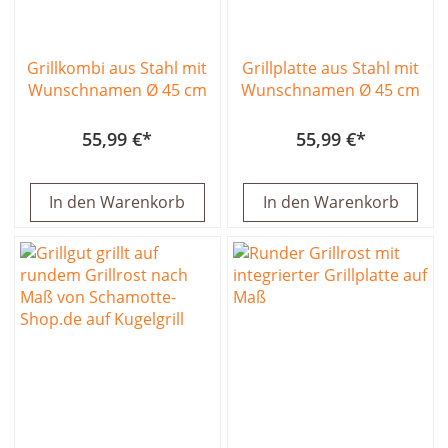
Grillkombi aus Stahl mit
Grillplatte aus Stahl mit
Wunschnamen Ø 45 cm
Wunschnamen Ø 45 cm
55,99 €
55,99 €
In den Warenkorb
In den Warenkorb