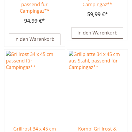
passend für
Campingaz**
Campingaz**
59,99 €
94,99 €
In den Warenkorb
In den Warenkorb
Grillrost 34 x 45 cm
Kombi Grillrost &