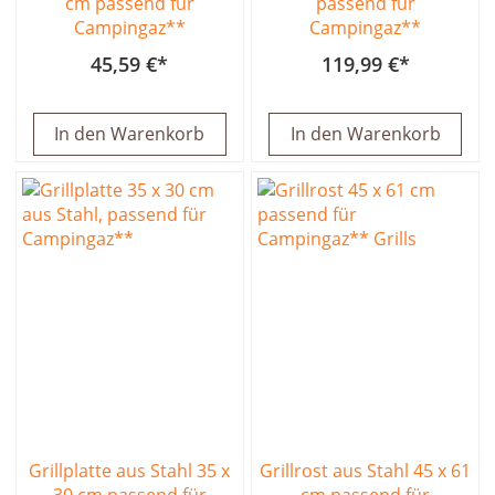
cm passend für
passend für
Campingaz**
Campingaz**
45,59 €
119,99 €
In den Warenkorb
In den Warenkorb
Grillplatte aus Stahl 35 x
Grillrost aus Stahl 45 x 61
30 cm passend für
cm passend für