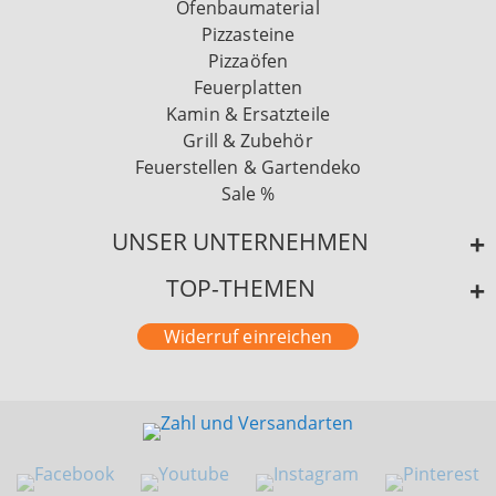
Ofenbaumaterial
Pizzasteine
Pizzaöfen
Feuerplatten
Kamin & Ersatzteile
Grill & Zubehör
Feuerstellen & Gartendeko
Sale %
UNSER UNTERNEHMEN
TOP-THEMEN
Widerruf einreichen