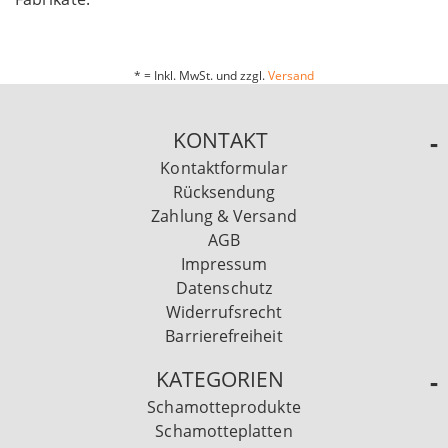
* = Inkl. MwSt. und zzgl.
Versand
KONTAKT
Kontaktformular
Rücksendung
Zahlung & Versand
AGB
Impressum
Datenschutz
Widerrufsrecht
Barrierefreiheit
KATEGORIEN
Schamotteprodukte
Schamotteplatten