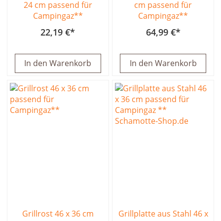
24 cm passend für
cm passend für
Campingaz**
Campingaz**
22,19 €
64,99 €
In den Warenkorb
In den Warenkorb
Grillrost 46 x 36 cm
Grillplatte aus Stahl 46 x