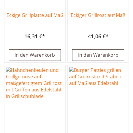
Eckige Grillplatte auf Maß
Eckiger Grillrost auf Maß
16,31 €
41,06 €
In den Warenkorb
In den Warenkorb