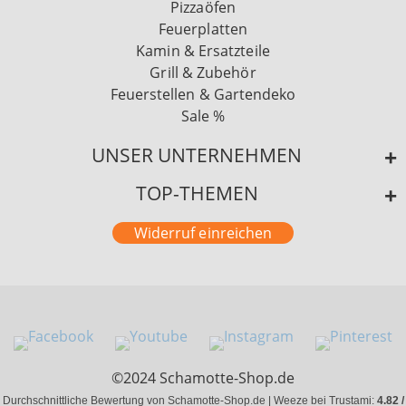
Pizzaöfen
Feuerplatten
Kamin & Ersatzteile
Grill & Zubehör
Feuerstellen & Gartendeko
Sale %
UNSER UNTERNEHMEN
TOP-THEMEN
Widerruf einreichen
©2024 Schamotte-Shop.de
Durchschnittliche Bewertung von Schamotte-Shop.de | Weeze bei Trustami:
4.82 /