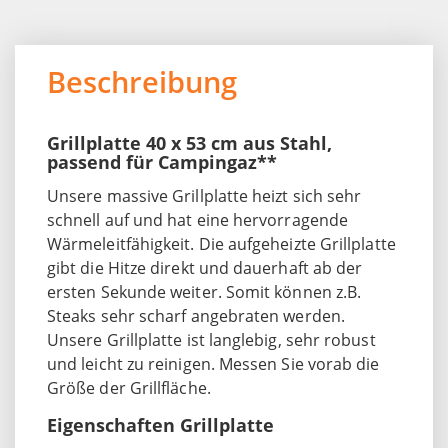
Beschreibung
Grillplatte 40 x 53 cm aus Stahl,
passend für Campingaz**
Unsere massive Grillplatte heizt sich sehr
schnell auf und hat eine hervorragende
Wärmeleitfähigkeit. Die aufgeheizte Grillplatte
gibt die Hitze direkt und dauerhaft ab der
ersten Sekunde weiter. Somit können z.B.
Steaks sehr scharf angebraten werden.
Unsere Grillplatte ist langlebig, sehr robust
und leicht zu reinigen. Messen Sie vorab die
Größe der Grillfläche.
Eigenschaften Grillplatte