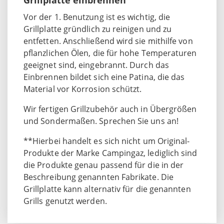
Vor der 1. Benutzung ist es wichtig, die
Grillplatte gründlich zu reinigen und zu
entfetten. Anschließend wird sie mithilfe von
pflanzlichen Ölen, die für hohe Temperaturen
geeignet sind, eingebrannt. Durch das
Einbrennen bildet sich eine Patina, die das
Material vor Korrosion schützt.
Wir fertigen Grillzubehör auch in Übergrößen
und Sondermaßen. Sprechen Sie uns an!
**Hierbei handelt es sich nicht um Original-
Produkte der Marke Campingaz, lediglich sind
die Produkte genau passend für die in der
Beschreibung genannten Fabrikate. Die
Grillplatte kann alternativ für die genannten
Grills genutzt werden.