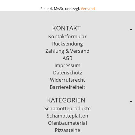
* = Inkl. MwSt. und zzgl.
Versand
KONTAKT
Kontaktformular
Rücksendung
Zahlung & Versand
AGB
Impressum
Datenschutz
Widerrufsrecht
Barrierefreiheit
KATEGORIEN
Schamotteprodukte
Schamotteplatten
Ofenbaumaterial
Pizzasteine