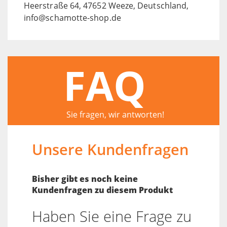
Heerstraße 64, 47652 Weeze, Deutschland,
info@schamotte-shop.de
FAQ
Sie fragen, wir antworten!
Unsere Kundenfragen
Bisher gibt es noch keine
Kundenfragen zu diesem Produkt
Haben Sie eine Frage zu