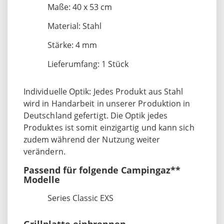
Maße: 40 x 53 cm
Material: Stahl
Stärke: 4 mm
Lieferumfang: 1 Stück
Individuelle Optik: Jedes Produkt aus Stahl
wird in Handarbeit in unserer Produktion in
Deutschland gefertigt. Die Optik jedes
Produktes ist somit einzigartig und kann sich
zudem während der Nutzung weiter
verändern.
Passend für folgende Campingaz**
Modelle
Series Classic EXS
Grillplatte einbrennen