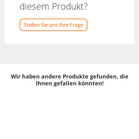
diesem Produkt?
Stellen Sie uns Ihre Frage
Wir haben andere Produkte gefunden, die
Ihnen gefallen könnten!