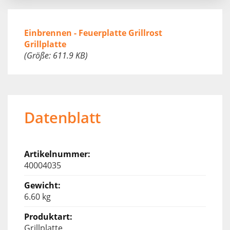
Einbrennen - Feuerplatte Grillrost
Grillplatte
(Größe: 611.9 KB)
Datenblatt
40004035
6.60 kg
Grillplatte