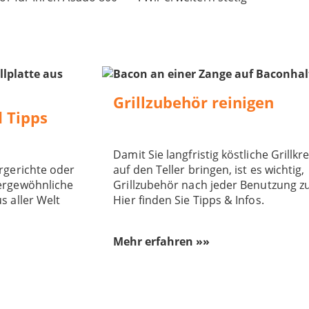
Grillzubehör reinigen
d Tipps
Damit Sie langfristig köstliche Grillk
orgerichte oder
auf den Teller bringen, ist es wichtig,
ßergewöhnliche
Grillzubehör nach jeder Benutzung zu
s aller Welt
Hier finden Sie Tipps & Infos.
Mehr erfahren »»