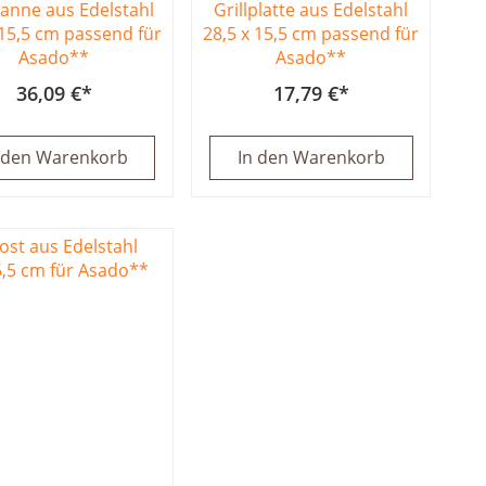
wanne aus Edelstahl
Grillplatte aus Edelstahl
 15,5 cm passend für
28,5 x 15,5 cm passend für
Asado**
Asado**
36,09 €
17,79 €
 den Warenkorb
In den Warenkorb