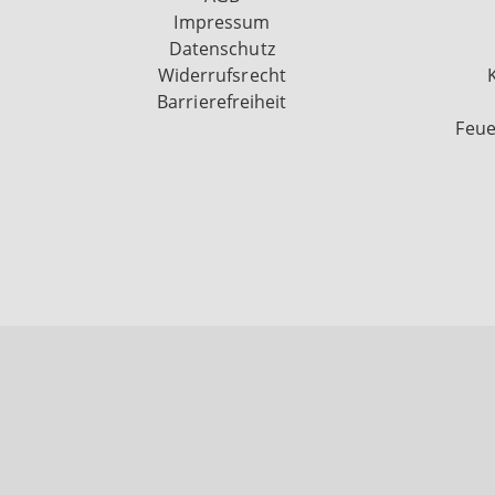
Impressum
Datenschutz
Widerrufsrecht
Barrierefreiheit
Feue