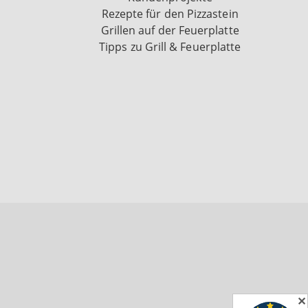
Rezepte für den Pizzastein
Grillen auf der Feuerplatte
Tipps zu Grill & Feuerplatte
✕