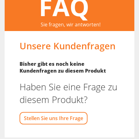
FAQ
Sie fragen, wir antworten!
Unsere Kundenfragen
Bisher gibt es noch keine
Kundenfragen zu diesem Produkt
Haben Sie eine Frage zu
diesem Produkt?
Stellen Sie uns Ihre Frage