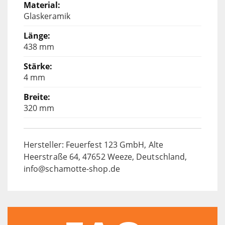
Glaskeramik
438 mm
4 mm
320 mm
Hersteller: Feuerfest 123 GmbH, Alte
Heerstraße 64, 47652 Weeze, Deutschland,
info@schamotte-shop.de