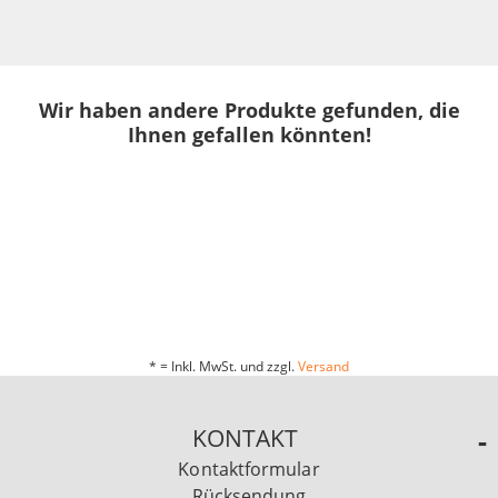
Wir haben andere Produkte gefunden, die
Ihnen gefallen könnten!
* = Inkl. MwSt. und zzgl.
Versand
KONTAKT
Kontaktformular
Rücksendung