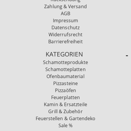
Zahlung & Versand
AGB
Impressum
Datenschutz
Widerrufsrecht
Barrierefreiheit
KATEGORIEN
Schamotteprodukte
Schamotteplatten
Ofenbaumaterial
Pizzasteine
Pizzaöfen
Feuerplatten
Kamin & Ersatzteile
Grill & Zubehör
Feuerstellen & Gartendeko
Sale %