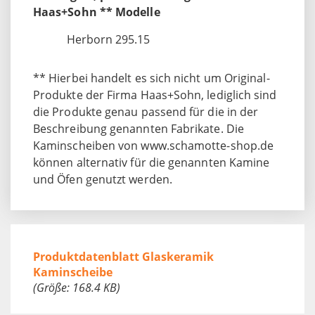
Haas+Sohn ** Modelle
Herborn 295.15
** Hierbei handelt es sich nicht um Original-
Produkte der Firma Haas+Sohn, lediglich sind
die Produkte genau passend für die in der
Beschreibung genannten Fabrikate. Die
Kaminscheiben von www.schamotte-shop.de
können alternativ für die genannten Kamine
und Öfen genutzt werden.
Produktdatenblatt Glaskeramik
Kaminscheibe
(Größe: 168.4 KB)