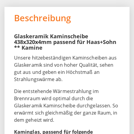
Beschreibung
Glaskeramik Kaminscheibe
438x320x4mm passend für Haas+Sohn
** Kamine
Unsere hitzebeständigen Kaminscheiben aus
Glaskeramik sind von hoher Qualität, sehen
gut aus und geben ein Höchstmaß an
Strahlungswärme ab.
Die entstehende Wärmestrahlung im
Brennraum wird optimal durch die
Glaskeramik Kaminscheibe durchgelassen. So
erwärmt sich gleichmäßig der ganze Raum, in
dem geheizt wird.
Kaminglas, passend für folgende