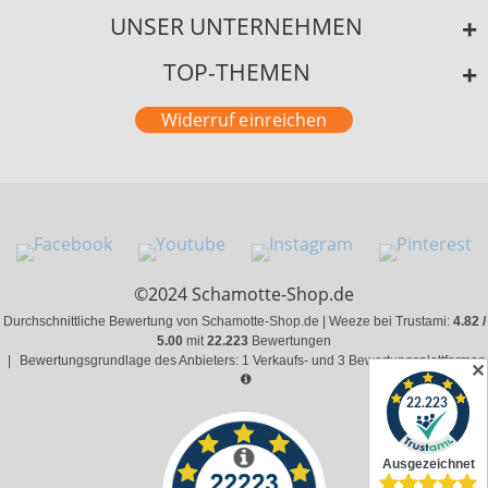
UNSER UNTERNEHMEN
TOP-THEMEN
Widerruf einreichen
©2024 Schamotte-Shop.de
Durchschnittliche Bewertung von Schamotte-Shop.de | Weeze bei Trustami:
4.82 /
5.00
mit
22.223
Bewertungen
|
Bewertungsgrundlage des Anbieters: 1 Verkaufs- und 3 Bewertungsplattformen
✕