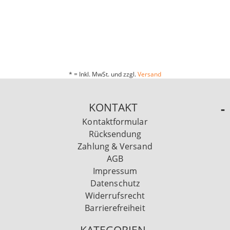
* = Inkl. MwSt. und zzgl.
Versand
KONTAKT
Kontaktformular
Rücksendung
Zahlung & Versand
AGB
Impressum
Datenschutz
Widerrufsrecht
Barrierefreiheit