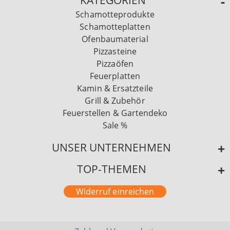
KATEGORIEN
Schamotteprodukte
Schamotteplatten
Ofenbaumaterial
Pizzasteine
Pizzaöfen
Feuerplatten
Kamin & Ersatzteile
Grill & Zubehör
Feuerstellen & Gartendeko
Sale %
UNSER UNTERNEHMEN
TOP-THEMEN
Widerruf einreichen