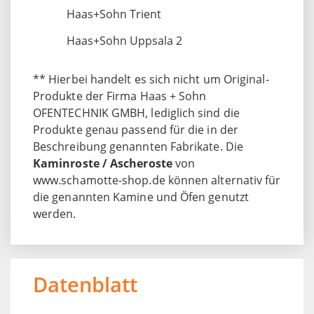
Haas+Sohn Trient
Haas+Sohn Uppsala 2
** Hierbei handelt es sich nicht um Original-
Produkte der Firma Haas + Sohn
OFENTECHNIK GMBH, lediglich sind die
Produkte genau passend für die in der
Beschreibung genannten Fabrikate. Die
Kaminroste / Ascheroste
von
www.schamotte-shop.de können alternativ für
die genannten Kamine und Öfen genutzt
werden.
Datenblatt