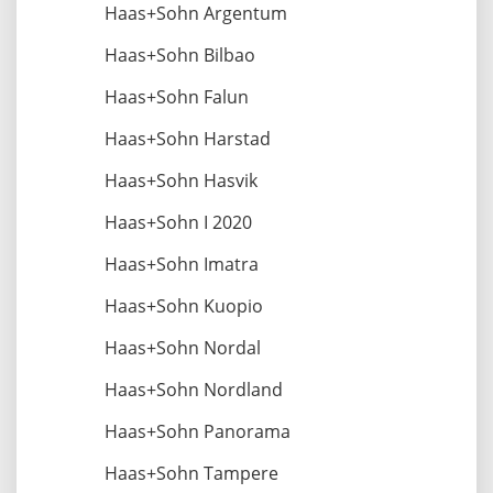
Haas+Sohn Argentum
Haas+Sohn Bilbao
Haas+Sohn Falun
Haas+Sohn Harstad
Haas+Sohn Hasvik
Haas+Sohn I 2020
Haas+Sohn Imatra
Haas+Sohn Kuopio
Haas+Sohn Nordal
Haas+Sohn Nordland
Haas+Sohn Panorama
Haas+Sohn Tampere