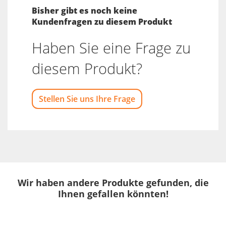
Bisher gibt es noch keine
Kundenfragen zu diesem Produkt
Haben Sie eine Frage zu
diesem Produkt?
Stellen Sie uns Ihre Frage
Wir haben andere Produkte gefunden, die
Ihnen gefallen könnten!