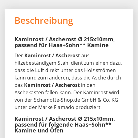
Beschreibung
Kaminrost / Ascherost Ø 215x10mm,
passend für Haas+Sohn** Kamine
Der
Kaminrost / Ascherost
aus
hitzebeständigem Stahl dient zum einen dazu,
dass die Luft direkt unter das Holz strömen
kann und zum anderen, dass die Asche durch
das
Kaminrost / Ascherost
in den
Aschekasten fallen kann. Der Kaminrost wird
von der Schamotte-Shop.de GmbH & Co. KG
unter der Marke Flamado produziert.
Kaminrost / Ascherost Ø 215x10mm,
passend für folgende Haas+Sohn**
Kamine und Öfen