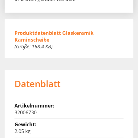
Produktdatenblatt Glaskeramik
Kaminscheibe
(Größe: 168.4 KB)
Datenblatt
32006730
2.05 kg