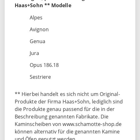
Haas+Sohn ** Modelle
Alpes
Avignon
Genua
Jura
Opus 186.18
Sestriere
** Hierbei handelt es sich nicht um Original-
Produkte der Firma Haas+Sohn, lediglich sind
die Produkte genau passend für die in der
Beschreibung genannten Fabrikate. Die
Kaminscheiben von www.schamotte-shop.de
können alternativ für die genannten Kamine
und Öfen genutzt werden.