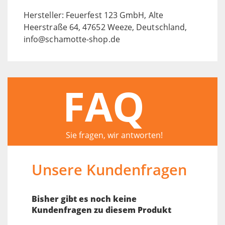
Hersteller: Feuerfest 123 GmbH, Alte
Heerstraße 64, 47652 Weeze, Deutschland,
info@schamotte-shop.de
FAQ
Sie fragen, wir antworten!
Unsere Kundenfragen
Bisher gibt es noch keine
Kundenfragen zu diesem Produkt