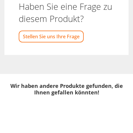
Haben Sie eine Frage zu
diesem Produkt?
Stellen Sie uns Ihre Frage
Wir haben andere Produkte gefunden, die
Ihnen gefallen könnten!