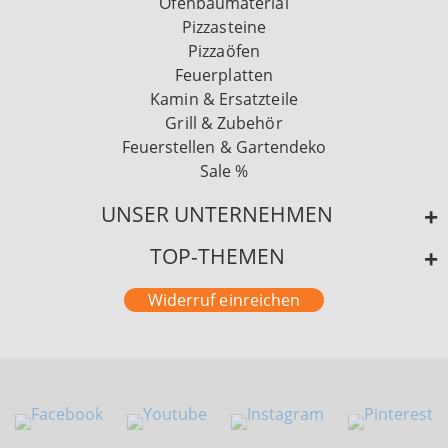
Ofenbaumaterial
Pizzasteine
Pizzaöfen
Feuerplatten
Kamin & Ersatzteile
Grill & Zubehör
Feuerstellen & Gartendeko
Sale %
UNSER UNTERNEHMEN
TOP-THEMEN
Widerruf einreichen