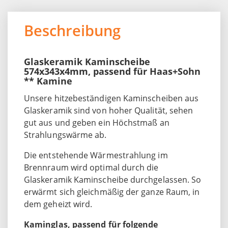
Beschreibung
Glaskeramik Kaminscheibe
574x343x4mm, passend für Haas+Sohn
** Kamine
Unsere hitzebeständigen Kaminscheiben aus
Glaskeramik sind von hoher Qualität, sehen
gut aus und geben ein Höchstmaß an
Strahlungswärme ab.
Die entstehende Wärmestrahlung im
Brennraum wird optimal durch die
Glaskeramik Kaminscheibe durchgelassen. So
erwärmt sich gleichmäßig der ganze Raum, in
dem geheizt wird.
Kaminglas, passend für folgende