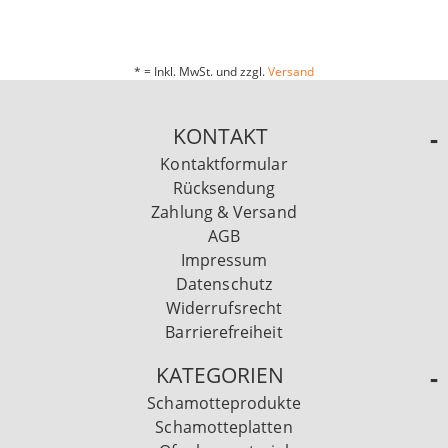
* = Inkl. MwSt. und zzgl.
Versand
KONTAKT
Kontaktformular
Rücksendung
Zahlung & Versand
AGB
Impressum
Datenschutz
Widerrufsrecht
Barrierefreiheit
KATEGORIEN
Schamotteprodukte
Schamotteplatten