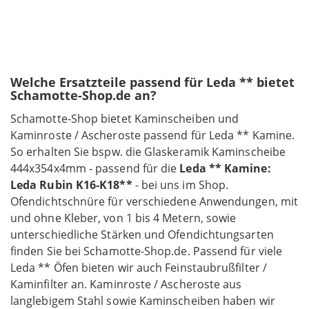
Welche Ersatzteile passend für Leda ** bietet
Schamotte-Shop.de an?
Schamotte-Shop bietet Kaminscheiben und
Kaminroste / Ascheroste passend für Leda ** Kamine.
So erhalten Sie bspw. die Glaskeramik Kaminscheibe
444x354x4mm - passend für die
Leda ** Kamine:
Leda Rubin K16-K18**
- bei uns im Shop.
Ofendichtschnüre für verschiedene Anwendungen, mit
und ohne Kleber, von 1 bis 4 Metern, sowie
unterschiedliche Stärken und Ofendichtungsarten
finden Sie bei Schamotte-Shop.de. Passend für viele
Leda ** Öfen bieten wir auch Feinstaubrußfilter /
Kaminfilter an. Kaminroste / Ascheroste aus
langlebigem Stahl sowie Kaminscheiben haben wir