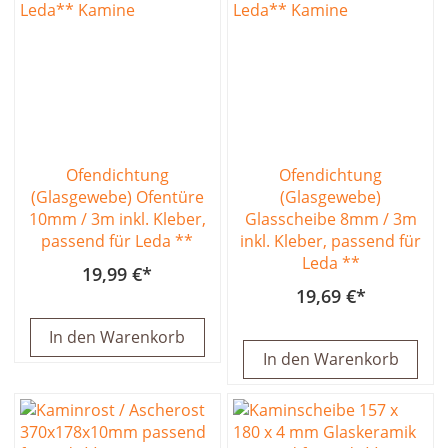
Ofendichtung
Ofendichtung
(Glasgewebe) Ofentüre
(Glasgewebe)
10mm / 3m inkl. Kleber,
Glasscheibe 8mm / 3m
passend für Leda **
inkl. Kleber, passend für
Leda **
19,99 €
19,69 €
In den Warenkorb
In den Warenkorb