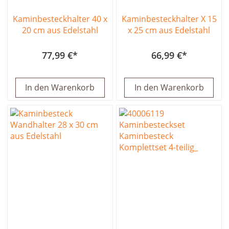
Kaminbesteckhalter 40 x
Kaminbesteckhalter X 15
20 cm aus Edelstahl
x 25 cm aus Edelstahl
77,99 €
66,99 €
In den Warenkorb
In den Warenkorb