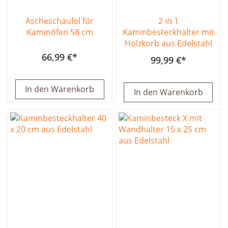
Ascheschaufel für
2 in 1
Kaminöfen 58 cm
Kaminbesteckhalter mit
Holzkorb aus Edelstahl
66,99 €
99,99 €
In den Warenkorb
In den Warenkorb