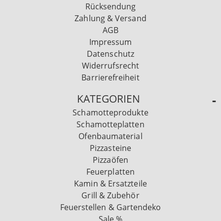
Rücksendung
Zahlung & Versand
AGB
Impressum
Datenschutz
Widerrufsrecht
Barrierefreiheit
KATEGORIEN
Schamotteprodukte
Schamotteplatten
Ofenbaumaterial
Pizzasteine
Pizzaöfen
Feuerplatten
Kamin & Ersatzteile
Grill & Zubehör
Feuerstellen & Gartendeko
Sale %