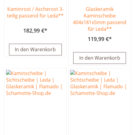
Kaminrost / Ascherost 3-
Glaskeramik
teilig passend für Leda**
Kaminscheibe
404x181x5mm passend
für Leda**
182,99 €
119,99 €
In den Warenkorb
In den Warenkorb