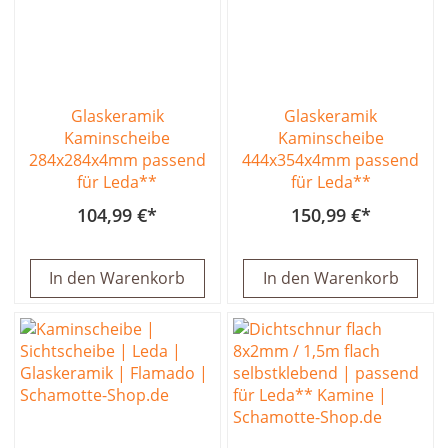
Glaskeramik
Glaskeramik
Kaminscheibe
Kaminscheibe
284x284x4mm passend
444x354x4mm passend
für Leda**
für Leda**
104,99 €
150,99 €
In den Warenkorb
In den Warenkorb