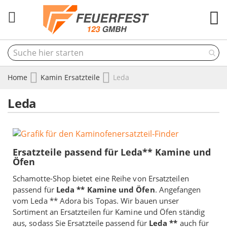
M
Home
Kamin Ersatzteile
Leda
Leda
Ersatzteile passend für Leda** Kamine und
Öfen
Schamotte-Shop bietet eine Reihe von Ersatzteilen
passend für
Leda ** Kamine und Öfen
. Angefangen
vom Leda ** Adora bis Topas. Wir bauen unser
Sortiment an Ersatzteilen für Kamine und Öfen ständig
aus, sodass Sie Ersatzteile passend für
Leda **
auch für