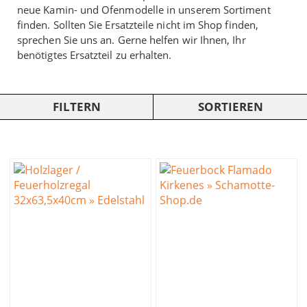
neue Kamin- und Ofenmodelle in unserem Sortiment
finden. Sollten Sie Ersatzteile nicht im Shop finden,
sprechen Sie uns an. Gerne helfen wir Ihnen, Ihr
benötigtes Ersatzteil zu erhalten.
FILTERN
SORTIEREN