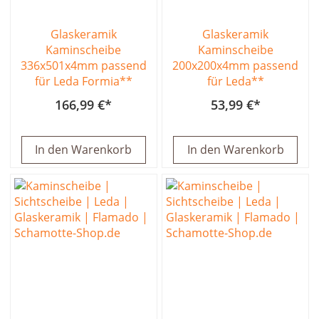
Glaskeramik
Glaskeramik
Kaminscheibe
Kaminscheibe
336x501x4mm passend
200x200x4mm passend
für Leda Formia**
für Leda**
166,99 €
53,99 €
In den Warenkorb
In den Warenkorb