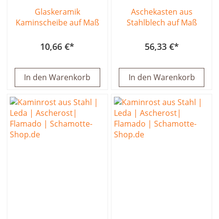
Glaskeramik
Aschekasten aus
Kaminscheibe auf Maß
Stahlblech auf Maß
10,66 €
56,33 €
In den Warenkorb
In den Warenkorb