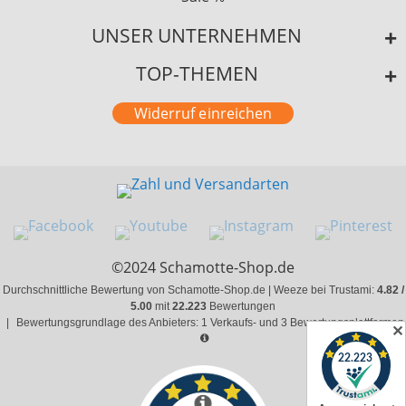
UNSER UNTERNEHMEN
TOP-THEMEN
Widerruf einreichen
©2024 Schamotte-Shop.de
Durchschnittliche Bewertung von Schamotte-Shop.de | Weeze bei Trustami:
4.82 /
5.00
mit
22.223
Bewertungen
|
Bewertungsgrundlage des Anbieters: 1 Verkaufs- und 3 Bewertungsplattformen
✕