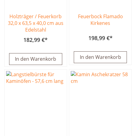
Holzträger / Feuerkorb
Feuerbock Flamado
32,0 x 63,5 x 40,0 cm aus
Kirkenes
Edelstahl
198,99 €
182,99 €
In den Warenkorb
In den Warenkorb