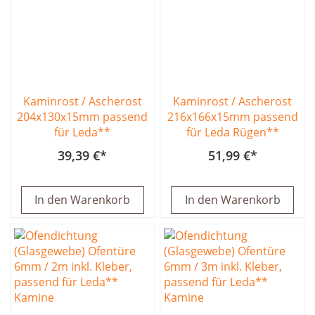
Kaminrost / Ascherost
Kaminrost / Ascherost
204x130x15mm passend
216x166x15mm passend
für Leda**
für Leda Rügen**
39,39 €
51,99 €
In den Warenkorb
In den Warenkorb