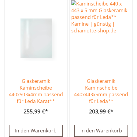
Glaskeramik
Glaskeramik
Kaminscheibe
Kaminscheibe
440x503x4mm passend
440x443x5mm passend
für Leda Karat**
für Leda**
255,99 €
203,99 €
In den Warenkorb
In den Warenkorb