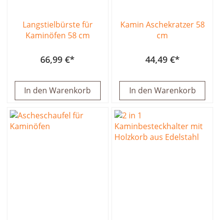
Langstielbürste für
Kamin Aschekratzer 58
Kaminöfen 58 cm
cm
66,99 €
44,49 €
In den Warenkorb
In den Warenkorb