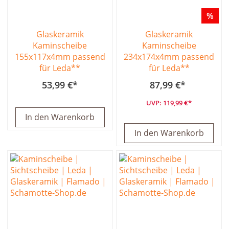
%
Glaskeramik
Glaskeramik
Kaminscheibe
Kaminscheibe
155x117x4mm passend
234x174x4mm passend
für Leda**
für Leda**
53,99 €
87,99 €
119,99 €
In den Warenkorb
In den Warenkorb