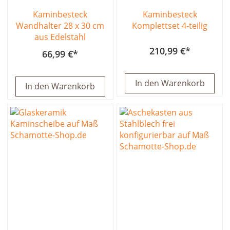
Kaminbesteck
Kaminbesteck
Wandhalter 28 x 30 cm
Komplettset 4-teilig
aus Edelstahl
210,99 €
66,99 €
In den Warenkorb
In den Warenkorb