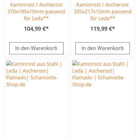
Kaminrost / Ascherost
Kaminrost / Ascherost
370x185x10mm passend
335x217x10mm passend
für Leda**
für Leda**
104,99 €
119,99 €
In den Warenkorb
In den Warenkorb