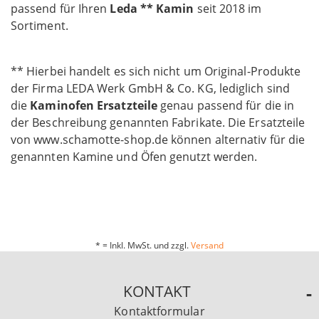
passend für Ihren
Leda ** Kamin
seit 2018 im
Sortiment.
** Hierbei handelt es sich nicht um Original-Produkte
der Firma LEDA Werk GmbH & Co. KG, lediglich sind
die
Kaminofen Ersatzteile
genau passend für die in
der Beschreibung genannten Fabrikate. Die Ersatzteile
von www.schamotte-shop.de können alternativ für die
genannten Kamine und Öfen genutzt werden.
* = Inkl. MwSt. und zzgl.
Versand
KONTAKT
Kontaktformular