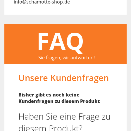
info@schamotte-shop.de
FAQ
Sie fragen, wir antworten!
Unsere Kundenfragen
Bisher gibt es noch keine
Kundenfragen zu diesem Produkt
Haben Sie eine Frage zu
diesem Produkt?