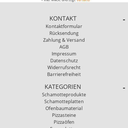
KONTAKT
Kontaktformular
Rücksendung
Zahlung & Versand
AGB
Impressum
Datenschutz
Widerrufsrecht
Barrierefreiheit
KATEGORIEN
Schamotteprodukte
Schamotteplatten
Ofenbaumaterial
Pizzasteine
Pizzaöfen