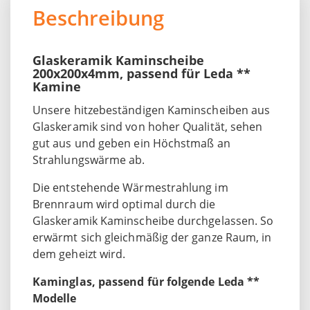
Beschreibung
Glaskeramik Kaminscheibe
200x200x4mm, passend für Leda **
Kamine
Unsere hitzebeständigen Kaminscheiben aus
Glaskeramik sind von hoher Qualität, sehen
gut aus und geben ein Höchstmaß an
Strahlungswärme ab.
Die entstehende Wärmestrahlung im
Brennraum wird optimal durch die
Glaskeramik Kaminscheibe durchgelassen. So
erwärmt sich gleichmäßig der ganze Raum, in
dem geheizt wird.
Kaminglas, passend für folgende Leda **
Modelle