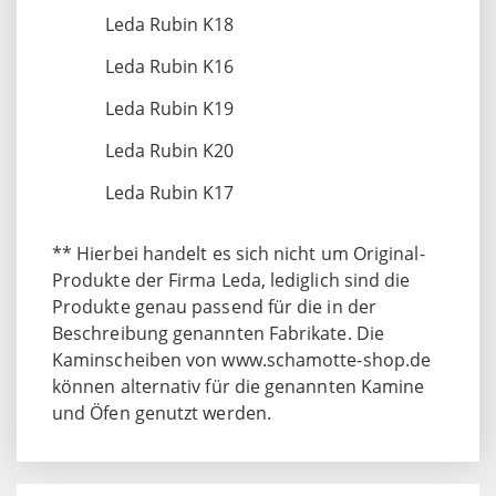
Leda Rubin K18
Leda Rubin K16
Leda Rubin K19
Leda Rubin K20
Leda Rubin K17
** Hierbei handelt es sich nicht um Original-
Produkte der Firma Leda, lediglich sind die
Produkte genau passend für die in der
Beschreibung genannten Fabrikate. Die
Kaminscheiben von www.schamotte-shop.de
können alternativ für die genannten Kamine
und Öfen genutzt werden.