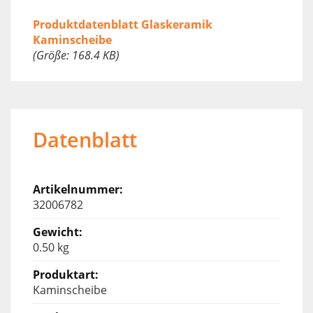
Produktdatenblatt Glaskeramik
Kaminscheibe
(Größe: 168.4 KB)
Datenblatt
32006782
0.50 kg
Kaminscheibe