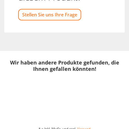
Stellen Sie uns Ihre Frage
Wir haben andere Produkte gefunden, die
Ihnen gefallen könnten!
* = Inkl. MwSt. und zzgl.
Versand