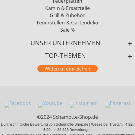
Feuerplatten
Kamin & Ersatzteile
Grill & Zubehör
Feuerstellen & Gartendeko
Sale %
UNSER UNTERNEHMEN
TOP-THEMEN
Widerruf einreichen
©2024 Schamotte-Shop.de
Durchschnittliche Bewertung von Schamotte-Shop.de | Weeze bei Trustami:
4.82 /
5.00
mit
22.223
Bewertungen