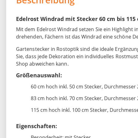
Edelrost Windrad mit Stecker 60 cm bis 115
Mit dem Edelrost Windrad setzen Sie ein Highlight i
drehenden, Fächern ist das Windrad eine schöne De
Gartenstecker in Rostoptik sind die ideale Ergänzun
Sie, dass jede Dekoration ein individuelles Rostmus
Shop abweichen kann.
Größenauswahl:
60 cm hoch inkl. 50 cm Stecker, Durchmesser
83 cm hoch inkl. 70 cm Stecker, Durchmesser
115 cm hoch inkl. 100 cm Stecker, Durchmess
Eigenschaften:
Besonderheit: mit Stecker