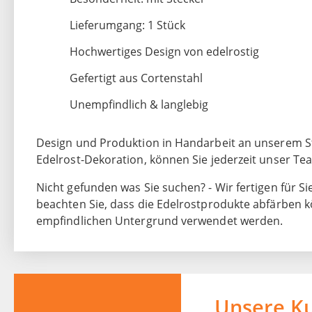
Lieferumgang: 1 Stück
Hochwertiges Design von edelrostig
Gefertigt aus Cortenstahl
Unempfindlich & langlebig
Design und Produktion in Handarbeit an unserem St
Edelrost-Dekoration, können Sie jederzeit unser T
Nicht gefunden was Sie suchen? - Wir fertigen für Si
beachten Sie, dass die Edelrostprodukte abfärben k
empfindlichen Untergrund verwendet werden.
Unsere K