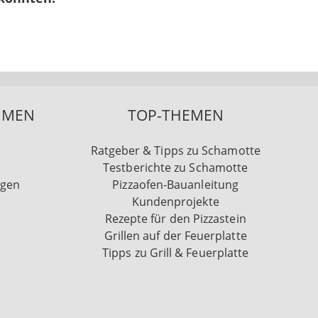
HMEN
TOP-THEMEN
Ratgeber & Tipps zu Schamotte
Testberichte zu Schamotte
ngen
Pizzaofen-Bauanleitung
Kundenprojekte
Rezepte für den Pizzastein
Grillen auf der Feuerplatte
Tipps zu Grill & Feuerplatte