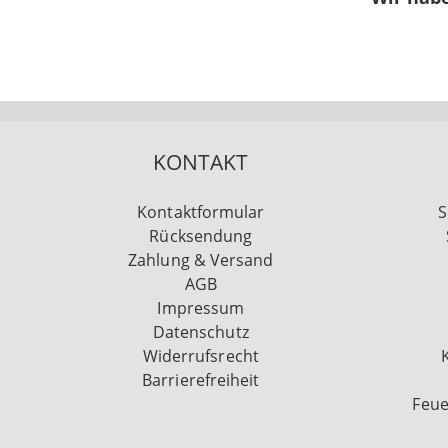
KONTAKT
Kontaktformular
S
Rücksendung
Zahlung & Versand
AGB
Impressum
Datenschutz
Widerrufsrecht
Barrierefreiheit
Feue