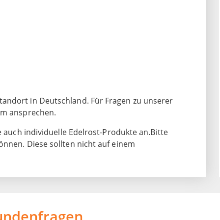
andort in Deutschland. Für Fragen zu unserer
eam ansprechen.
e auch individuelle Edelrost-Produkte an.Bitte
önnen. Diese sollten nicht auf einem
undenfragen