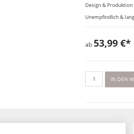
Design & Produktion
Unempfindlich & lang
53,99 €
ab
IN DEN 