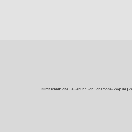
Durchschnittliche Bewertung von Schamotte-Shop.de | W