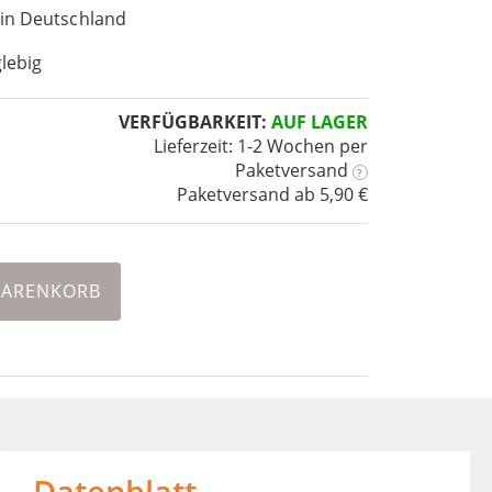
 in Deutschland
lebig
VERFÜGBARKEIT:
AUF LAGER
Lieferzeit: 1-2 Wochen
per
Paketversand
?
Paketversand ab 5,90 €
WARENKORB
Datenblatt