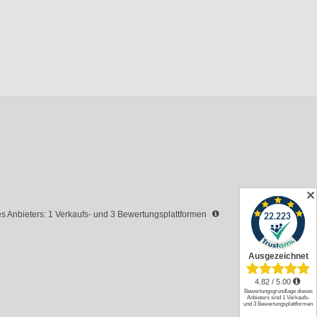
✕
 Anbieters: 1 Verkaufs- und 3 Bewertungsplattformen