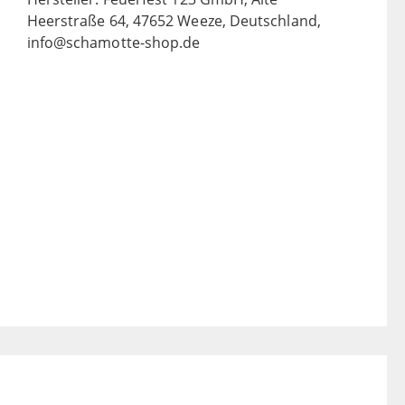
Heerstraße 64, 47652 Weeze, Deutschland,
info@schamotte-shop.de