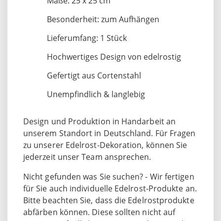
Maße: 25 x 25 cm
Besonderheit: zum Aufhängen
Lieferumfang: 1 Stück
Hochwertiges Design von edelrostig
Gefertigt aus Cortenstahl
Unempfindlich & langlebig
Design und Produktion in Handarbeit an
unserem Standort in Deutschland. Für Fragen
zu unserer Edelrost-Dekoration, können Sie
jederzeit unser Team ansprechen.
Nicht gefunden was Sie suchen? - Wir fertigen
für Sie auch individuelle Edelrost-Produkte an.
Bitte beachten Sie, dass die Edelrostprodukte
abfärben können. Diese sollten nicht auf