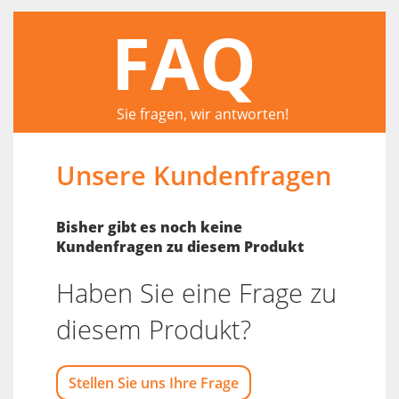
FAQ
Sie fragen, wir antworten!
Unsere Kundenfragen
Bisher gibt es noch keine
Kundenfragen zu diesem Produkt
Haben Sie eine Frage zu
diesem Produkt?
Stellen Sie uns Ihre Frage