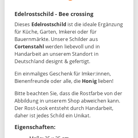
Edelrostschild - Bee crossing
Dieses
Edelrostschild
ist die ideale Ergänzung
für Küche, Garten, Imkerei oder für
Bauernmärkte. Unsere Schilder aus
Cortenstahl
werden liebevoll und in
Handarbeit an unserem Standort in
Deutschland designt & gefertigt.
Ein einmaliges Geschenk für Imker:innen,
Bienenfreunde oder alle, die
Honig
lieben!
Bitte beachten Sie, dass die Rostfarbe von der
Abbildung in unserem Shop abweichen kann.
Der Rost-Look entsteht durch Handarbeit,
daher ist jedes Schild ein Unikat.
Eigenschaften: