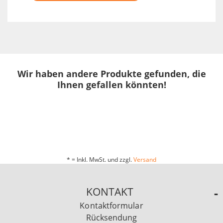
Wir haben andere Produkte gefunden, die
Ihnen gefallen könnten!
* = Inkl. MwSt. und zzgl.
Versand
KONTAKT
Kontaktformular
Rücksendung