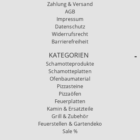
Zahlung & Versand
AGB
Impressum
Datenschutz
Widerrufsrecht
Barrierefreiheit
KATEGORIEN
Schamotteprodukte
Schamotteplatten
Ofenbaumaterial
Pizzasteine
Pizzaöfen
Feuerplatten
Kamin & Ersatzteile
Grill & Zubehör
Feuerstellen & Gartendeko
Sale %