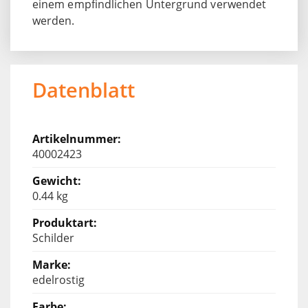
einem empfindlichen Untergrund verwendet
werden.
Datenblatt
40002423
0.44 kg
Schilder
edelrostig