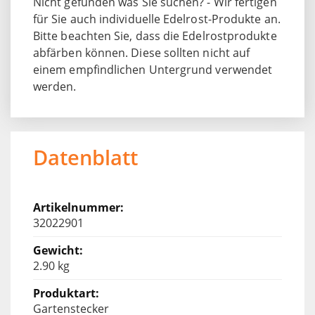
Nicht gefunden was Sie suchen? - Wir fertigen
für Sie auch individuelle Edelrost-Produkte an.
Bitte beachten Sie, dass die Edelrostprodukte
abfärben können. Diese sollten nicht auf
einem empfindlichen Untergrund verwendet
werden.
Datenblatt
32022901
2.90 kg
Gartenstecker