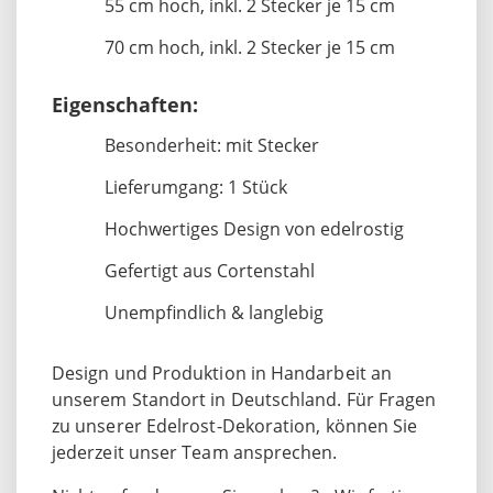
55 cm hoch, inkl. 2 Stecker je 15 cm
70 cm hoch, inkl. 2 Stecker je 15 cm
Eigenschaften:
Besonderheit: mit Stecker
Lieferumgang: 1 Stück
Hochwertiges Design von edelrostig
Gefertigt aus Cortenstahl
Unempfindlich & langlebig
Design und Produktion in Handarbeit an
unserem Standort in Deutschland. Für Fragen
zu unserer Edelrost-Dekoration, können Sie
jederzeit unser Team ansprechen.