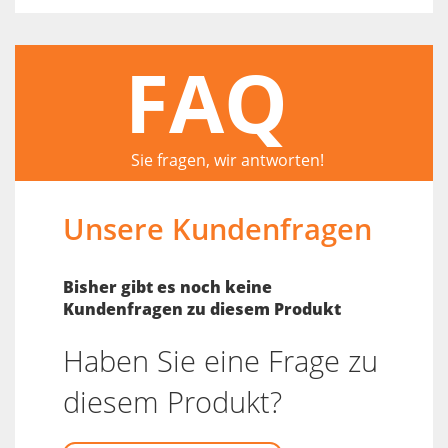
FAQ
Sie fragen, wir antworten!
Unsere Kundenfragen
Bisher gibt es noch keine
Kundenfragen zu diesem Produkt
Haben Sie eine Frage zu
diesem Produkt?