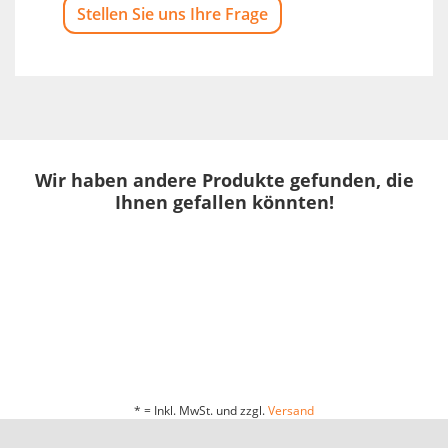
Stellen Sie uns Ihre Frage
Wir haben andere Produkte gefunden, die
Ihnen gefallen könnten!
* = Inkl. MwSt. und zzgl.
Versand