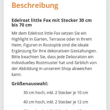
Beschreibung
Edelrost little Fox mit Stecker 30 cm
bis 70 cm
Mit dem Edelrost little Fox setzen Sie ein
Highlight in Garten, Terrasse oder in Ihrem
Heim. Figuren in Rostoptik sind die ideale
Ergänzung für Ihre dekorativen Gestaltungen.
Bitte beachten Sie, dass jede Dekoration ein
individuelles Rostmuster hat und farblich von
der Abbildung in unserem Shop abweichen
kann.
Größenauswahl:
30 cm hoch, inkl. 2 Stecker je 10 cm
40 cm hoch, inkl. 2 Stecker je 12 cm