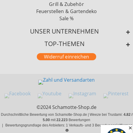
Grill & Zubehör
Feuerstellen & Gartendeko
Sale %
UNSER UNTERNEHMEN
TOP-THEMEN
Widerruf einreichen
©2024 Schamotte-Shop.de
Durchschnittliche Bewertung von Schamotte-Shop.de | Weeze bei Trustami:
4.82 /
5.00
mit
22.223
Bewertungen
|
Bewertungsgrundlage des Anbieters: 1 Verkaufs- und 3 Bewertungsplattformen
✕