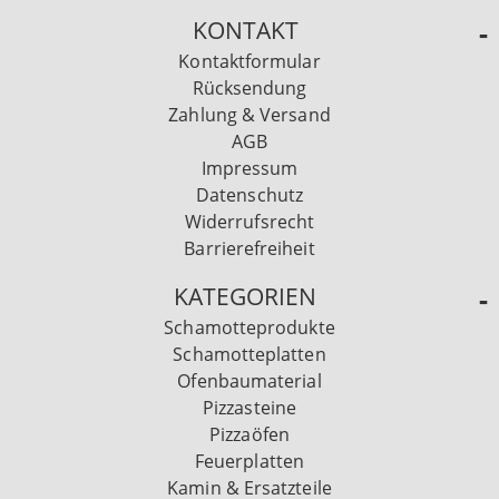
KONTAKT
Kontaktformular
Rücksendung
Zahlung & Versand
AGB
Impressum
Datenschutz
Widerrufsrecht
Barrierefreiheit
KATEGORIEN
Schamotteprodukte
Schamotteplatten
Ofenbaumaterial
Pizzasteine
Pizzaöfen
Feuerplatten
Kamin & Ersatzteile