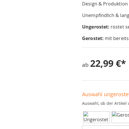
Design & Produktion
Unempfindlich & lang
Ungerostet:
rostet s
Gerostet:
mit bereits
22,99 €
ab
Auswahl ungerostet
Auswahl, ob der Artikel 