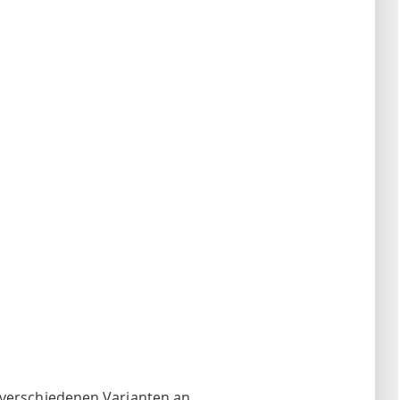
 verschiedenen Varianten an.