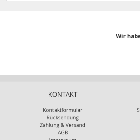
Wir habe
KONTAKT
Kontaktformular
S
Rücksendung
Zahlung & Versand
AGB