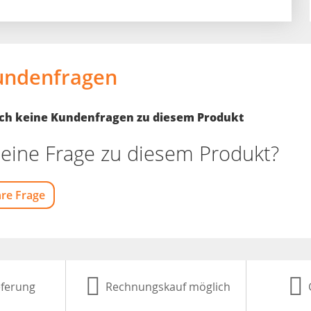
undenfragen
noch keine Kundenfragen zu diesem Produkt
eine Frage zu diesem Produkt?
hre Frage
eferung
Rechnungskauf möglich