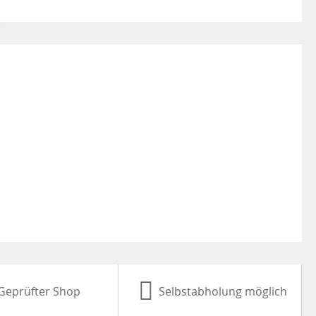
Geprüfter Shop
Selbstabholung möglich