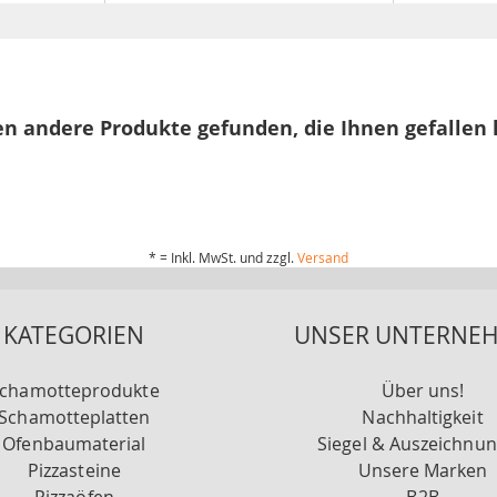
n andere Produkte gefunden, die Ihnen gefallen
* = Inkl. MwSt. und zzgl.
Versand
KATEGORIEN
UNSER UNTERNE
chamotteprodukte
Über uns!
Schamotteplatten
Nachhaltigkeit
Ofenbaumaterial
Siegel & Auszeichnu
Pizzasteine
Unsere Marken