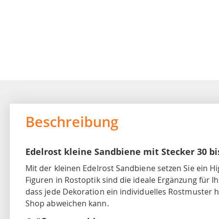
Beschreibung
Edelrost kleine Sandbiene mit Stecker 30 b
Mit der kleinen Edelrost Sandbiene setzen Sie ein H
Figuren in Rostoptik sind die ideale Ergänzung für I
dass jede Dekoration ein individuelles Rostmuster 
Shop abweichen kann.