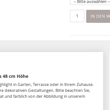
IN DEN 
is 48 cm Höhe
ighlight in Garten, Terrasse oder in Ihrem Zuhause.
hre dekorativen Gestaltungen. Bitte beachten Sie,
hat und farblich von der Abbildung in unserem