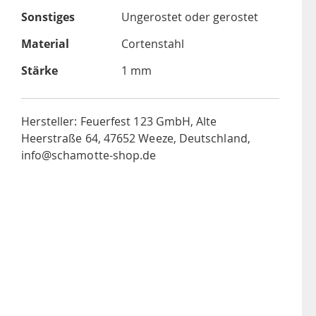
Sonstiges
Ungerostet oder gerostet
Material
Cortenstahl
Stärke
1 mm
Hersteller: Feuerfest 123 GmbH, Alte
Heerstraße 64, 47652 Weeze, Deutschland,
info@schamotte-shop.de