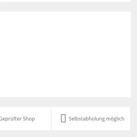
Geprüfter Shop
Selbstabholung möglich