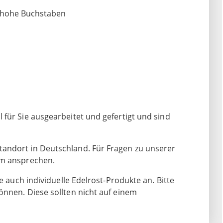
 hohe Buchstaben
für Sie ausgearbeitet und gefertigt und sind
andort in Deutschland. Für Fragen zu unserer
am ansprechen.
e auch individuelle Edelrost-Produkte an. Bitte
önnen. Diese sollten nicht auf einem