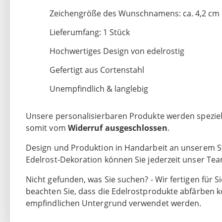
Zeichengröße des Wunschnamens: ca. 4,2 cm
Lieferumfang: 1 Stück
Hochwertiges Design von edelrostig
Gefertigt aus Cortenstahl
Unempfindlich & langlebig
Unsere personalisierbaren Produkte werden speziell 
somit vom
Widerruf ausgeschlossen
.
Design und Produktion in Handarbeit an unserem St
Edelrost-Dekoration können Sie jederzeit unser Te
Nicht gefunden, was Sie suchen? - Wir fertigen für Si
beachten Sie, dass die Edelrostprodukte abfärben k
empfindlichen Untergrund verwendet werden.