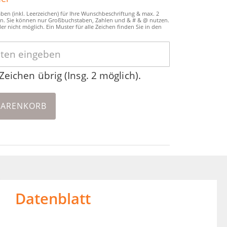
ben (inkl. Leerzeichen) für Ihre Wunschbeschriftung & max. 2
n. Sie können nur Großbuchstaben, Zahlen und & # & @ nutzen.
er nicht möglich. Ein Muster für alle Zeichen finden Sie in den
Zeichen übrig (Insg. 2 möglich).
WARENKORB
Datenblatt