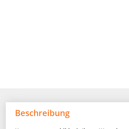
Beschreibung