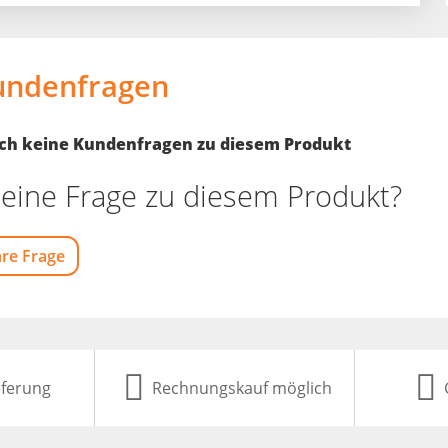
undenfragen
noch keine Kundenfragen zu diesem Produkt
eine Frage zu diesem Produkt?
hre Frage
eferung
Rechnungskauf möglich