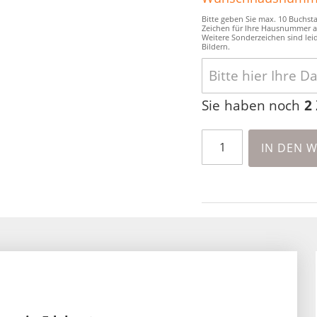
Bitte geben Sie max. 10 Buchsta
Zeichen für Ihre Hausnummer a
Weitere Sonderzeichen sind leid
Bildern.
Sie haben noch
2
IN DEN 