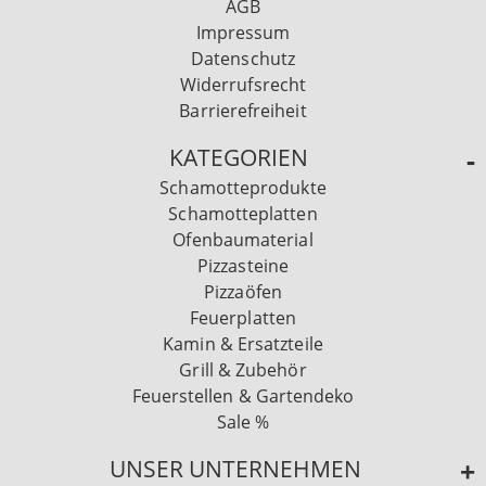
AGB
Impressum
Datenschutz
Widerrufsrecht
Barrierefreiheit
KATEGORIEN
Schamotteprodukte
Schamotteplatten
Ofenbaumaterial
Pizzasteine
Pizzaöfen
Feuerplatten
Kamin & Ersatzteile
Grill & Zubehör
Feuerstellen & Gartendeko
Sale %
UNSER UNTERNEHMEN