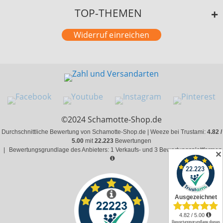
TOP-THEMEN
Widerruf einreichen
©2024 Schamotte-Shop.de
Durchschnittliche Bewertung von Schamotte-Shop.de | Weeze bei Trustami:
4.82 /
5.00
mit
22.223
Bewertungen
|
Bewertungsgrundlage des Anbieters: 1 Verkaufs- und 3 Bewertungsplattformen
✕