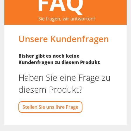
FAQ
Sie fragen, wir antworten!
Unsere Kundenfragen
Bisher gibt es noch keine
Kundenfragen zu diesem Produkt
Haben Sie eine Frage zu
diesem Produkt?
Stellen Sie uns Ihre Frage