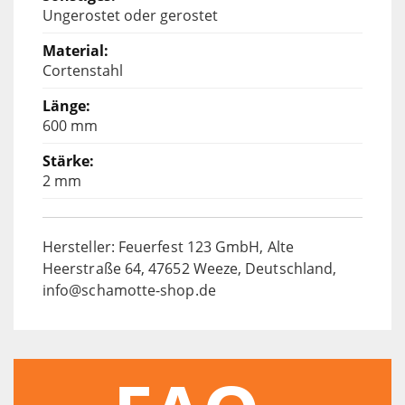
Ungerostet oder gerostet
Cortenstahl
600 mm
2 mm
Hersteller: Feuerfest 123 GmbH, Alte
Heerstraße 64, 47652 Weeze, Deutschland,
info@schamotte-shop.de