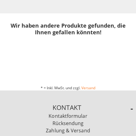
Wir haben andere Produkte gefunden, die
Ihnen gefallen könnten!
* = Inkl. MwSt. und zzgl.
Versand
KONTAKT
Kontaktformular
Rücksendung
Zahlung & Versand