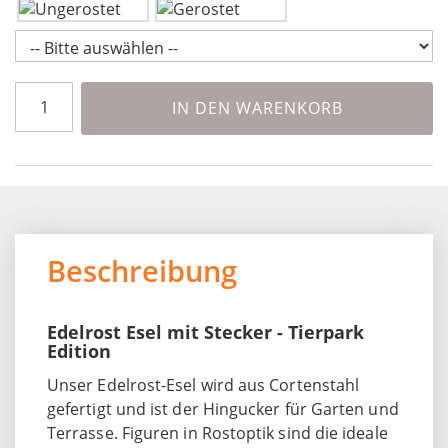
IN DEN WARENKORB
Beschreibung
Edelrost Esel mit Stecker - Tierpark
Edition
Unser Edelrost-Esel wird aus Cortenstahl
gefertigt und ist der Hingucker für Garten und
Terrasse. Figuren in Rostoptik sind die ideale