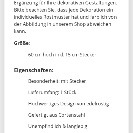
Ergänzung für Ihre dekorativen Gestaltungen.
Bitte beachten Sie, dass jede Dekoration ein
individuelles Rostmuster hat und farblich von
der Abbildung in unserem Shop abweichen
kann.
Größe:
60 cm hoch inkl. 15 cm Stecker
Eigenschaften:
Besonderheit: mit Stecker
Lieferumfang: 1 Stück
Hochwertiges Design von edelrostig
Gefertigt aus Cortenstahl
Unempfindlich & langlebig