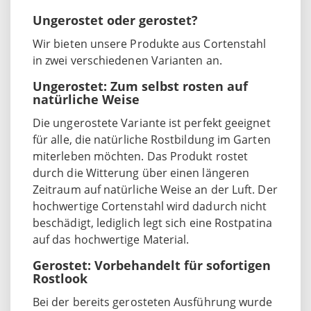
Ungerostet oder gerostet?
Wir bieten unsere Produkte aus Cortenstahl
in zwei verschiedenen Varianten an.
Ungerostet: Zum selbst rosten auf
natürliche Weise
Die ungerostete Variante ist perfekt geeignet
für alle, die natürliche Rostbildung im Garten
miterleben möchten. Das Produkt rostet
durch die Witterung über einen längeren
Zeitraum auf natürliche Weise an der Luft. Der
hochwertige Cortenstahl wird dadurch nicht
beschädigt, lediglich legt sich eine Rostpatina
auf das hochwertige Material.
Gerostet: Vorbehandelt für sofortigen
Rostlook
Bei der bereits gerosteten Ausführung wurde