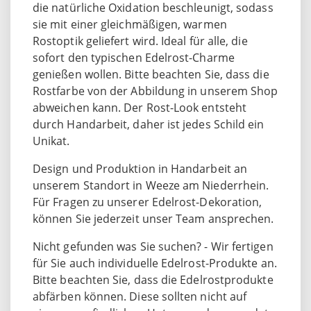
die natürliche Oxidation beschleunigt, sodass
sie mit einer gleichmäßigen, warmen
Rostoptik geliefert wird. Ideal für alle, die
sofort den typischen Edelrost-Charme
genießen wollen. Bitte beachten Sie, dass die
Rostfarbe von der Abbildung in unserem Shop
abweichen kann. Der Rost-Look entsteht
durch Handarbeit, daher ist jedes Schild ein
Unikat.
Design und Produktion in Handarbeit an
unserem Standort in Weeze am Niederrhein.
Für Fragen zu unserer Edelrost-Dekoration,
können Sie jederzeit unser Team ansprechen.
Nicht gefunden was Sie suchen? - Wir fertigen
für Sie auch individuelle Edelrost-Produkte an.
Bitte beachten Sie, dass die Edelrostprodukte
abfärben können. Diese sollten nicht auf