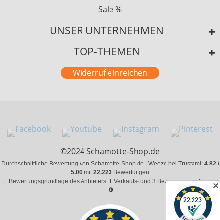
Sale %
UNSER UNTERNEHMEN
TOP-THEMEN
Widerruf einreichen
©2024 Schamotte-Shop.de
Durchschnittliche Bewertung von Schamotte-Shop.de | Weeze bei Trustami:
4.82 /
5.00
mit
22.223
Bewertungen
|
Bewertungsgrundlage des Anbieters: 1 Verkaufs- und 3 Bewertungsplattformen
✕