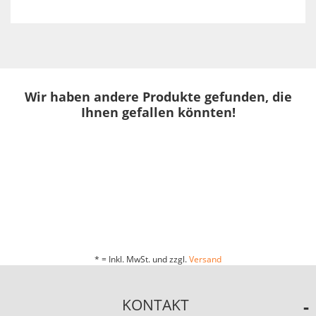
Wir haben andere Produkte gefunden, die
Ihnen gefallen könnten!
* = Inkl. MwSt. und zzgl.
Versand
KONTAKT