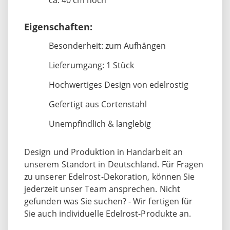
Eigenschaften:
Besonderheit: zum Aufhängen
Lieferumgang: 1 Stück
Hochwertiges Design von edelrostig
Gefertigt aus Cortenstahl
Unempfindlich & langlebig
Design und Produktion in Handarbeit an
unserem Standort in Deutschland. Für Fragen
zu unserer Edelrost-Dekoration, können Sie
jederzeit unser Team ansprechen. Nicht
gefunden was Sie suchen? - Wir fertigen für
Sie auch individuelle Edelrost-Produkte an.