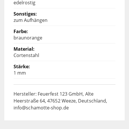
edelrostig
zum Aufhängen
braunorange
Cortenstahl
1 mm
Hersteller: Feuerfest 123 GmbH, Alte
Heerstraße 64, 47652 Weeze, Deutschland,
info@schamotte-shop.de