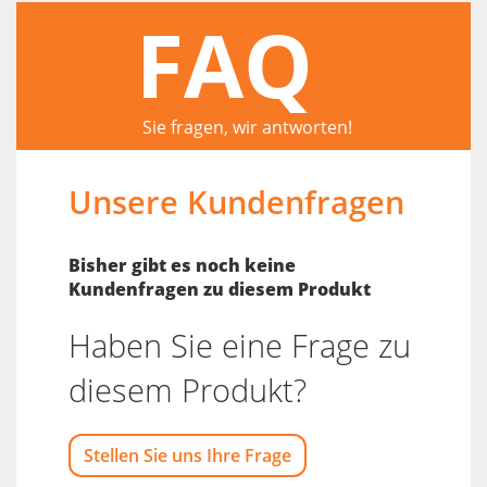
FAQ
Sie fragen, wir antworten!
Unsere Kundenfragen
Bisher gibt es noch keine
Kundenfragen zu diesem Produkt
Haben Sie eine Frage zu
diesem Produkt?
Stellen Sie uns Ihre Frage