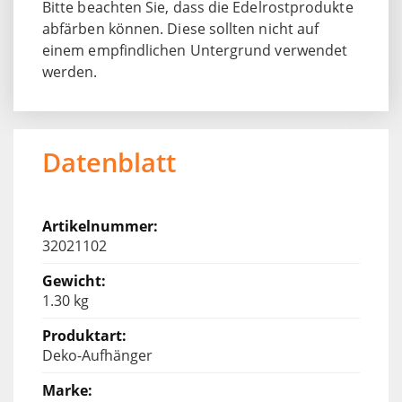
Bitte beachten Sie, dass die Edelrostprodukte
abfärben können. Diese sollten nicht auf
einem empfindlichen Untergrund verwendet
werden.
Datenblatt
32021102
1.30 kg
Deko-Aufhänger