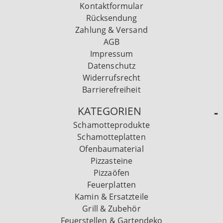
Kontaktformular
Rücksendung
Zahlung & Versand
AGB
Impressum
Datenschutz
Widerrufsrecht
Barrierefreiheit
KATEGORIEN
Schamotteprodukte
Schamotteplatten
Ofenbaumaterial
Pizzasteine
Pizzaöfen
Feuerplatten
Kamin & Ersatzteile
Grill & Zubehör
Feuerstellen & Gartendeko