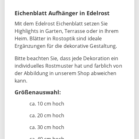
Eichenblatt Aufhänger in Edelrost
Mit dem Edelrost Eichenblatt setzen Sie
Highlights in Garten, Terrasse oder in Ihrem
Heim. Blätter in Rostoptik sind ideale
Ergänzungen für die dekorative Gestaltung.
Bitte beachten Sie, dass jede Dekoration ein
individuelles Rostmuster hat und farblich von
der Abbildung in unserem Shop abweichen
kann.
Größenauswahl:
ca. 10 cm hoch
ca. 20 cm hoch
ca. 30 cm hoch
ca. 40 cm hoch