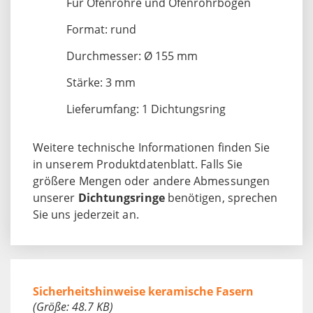
Für Ofenrohre und Ofenrohrbögen
Format: rund
Durchmesser: Ø 155 mm
Stärke: 3 mm
Lieferumfang: 1 Dichtungsring
Weitere technische Informationen finden Sie
in unserem Produktdatenblatt. Falls Sie
größere Mengen oder andere Abmessungen
unserer
Dichtungsringe
benötigen, sprechen
Sie uns jederzeit an.
Sicherheitshinweise keramische Fasern
(Größe: 48.7 KB)