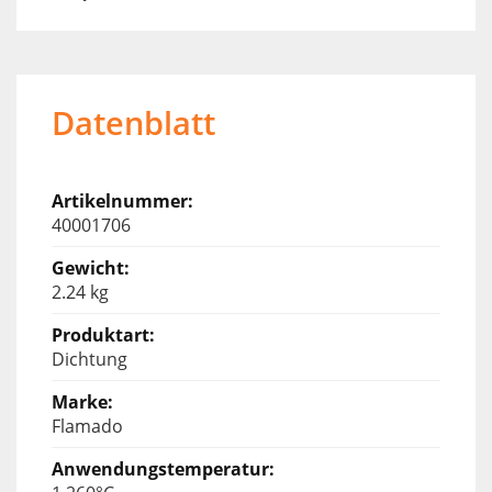
Datenblatt
40001706
2.24 kg
Dichtung
Flamado