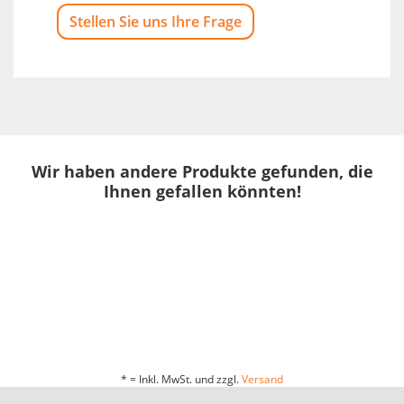
Stellen Sie uns Ihre Frage
Wir haben andere Produkte gefunden, die
Ihnen gefallen könnten!
* = Inkl. MwSt. und zzgl.
Versand