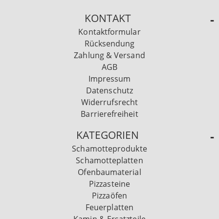
KONTAKT
Kontaktformular
Rücksendung
Zahlung & Versand
AGB
Impressum
Datenschutz
Widerrufsrecht
Barrierefreiheit
KATEGORIEN
Schamotteprodukte
Schamotteplatten
Ofenbaumaterial
Pizzasteine
Pizzaöfen
Feuerplatten