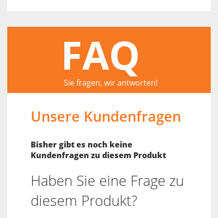
FAQ
Sie fragen, wir antworten!
Unsere Kundenfragen
Bisher gibt es noch keine
Kundenfragen zu diesem Produkt
Haben Sie eine Frage zu
diesem Produkt?