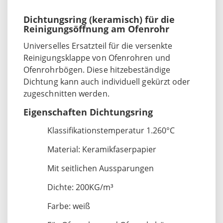
Dichtungsring (keramisch) für die
Reinigungsöffnung am Ofenrohr
Universelles Ersatzteil für die versenkte
Reinigungsklappe von Ofenrohren und
Ofenrohrbögen. Diese hitzebeständige
Dichtung kann auch individuell gekürzt oder
zugeschnitten werden.
Eigenschaften Dichtungsring
Klassifikationstemperatur 1.260°C
Material: Keramikfaserpapier
Mit seitlichen Aussparungen
Dichte: 200KG/m³
Farbe: weiß