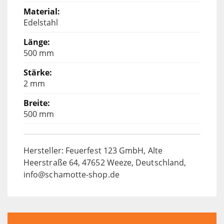
Edelstahl
500 mm
2 mm
500 mm
Hersteller: Feuerfest 123 GmbH, Alte
Heerstraße 64, 47652 Weeze, Deutschland,
info@schamotte-shop.de