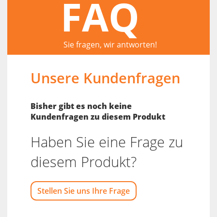
FAQ
Sie fragen, wir antworten!
Unsere Kundenfragen
Bisher gibt es noch keine
Kundenfragen zu diesem Produkt
Haben Sie eine Frage zu
diesem Produkt?
Stellen Sie uns Ihre Frage