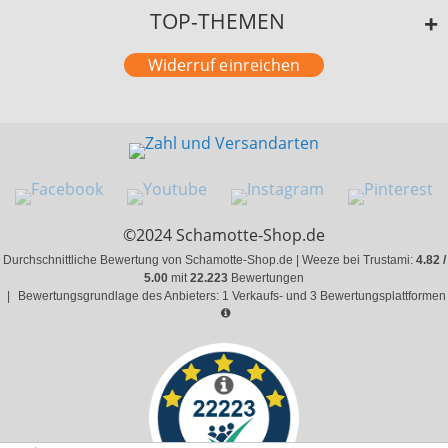
TOP-THEMEN
Widerruf einreichen
©2024 Schamotte-Shop.de
Durchschnittliche Bewertung von Schamotte-Shop.de | Weeze bei Trustami:
4.82 /
5.00
mit
22.223
Bewertungen
|
Bewertungsgrundlage des Anbieters: 1 Verkaufs- und 3 Bewertungsplattformen