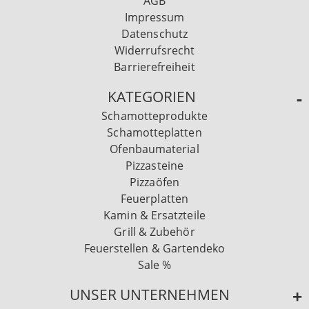
AGB
Impressum
Datenschutz
Widerrufsrecht
Barrierefreiheit
KATEGORIEN
Schamotteprodukte
Schamotteplatten
Ofenbaumaterial
Pizzasteine
Pizzaöfen
Feuerplatten
Kamin & Ersatzteile
Grill & Zubehör
Feuerstellen & Gartendeko
Sale %
UNSER UNTERNEHMEN