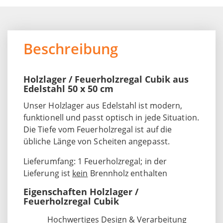
Beschreibung
Holzlager / Feuerholzregal Cubik aus
Edelstahl 50 x 50 cm
Unser Holzlager aus Edelstahl ist modern,
funktionell und passt optisch in jede Situation.
Die Tiefe vom Feuerholzregal ist auf die
übliche Länge von Scheiten angepasst.
Lieferumfang: 1 Feuerholzregal; in der
Lieferung ist
kein
Brennholz enthalten
Eigenschaften Holzlager /
Feuerholzregal Cubik
Hochwertiges Design & Verarbeitung