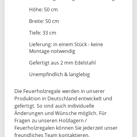
Höhe: 50 cm
Breite: 50 cm
Tiefe: 33 cm
Lieferung: in einem Stück - keine
Montage notwendig
Gefertigt aus 2 mm Edelstahl
Unempfindlich & langlebig
Die Feuerholzregale werden in unserer
Produktion in Deutschland entwickelt und
gefertigt. So sind auch individuelle
Änderungen und Wünsche möglich. Für
Fragen zu unseren Holzlagern /
Feuerholzregalen können Sie jederzeit unser
freundliches Team kontaktieren.