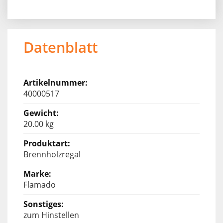
Datenblatt
40000517
20.00 kg
Brennholzregal
Flamado
zum Hinstellen