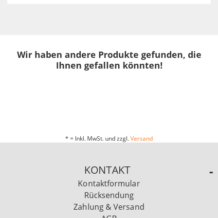
Wir haben andere Produkte gefunden, die
Ihnen gefallen könnten!
* = Inkl. MwSt. und zzgl.
Versand
KONTAKT
Kontaktformular
Rücksendung
Zahlung & Versand