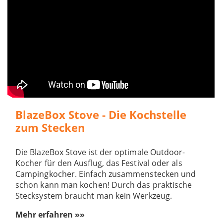
BlazeBox Stove - Die Kochstelle
zum Stecken
Die BlazeBox Stove ist der optimale Outdoor-
Kocher für den Ausflug, das Festival oder als
Campingkocher. Einfach zusammenstecken und
schon kann man kochen! Durch das praktische
Stecksystem braucht man kein Werkzeug.
Mehr erfahren »»