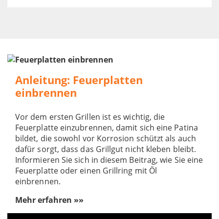
Anleitung: Feuerplatten
einbrennen
Vor dem ersten Grillen ist es wichtig, die
Feuerplatte einzubrennen, damit sich eine Patina
bildet, die sowohl vor Korrosion schützt als auch
dafür sorgt, dass das Grillgut nicht kleben bleibt.
Informieren Sie sich in diesem Beitrag, wie Sie eine
Feuerplatte oder einen Grillring mit Öl
einbrennen.
Mehr erfahren »»