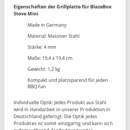
Eigenschaften der Grillplatte für BlazeBox
Stove Mini
Made in Germany
Material: Massiver Stahl
Stärke: 4 mm
Maße: 19,4 x 19,4 cm
Gewicht: 1,2 kg
Kompakt und platzsparend für jeden
BBQ Fan
Individuelle Optik: Jedes Produkt aus Stahl
wird in Handarbeit in unserer Produktion in
Deutschland gefertigt. Die Optik jedes
Produktes ist somit einzigartig und kann sich