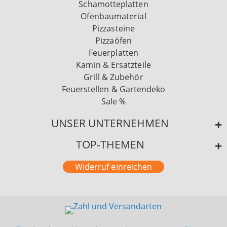
Schamotteplatten
Ofenbaumaterial
Pizzasteine
Pizzaöfen
Feuerplatten
Kamin & Ersatzteile
Grill & Zubehör
Feuerstellen & Gartendeko
Sale %
UNSER UNTERNEHMEN
TOP-THEMEN
Widerruf einreichen