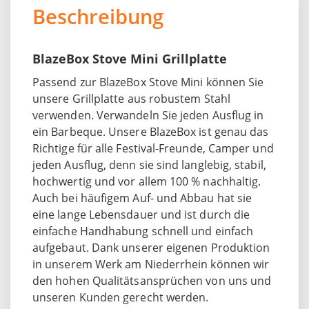
Beschreibung
BlazeBox Stove Mini Grillplatte
Passend zur BlazeBox Stove Mini können Sie
unsere Grillplatte aus robustem Stahl
verwenden. Verwandeln Sie jeden Ausflug in
ein Barbeque. Unsere BlazeBox ist genau das
Richtige für alle Festival-Freunde, Camper und
jeden Ausflug, denn sie sind langlebig, stabil,
hochwertig und vor allem 100 % nachhaltig.
Auch bei häufigem Auf- und Abbau hat sie
eine lange Lebensdauer und ist durch die
einfache Handhabung schnell und einfach
aufgebaut. Dank unserer eigenen Produktion
in unserem Werk am Niederrhein können wir
den hohen Qualitätsansprüchen von uns und
unseren Kunden gerecht werden.