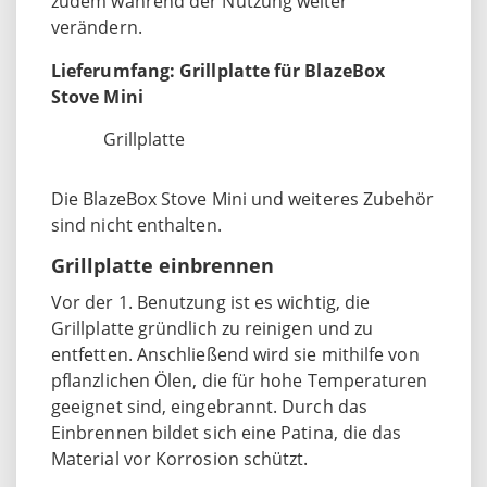
zudem während der Nutzung weiter
verändern.
Lieferumfang: Grillplatte für BlazeBox
Stove Mini
Grillplatte
Die BlazeBox Stove Mini und weiteres Zubehör
sind nicht enthalten.
Grillplatte einbrennen
Vor der 1. Benutzung ist es wichtig, die
Grillplatte gründlich zu reinigen und zu
entfetten. Anschließend wird sie mithilfe von
pflanzlichen Ölen, die für hohe Temperaturen
geeignet sind, eingebrannt. Durch das
Einbrennen bildet sich eine Patina, die das
Material vor Korrosion schützt.