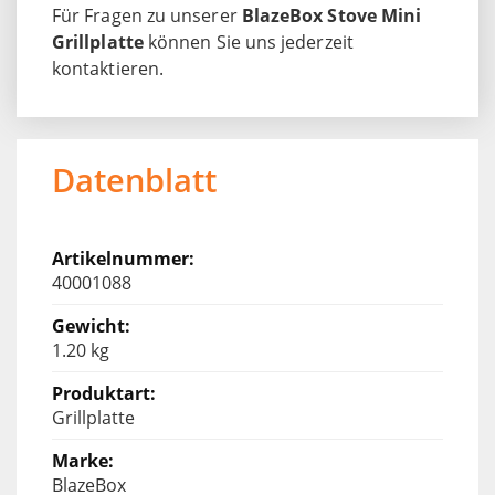
Für Fragen zu unserer
BlazeBox Stove Mini
Grillplatte
können Sie uns jederzeit
kontaktieren.
Datenblatt
40001088
1.20 kg
Grillplatte
BlazeBox