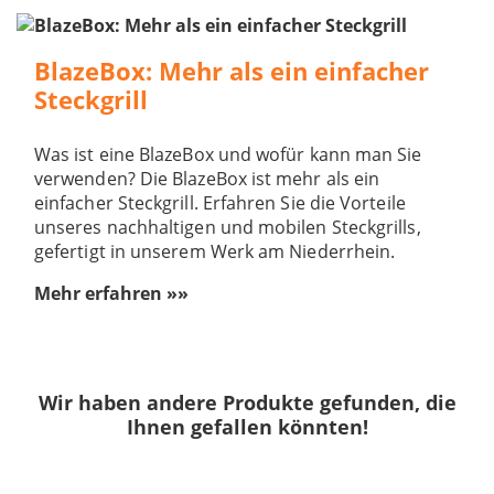
BlazeBox: Mehr als ein einfacher
Steckgrill
Was ist eine BlazeBox und wofür kann man Sie
verwenden? Die BlazeBox ist mehr als ein
einfacher Steckgrill. Erfahren Sie die Vorteile
unseres nachhaltigen und mobilen Steckgrills,
gefertigt in unserem Werk am Niederrhein.
Mehr erfahren »»
Wir haben andere Produkte gefunden, die
Ihnen gefallen könnten!