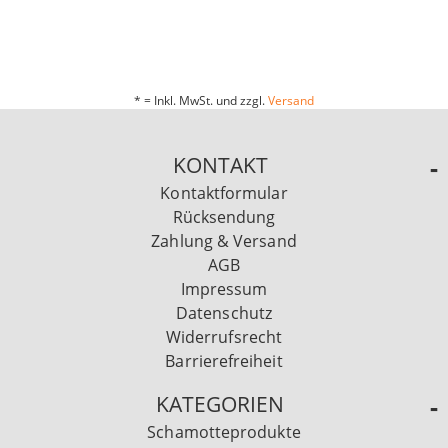
* = Inkl. MwSt. und zzgl.
Versand
KONTAKT
Kontaktformular
Rücksendung
Zahlung & Versand
AGB
Impressum
Datenschutz
Widerrufsrecht
Barrierefreiheit
KATEGORIEN
Schamotteprodukte