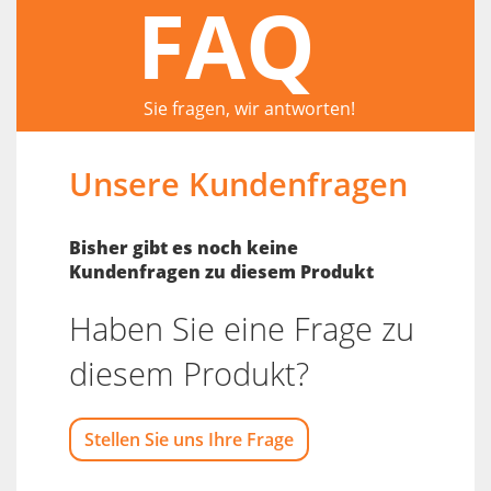
FAQ
Sie fragen, wir antworten!
Unsere Kundenfragen
Bisher gibt es noch keine
Kundenfragen zu diesem Produkt
Haben Sie eine Frage zu
diesem Produkt?
Stellen Sie uns Ihre Frage